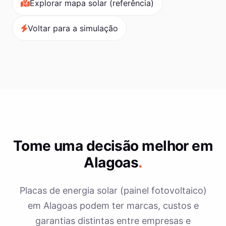
Explorar mapa solar (referência)
Voltar para a simulação
Tome uma decisão melhor em
Alagoas
.
Placas de energia solar (painel fotovoltaico)
em Alagoas podem ter marcas, custos e
garantias distintas entre empresas e