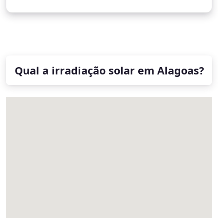
Qual a irradiação solar em Alagoas?