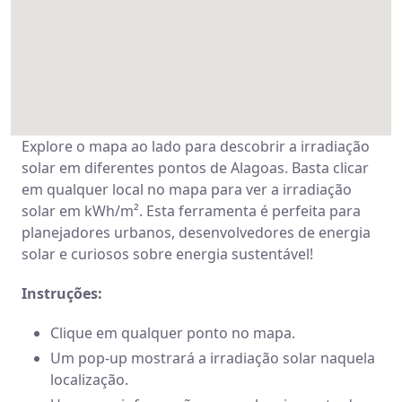
Explore o mapa ao lado para descobrir a irradiação
solar em diferentes pontos de Alagoas. Basta clicar
em qualquer local no mapa para ver a irradiação
solar em kWh/m². Esta ferramenta é perfeita para
planejadores urbanos, desenvolvedores de energia
solar e curiosos sobre energia sustentável!
Instruções:
Clique em qualquer ponto no mapa.
Um pop-up mostrará a irradiação solar naquela
localização.