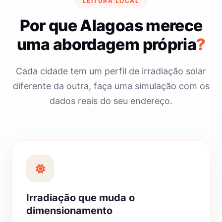
LEITURA LOCAL
Por que Alagoas merece
uma abordagem própria
?
Cada cidade tem um perfil de irradiação solar
diferente da outra, faça uma simulação com os
dados reais do seu endereço.
Irradiação que muda o
dimensionamento