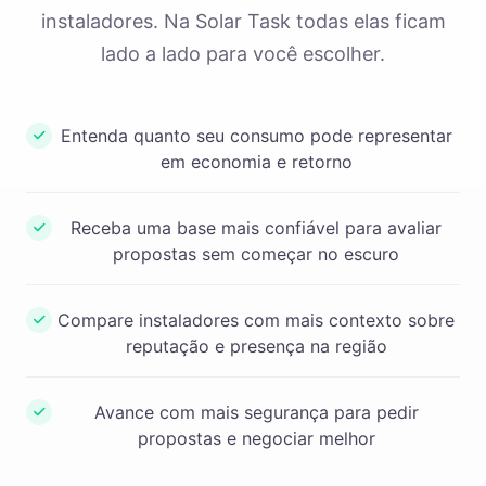
instaladores. Na Solar Task todas elas ficam
lado a lado para você escolher.
Entenda quanto seu consumo pode representar
em economia e retorno
Receba uma base mais confiável para avaliar
propostas sem começar no escuro
Compare instaladores com mais contexto sobre
reputação e presença na região
Avance com mais segurança para pedir
propostas e negociar melhor