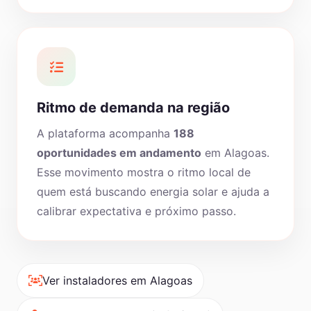
Ritmo de demanda na região
A plataforma acompanha
188
oportunidades em andamento
em Alagoas.
Esse movimento mostra o ritmo local de
quem está buscando energia solar e ajuda a
calibrar expectativa e próximo passo.
Ver instaladores em Alagoas