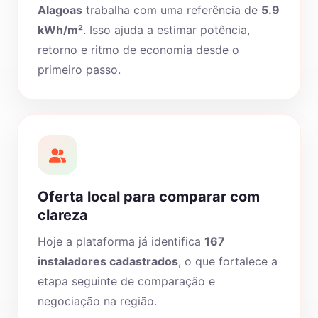
Alagoas
trabalha com uma referência de
5.9
kWh/m²
. Isso ajuda a estimar potência,
retorno e ritmo de economia desde o
primeiro passo.
Oferta local para comparar com
clareza
Hoje a plataforma já identifica
167
instaladores cadastrados
, o que fortalece a
etapa seguinte de comparação e
negociação na região.