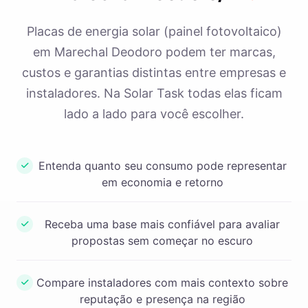
Placas de energia solar (painel fotovoltaico)
em Marechal Deodoro podem ter marcas,
custos e garantias distintas entre empresas e
instaladores. Na Solar Task todas elas ficam
lado a lado para você escolher.
Entenda quanto seu consumo pode representar
em economia e retorno
Receba uma base mais confiável para avaliar
propostas sem começar no escuro
Compare instaladores com mais contexto sobre
reputação e presença na região