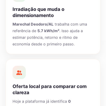
Irradiação que muda o
dimensionamento
Marechal Deodoro/AL
trabalha com uma
referência de
5.7 kWh/m²
. Isso ajuda a
estimar potência, retorno e ritmo de
economia desde o primeiro passo.
Oferta local para comparar com
clareza
Hoje a plataforma já identifica
0