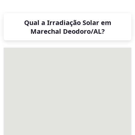
Qual a Irradiação Solar em
Marechal Deodoro/AL?