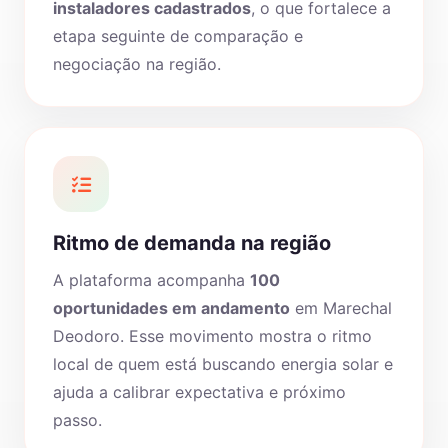
instaladores cadastrados
, o que fortalece a
etapa seguinte de comparação e
negociação na região.
Ritmo de demanda na região
A plataforma acompanha
100
oportunidades em andamento
em Marechal
Deodoro. Esse movimento mostra o ritmo
local de quem está buscando energia solar e
ajuda a calibrar expectativa e próximo
passo.