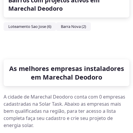
Bairros com projetos ativos em
Marechal Deodoro
Loteamento Sao Jose (6)
Barra Nova (2)
As melhores empresas instaladores
em Marechal Deodoro
A cidade de Marechal Deodoro conta com 0 empresas
cadastradas na Solar Task. Abaixo as empresas mais
bem qualificadas na região, para ter acesso a lista
completa faça seu cadastro e crie seu projeto de
energia solar.