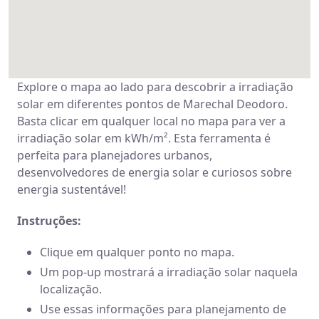
Explore o mapa ao lado para descobrir a irradiação
solar em diferentes pontos de Marechal Deodoro.
Basta clicar em qualquer local no mapa para ver a
irradiação solar em kWh/m². Esta ferramenta é
perfeita para planejadores urbanos,
desenvolvedores de energia solar e curiosos sobre
energia sustentável!
Instruções:
Clique em qualquer ponto no mapa.
Um pop-up mostrará a irradiação solar naquela
localização.
Use essas informações para planejamento de