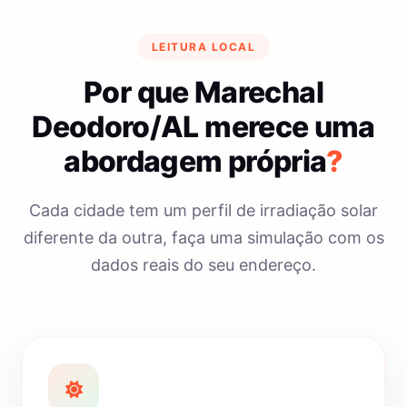
LEITURA LOCAL
Por que Marechal
Deodoro/AL merece uma
abordagem própria
?
Cada cidade tem um perfil de irradiação solar
diferente da outra, faça uma simulação com os
dados reais do seu endereço.