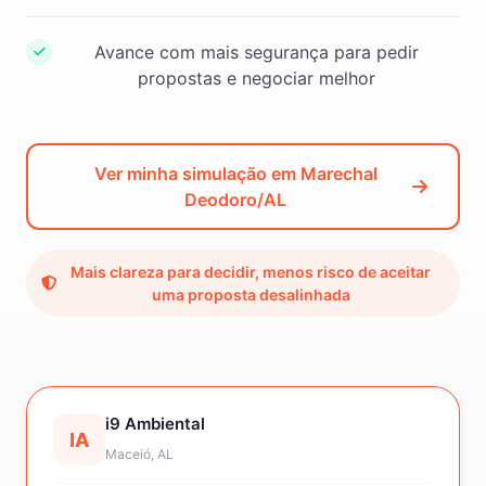
Avance com mais segurança para pedir
propostas e negociar melhor
Ver minha simulação em Marechal
Deodoro/AL
Mais clareza para decidir, menos risco de aceitar
uma proposta desalinhada
i9 Ambiental
IA
Maceió, AL