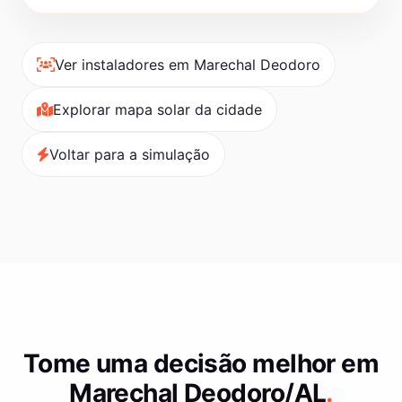
Ver instaladores em Marechal Deodoro
Explorar mapa solar da cidade
Voltar para a simulação
Tome uma decisão melhor em
Marechal Deodoro/AL
.