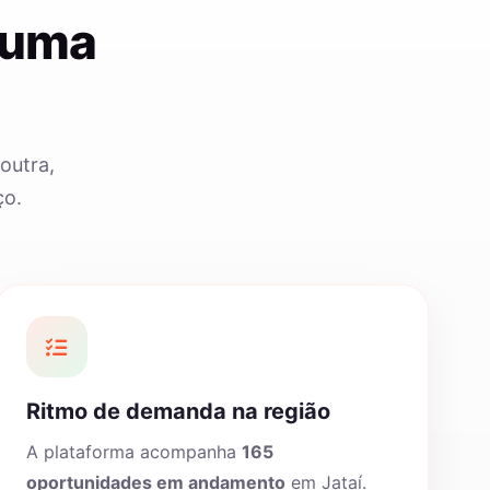
 uma
outra,
ço.
Ritmo de demanda na região
A plataforma acompanha
165
oportunidades em andamento
em Jataí.