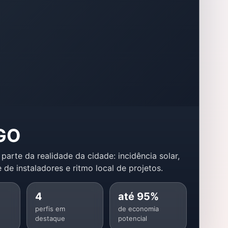
/GO
 parte da realidade da cidade: incidência solar,
 de instaladores e ritmo local de projetos.
4
até 95%
perfis em
de economia
destaque
potencial