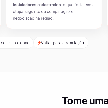
instaladores cadastrados
, o que fortalece a
etapa seguinte de comparação e
negociação na região.
 solar da cidade
Voltar para a simulação
Tome uma