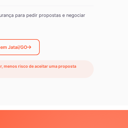
rança para pedir propostas e negociar
 em Jataí/GO
ir, menos risco de aceitar uma proposta