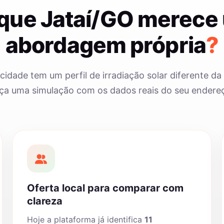
 que Jataí/GO merece
abordagem própria
?
cidade tem um perfil de irradiação solar diferente da 
ça uma simulação com os dados reais do seu endere
Oferta local para comparar com
clareza
Hoje a plataforma já identifica
11