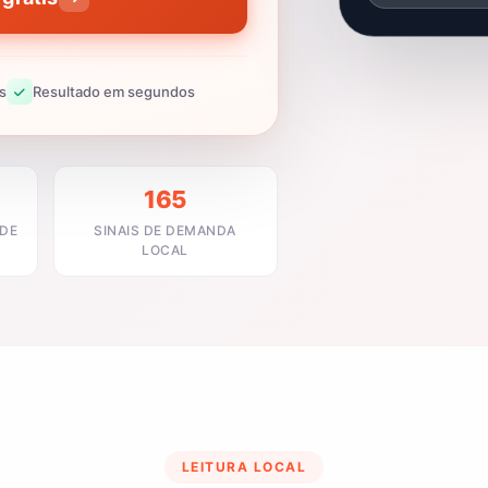
s
Resultado em segundos
165
ADE
SINAIS DE DEMANDA
LOCAL
LEITURA LOCAL