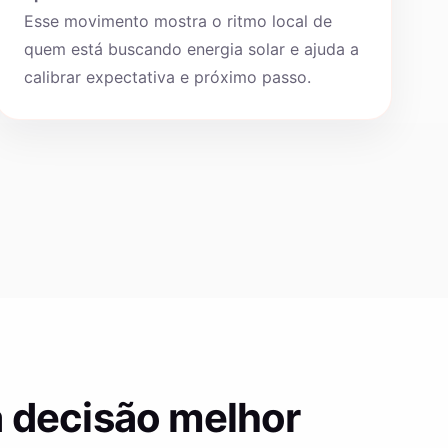
Esse movimento mostra o ritmo local de
quem está buscando energia solar e ajuda a
calibrar expectativa e próximo passo.
 decisão melhor