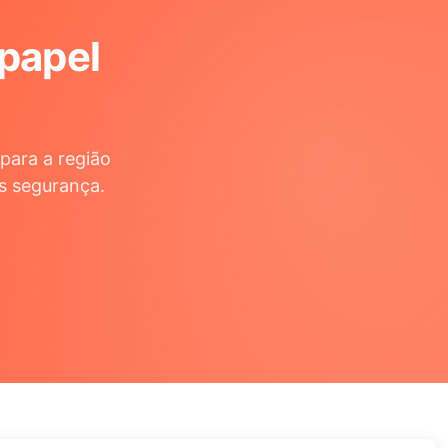
 papel
para a região
s segurança.