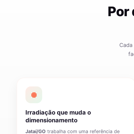
Por
Cada 
fa
Irradiação que muda o
dimensionamento
Jataí/GO
trabalha com uma referência de