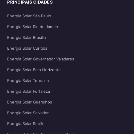
PRINCIPAIS CIDADES
Energia Solar São Paulo
Energia Solar Rio de Janeiro
Energia Solar Brasília
Energia Solar Curitiba
Energia Solar Governador Valadares
Energia Solar Belo Horizonte
Energia Solar Teresina
Energia Solar Fortaleza
Energia Solar Guarulhos
Energia Solar Salvador
Energia Solar Recife