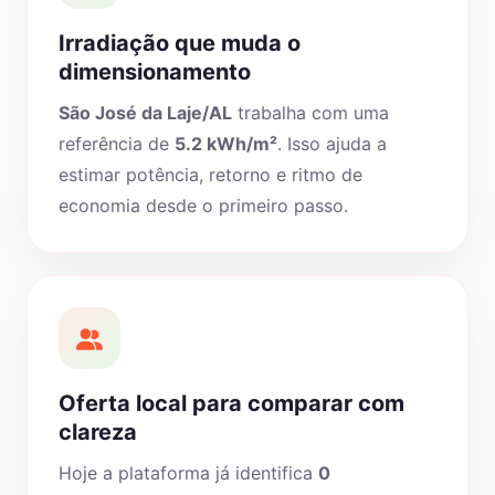
Irradiação que muda o
dimensionamento
São José da Laje/AL
trabalha com uma
referência de
5.2 kWh/m²
. Isso ajuda a
estimar potência, retorno e ritmo de
economia desde o primeiro passo.
Oferta local para comparar com
clareza
Hoje a plataforma já identifica
0