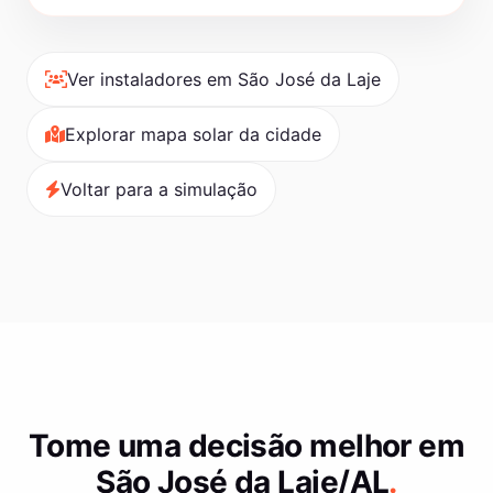
Ver instaladores em São José da Laje
Explorar mapa solar da cidade
Voltar para a simulação
Tome uma decisão melhor em
São José da Laje/AL
.