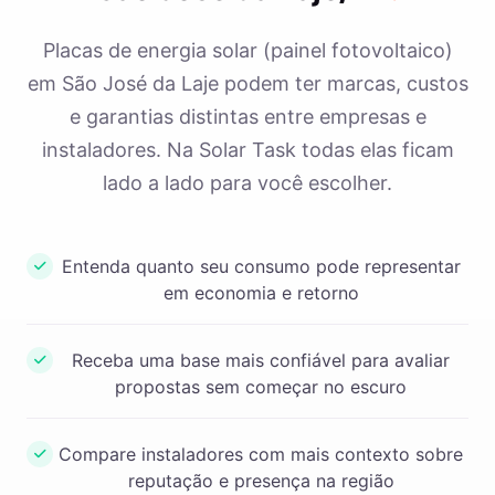
Placas de energia solar (painel fotovoltaico)
em São José da Laje podem ter marcas, custos
e garantias distintas entre empresas e
instaladores. Na Solar Task todas elas ficam
lado a lado para você escolher.
Entenda quanto seu consumo pode representar
em economia e retorno
Receba uma base mais confiável para avaliar
propostas sem começar no escuro
Compare instaladores com mais contexto sobre
reputação e presença na região