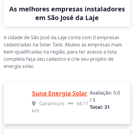
As melhores empresas instaladores
em São José da Laje
A cidade de São José da Laje conta com 0 empresas
cadastradas na Solar Task. Abaixo as empresas mais
bem qualificadas na região, para ter acesso a lista
completa faça seu cadastro e crie seu projeto de
energia solar.
Suna Energia Solar
Avaliação: 5.0
/ 5
Garanhuns
64.11
Total: 31
km