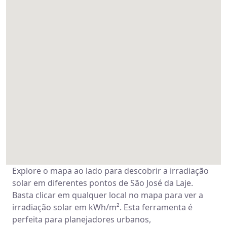
Explore o mapa ao lado para descobrir a irradiação
solar em diferentes pontos de São José da Laje.
Basta clicar em qualquer local no mapa para ver a
irradiação solar em kWh/m². Esta ferramenta é
perfeita para planejadores urbanos,