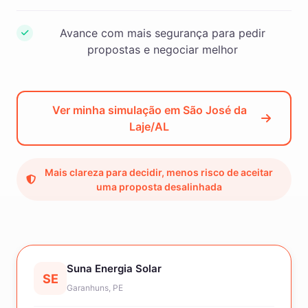
Avance com mais segurança para pedir
propostas e negociar melhor
Ver minha simulação em São José da
Laje/AL
Mais clareza para decidir, menos risco de aceitar
uma proposta desalinhada
Suna Energia Solar
SE
Garanhuns, PE