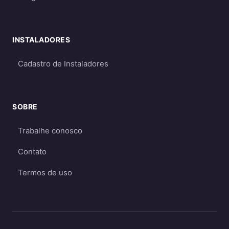
INSTALADORES
Cadastro de Instaladores
SOBRE
Trabalhe conosco
Contato
Termos de uso