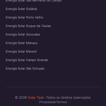
Energia Solar São Bernardo do Campo
Energia Solar Goiânia
Energia Solar Porto Velho
Energia Solar Duque de Caxias
Energia Solar Sorocaba
Energia Solar Manaus
Energia Solar Maceió
Energia Solar Campo Grande
Energia Solar São Gonçalo
© 2026
Solar Task
. Todos os direitos reservados.
Privacidade
Termos