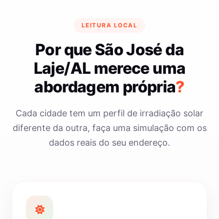
LEITURA LOCAL
Por que São José da
Laje/AL merece uma
abordagem própria
?
Cada cidade tem um perfil de irradiação solar
diferente da outra, faça uma simulação com os
dados reais do seu endereço.