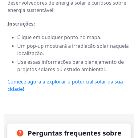
desenvolvedores de energia solar e curiosos sobre
energia sustentável!
Instruções:
Clique em qualquer ponto no mapa.
Um pop-up mostrará a irradiação solar naquela
localização.
Use essas informações para planejamento de
projetos solares ou estudo ambiental.
Comece agora a explorar o potencial solar da sua
cidade!
Perguntas frequentes sobre