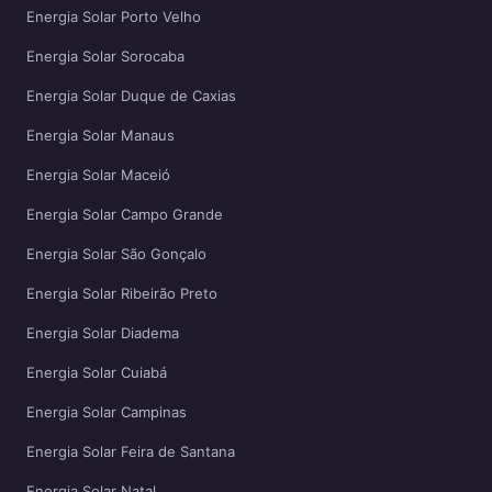
Energia Solar Porto Velho
Energia Solar Sorocaba
Energia Solar Duque de Caxias
Energia Solar Manaus
Energia Solar Maceió
Energia Solar Campo Grande
Energia Solar São Gonçalo
Energia Solar Ribeirão Preto
Energia Solar Diadema
Energia Solar Cuiabá
Energia Solar Campinas
Energia Solar Feira de Santana
Energia Solar Natal