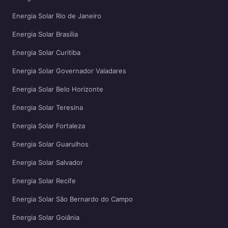
Energia Solar Rio de Janeiro
Energia Solar Brasília
Energia Solar Curitiba
Energia Solar Governador Valadares
Energia Solar Belo Horizonte
Energia Solar Teresina
Energia Solar Fortaleza
Energia Solar Guarulhos
Energia Solar Salvador
Energia Solar Recife
Energia Solar São Bernardo do Campo
Energia Solar Goiânia