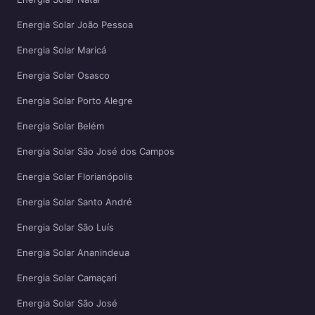
Energia Solar João Pessoa
Energia Solar Maricá
Energia Solar Osasco
Energia Solar Porto Alegre
Energia Solar Belém
Energia Solar São José dos Campos
Energia Solar Florianópolis
Energia Solar Santo André
Energia Solar São Luís
Energia Solar Ananindeua
Energia Solar Camaçari
Energia Solar São José