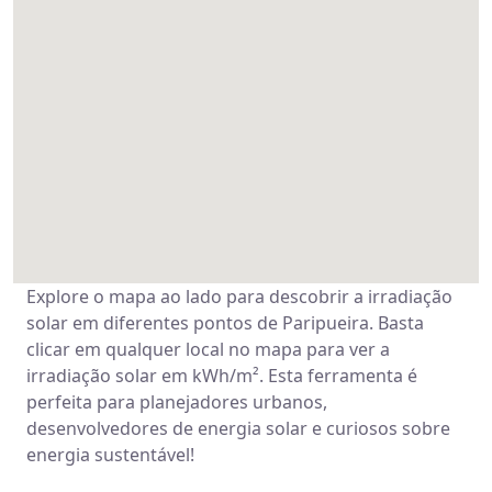
Explore o mapa ao lado para descobrir a irradiação
solar em diferentes pontos de Paripueira. Basta
clicar em qualquer local no mapa para ver a
irradiação solar em kWh/m². Esta ferramenta é
perfeita para planejadores urbanos,
desenvolvedores de energia solar e curiosos sobre
energia sustentável!