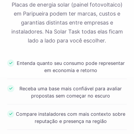
Placas de energia solar (painel fotovoltaico)
em Paripueira podem ter marcas, custos e
garantias distintas entre empresas e
instaladores. Na Solar Task todas elas ficam
lado a lado para você escolher.
Entenda quanto seu consumo pode representar
em economia e retorno
Receba uma base mais confiável para avaliar
propostas sem começar no escuro
Compare instaladores com mais contexto sobre
reputação e presença na região