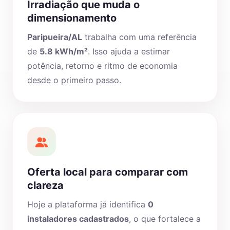
Irradiação que muda o
dimensionamento
Paripueira/AL
trabalha com uma referência
de
5.8 kWh/m²
. Isso ajuda a estimar
potência, retorno e ritmo de economia
desde o primeiro passo.
Oferta local para comparar com
clareza
Hoje a plataforma já identifica
0
instaladores cadastrados
, o que fortalece a