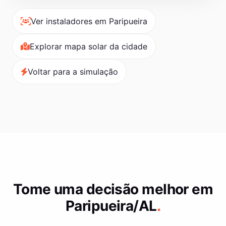
Ver instaladores em Paripueira
Explorar mapa solar da cidade
Voltar para a simulação
Tome uma decisão melhor em
Paripueira/AL
.