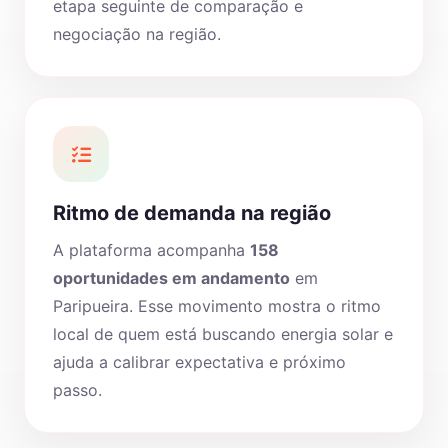
etapa seguinte de comparação e
negociação na região.
Ritmo de demanda na região
A plataforma acompanha
158
oportunidades em andamento
em
Paripueira. Esse movimento mostra o ritmo
local de quem está buscando energia solar e
ajuda a calibrar expectativa e próximo
passo.