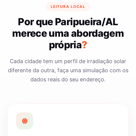
LEITURA LOCAL
Por que Paripueira/AL
merece uma abordagem
própria
?
Cada cidade tem um perfil de irradiação solar
diferente da outra, faça uma simulação com os
dados reais do seu endereço.