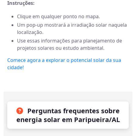
Instruções:
Clique em qualquer ponto no mapa.
Um pop-up mostrará a irradiação solar naquela
localização.
Use essas informações para planejamento de
projetos solares ou estudo ambiental.
Comece agora a explorar o potencial solar da sua
cidade!
Perguntas frequentes sobre
energia solar em Paripueira/AL