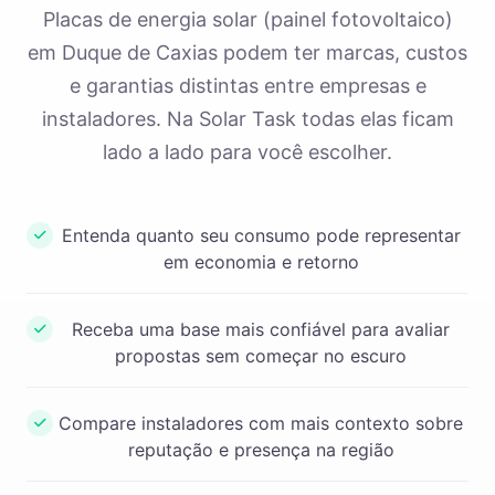
Placas de energia solar (painel fotovoltaico)
em Duque de Caxias podem ter marcas, custos
e garantias distintas entre empresas e
instaladores. Na Solar Task todas elas ficam
lado a lado para você escolher.
Entenda quanto seu consumo pode representar
em economia e retorno
Receba uma base mais confiável para avaliar
propostas sem começar no escuro
Compare instaladores com mais contexto sobre
reputação e presença na região