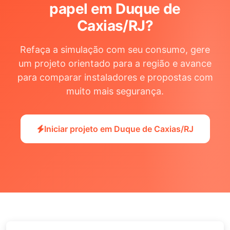
papel em Duque de
Caxias/RJ
?
Refaça a simulação com seu consumo, gere
um projeto orientado para a região e avance
para comparar instaladores e propostas com
muito mais segurança.
Iniciar projeto em Duque de Caxias/RJ