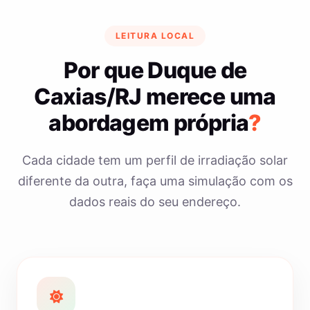
LEITURA LOCAL
Por que Duque de
Caxias/RJ merece uma
abordagem própria
?
Cada cidade tem um perfil de irradiação solar
diferente da outra, faça uma simulação com os
dados reais do seu endereço.