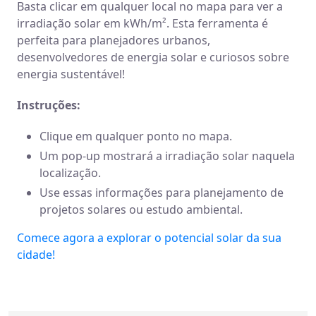
Basta clicar em qualquer local no mapa para ver a
irradiação solar em kWh/m². Esta ferramenta é
perfeita para planejadores urbanos,
desenvolvedores de energia solar e curiosos sobre
energia sustentável!
Instruções:
Clique em qualquer ponto no mapa.
Um pop-up mostrará a irradiação solar naquela
localização.
Use essas informações para planejamento de
projetos solares ou estudo ambiental.
Comece agora a explorar o potencial solar da sua
cidade!