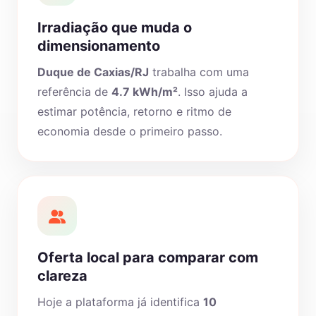
Irradiação que muda o
dimensionamento
Duque de Caxias/RJ
trabalha com uma
referência de
4.7 kWh/m²
. Isso ajuda a
estimar potência, retorno e ritmo de
economia desde o primeiro passo.
Oferta local para comparar com
clareza
Hoje a plataforma já identifica
10