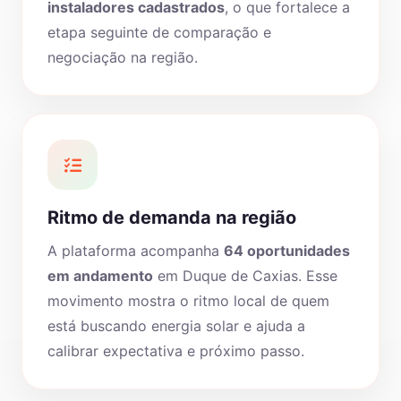
instaladores cadastrados
, o que fortalece a
etapa seguinte de comparação e
negociação na região.
Ritmo de demanda na região
A plataforma acompanha
64 oportunidades
em andamento
em Duque de Caxias. Esse
movimento mostra o ritmo local de quem
está buscando energia solar e ajuda a
calibrar expectativa e próximo passo.