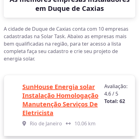
em Duque de Caxias
A cidade de Duque de Caxias conta com 10 empresas
cadastradas na Solar Task. Abaixo as empresas mais
bem qualificadas na região, para ter acesso a lista
completa faça seu cadastro e crie seu projeto de
energia solar.
SunHouse Energia solar
Avaliação:
4.6 / 5
Instalação Homologação
Total: 62
Manutenção Serviços De
Eletricista
Rio de Janeiro
10.06 km