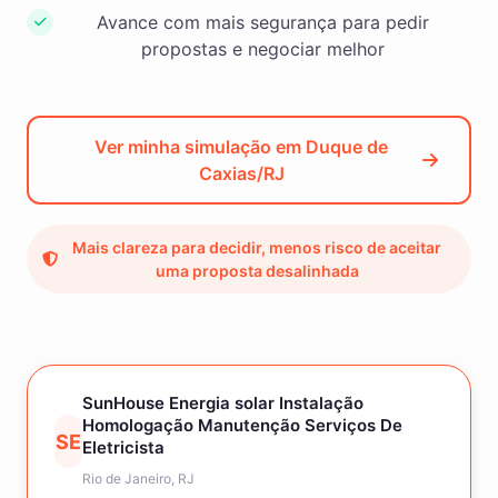
Avance com mais segurança para pedir
propostas e negociar melhor
Ver minha simulação em Duque de
Caxias/RJ
Mais clareza para decidir, menos risco de aceitar
uma proposta desalinhada
SunHouse Energia solar Instalação
Homologação Manutenção Serviços De
SE
Eletricista
Rio de Janeiro, RJ