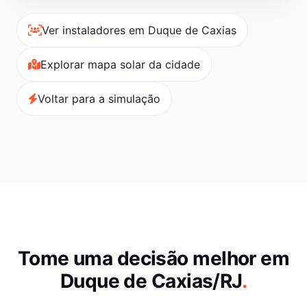
Ver instaladores em Duque de Caxias
Explorar mapa solar da cidade
Voltar para a simulação
Tome uma decisão melhor em
Duque de Caxias/RJ
.