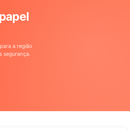
 papel
para a região
s segurança.