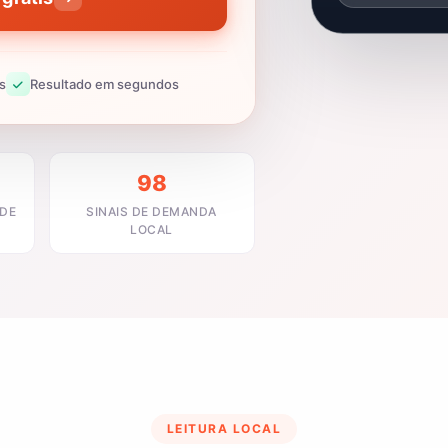
s
Resultado em segundos
98
ADE
SINAIS DE DEMANDA
LOCAL
LEITURA LOCAL