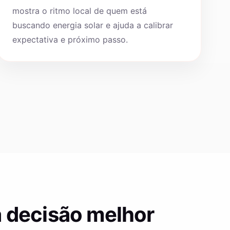
mostra o ritmo local de quem está
buscando energia solar e ajuda a calibrar
expectativa e próximo passo.
 decisão melhor