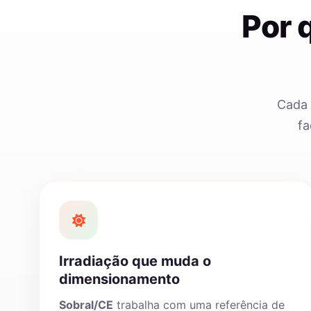
Por 
Cada 
fa
Irradiação que muda o
dimensionamento
Sobral/CE
trabalha com uma referência de