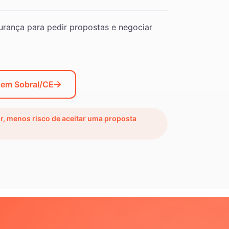
rança para pedir propostas e negociar
 em Sobral/CE
ir, menos risco de aceitar uma proposta