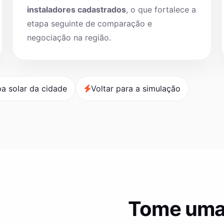
instaladores cadastrados
, o que fortalece a
etapa seguinte de comparação e
negociação na região.
a solar da cidade
Voltar para a simulação
Tome uma