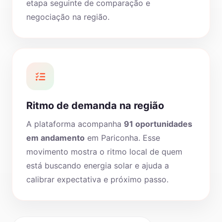
etapa seguinte de comparação e
negociação na região.
Ritmo de demanda na região
A plataforma acompanha
91 oportunidades
em andamento
em Pariconha. Esse
movimento mostra o ritmo local de quem
está buscando energia solar e ajuda a
calibrar expectativa e próximo passo.