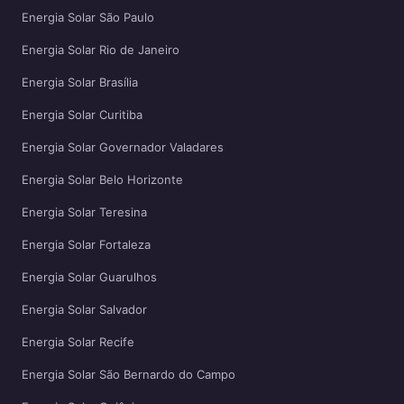
Energia Solar São Paulo
Energia Solar Rio de Janeiro
Energia Solar Brasília
Energia Solar Curitiba
Energia Solar Governador Valadares
Energia Solar Belo Horizonte
Energia Solar Teresina
Energia Solar Fortaleza
Energia Solar Guarulhos
Energia Solar Salvador
Energia Solar Recife
Energia Solar São Bernardo do Campo