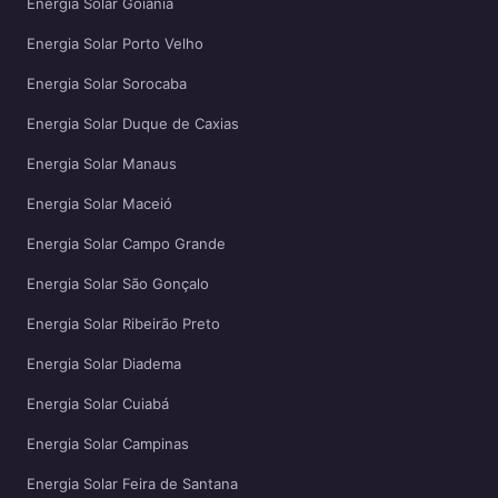
Energia Solar Goiânia
Energia Solar Porto Velho
Energia Solar Sorocaba
Energia Solar Duque de Caxias
Energia Solar Manaus
Energia Solar Maceió
Energia Solar Campo Grande
Energia Solar São Gonçalo
Energia Solar Ribeirão Preto
Energia Solar Diadema
Energia Solar Cuiabá
Energia Solar Campinas
Energia Solar Feira de Santana