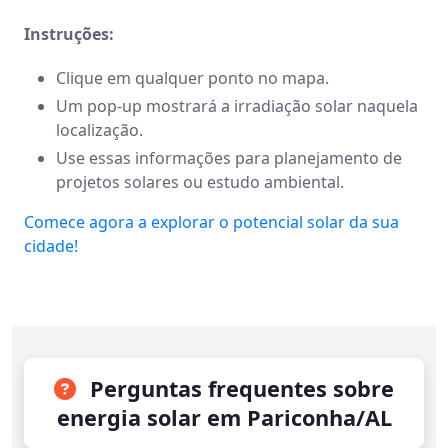
Instruções:
Clique em qualquer ponto no mapa.
Um pop-up mostrará a irradiação solar naquela
localização.
Use essas informações para planejamento de
projetos solares ou estudo ambiental.
Comece agora a explorar o potencial solar da sua
cidade!
Perguntas frequentes sobre
energia solar em Pariconha/AL