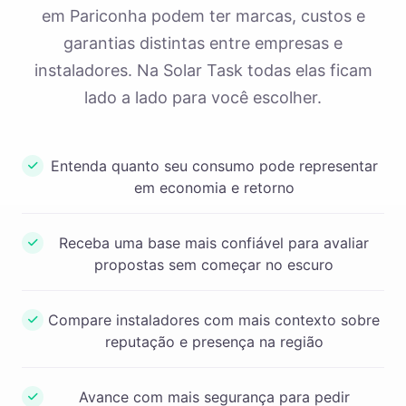
em Pariconha podem ter marcas, custos e
garantias distintas entre empresas e
instaladores. Na Solar Task todas elas ficam
lado a lado para você escolher.
Entenda quanto seu consumo pode representar
em economia e retorno
Receba uma base mais confiável para avaliar
propostas sem começar no escuro
Compare instaladores com mais contexto sobre
reputação e presença na região
Avance com mais segurança para pedir