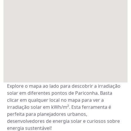
Explore o mapa ao lado para descobrir a irradiação
solar em diferentes pontos de Pariconha. Basta
clicar em qualquer local no mapa para ver a
irradiação solar em kWh/m². Esta ferramenta é
perfeita para planejadores urbanos,
desenvolvedores de energia solar e curiosos sobre
energia sustentável!