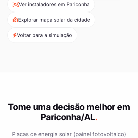
Ver instaladores em Pariconha
Explorar mapa solar da cidade
Voltar para a simulação
Tome uma decisão melhor em
Pariconha/AL
.
Placas de energia solar (painel fotovoltaico)