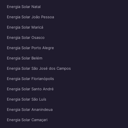
Energia Solar Natal
Energia Solar João Pessoa
Energia Solar Maricá
Energia Solar Osasco
Energia Solar Porto Alegre
Energia Solar Belém
Energia Solar São José dos Campos
Energia Solar Florianópolis
Energia Solar Santo André
Energia Solar São Luís
Energia Solar Ananindeua
Energia Solar Camaçari