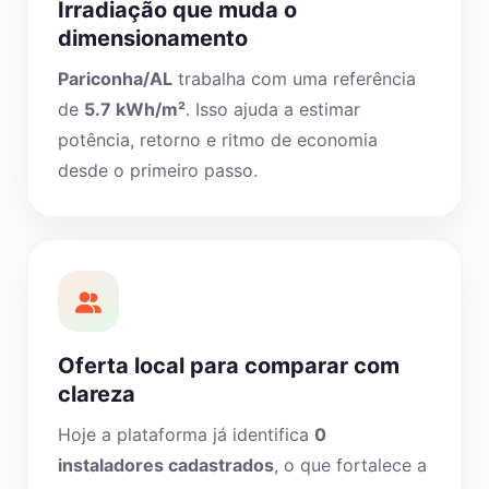
Irradiação que muda o
dimensionamento
Pariconha/AL
trabalha com uma referência
de
5.7 kWh/m²
. Isso ajuda a estimar
potência, retorno e ritmo de economia
desde o primeiro passo.
Oferta local para comparar com
clareza
Hoje a plataforma já identifica
0
instaladores cadastrados
, o que fortalece a