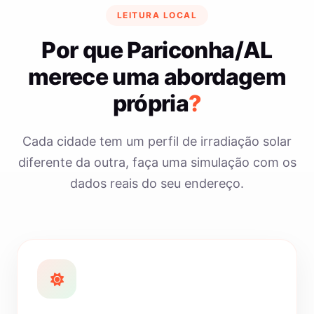
LEITURA LOCAL
Por que Pariconha/AL
merece uma abordagem
própria
?
Cada cidade tem um perfil de irradiação solar
diferente da outra, faça uma simulação com os
dados reais do seu endereço.