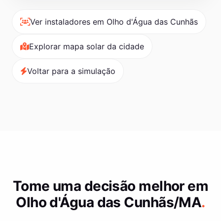
Ver instaladores em Olho d'Água das Cunhãs
Explorar mapa solar da cidade
Voltar para a simulação
Tome uma decisão melhor em
Olho d'Água das Cunhãs/MA
.