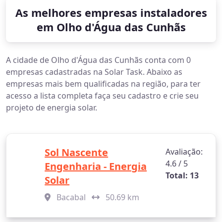
As melhores empresas instaladores
em Olho d'Água das Cunhãs
A cidade de Olho d'Água das Cunhãs conta com 0
empresas cadastradas na Solar Task. Abaixo as
empresas mais bem qualificadas na região, para ter
acesso a lista completa faça seu cadastro e crie seu
projeto de energia solar.
Sol Nascente
Avaliação:
4.6 / 5
Engenharia - Energia
Total: 13
Solar
Bacabal
50.69 km