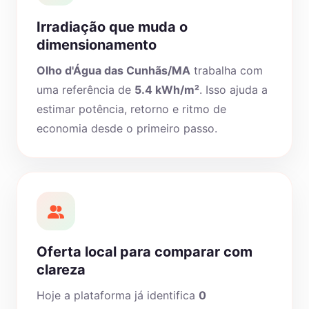
Irradiação que muda o
dimensionamento
Olho d'Água das Cunhãs/MA
trabalha com
uma referência de
5.4 kWh/m²
. Isso ajuda a
estimar potência, retorno e ritmo de
economia desde o primeiro passo.
Oferta local para comparar com
clareza
Hoje a plataforma já identifica
0