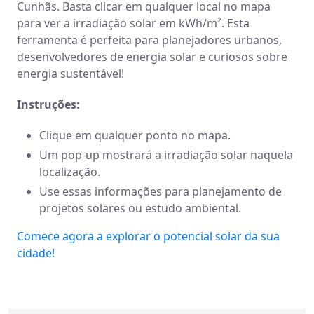
Cunhãs. Basta clicar em qualquer local no mapa
para ver a irradiação solar em kWh/m². Esta
ferramenta é perfeita para planejadores urbanos,
desenvolvedores de energia solar e curiosos sobre
energia sustentável!
Instruções:
Clique em qualquer ponto no mapa.
Um pop-up mostrará a irradiação solar naquela
localização.
Use essas informações para planejamento de
projetos solares ou estudo ambiental.
Comece agora a explorar o potencial solar da sua
cidade!