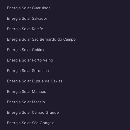
Energia Solar Guarulhos
Energia Solar Salvador
Energia Solar Recife
Energia Solar São Bernardo do Campo
Energia Solar Goiânia
Energia Solar Porto Velho
Energia Solar Sorocaba
Energia Solar Duque de Caxias
Energia Solar Manaus
Energia Solar Maceió
Energia Solar Campo Grande
Energia Solar São Gonçalo