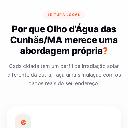
LEITURA LOCAL
Por que Olho d'Água das
Cunhãs/MA merece uma
abordagem própria
?
Cada cidade tem um perfil de irradiação solar
diferente da outra, faça uma simulação com os
dados reais do seu endereço.