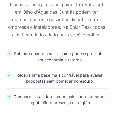
Placas de energia solar (painel fotovoltaico)
em Olho d'Água das Cunhãs podem ter
marcas, custos e garantias distintas entre
empresas e instaladores. Na Solar Task todas
elas ficam lado a lado para você escolher.
Entenda quanto seu consumo pode representar
em economia e retorno
Receba uma base mais confiável para avaliar
propostas sem começar no escuro
Compare instaladores com mais contexto sobre
reputação e presença na região