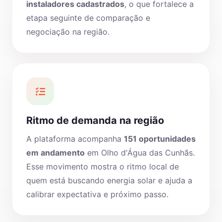
instaladores cadastrados
, o que fortalece a
etapa seguinte de comparação e
negociação na região.
Ritmo de demanda na região
A plataforma acompanha
151 oportunidades
em andamento
em Olho d'Água das Cunhãs.
Esse movimento mostra o ritmo local de
quem está buscando energia solar e ajuda a
calibrar expectativa e próximo passo.