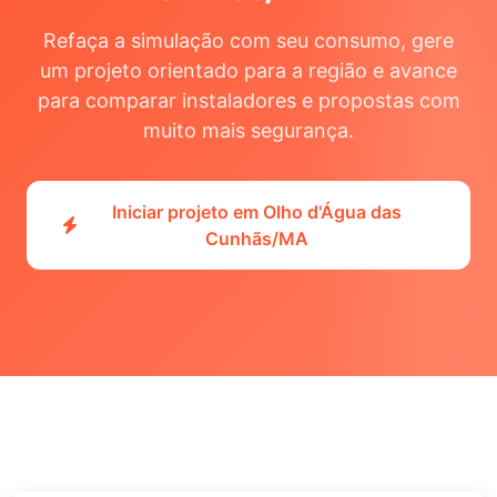
Refaça a simulação com seu consumo, gere
um projeto orientado para a região e avance
para comparar instaladores e propostas com
muito mais segurança.
Iniciar projeto em Olho d'Água das
Cunhãs/MA