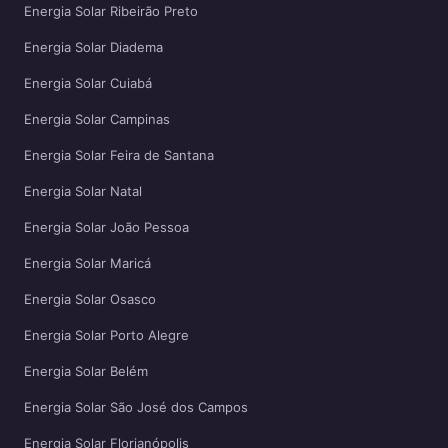
Energia Solar Ribeirão Preto
Energia Solar Diadema
Energia Solar Cuiabá
Energia Solar Campinas
Energia Solar Feira de Santana
Energia Solar Natal
Energia Solar João Pessoa
Energia Solar Maricá
Energia Solar Osasco
Energia Solar Porto Alegre
Energia Solar Belém
Energia Solar São José dos Campos
Energia Solar Florianópolis