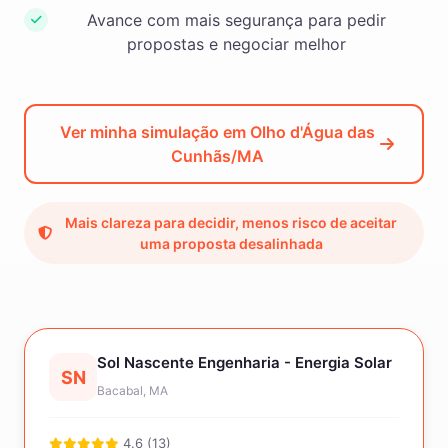
Avance com mais segurança para pedir
propostas e negociar melhor
Ver minha simulação em Olho d'Água das
Cunhãs/MA
Mais clareza para decidir, menos risco de aceitar
uma proposta desalinhada
Sol Nascente Engenharia - Energia Solar
SN
Bacabal, MA
4.6 (13)