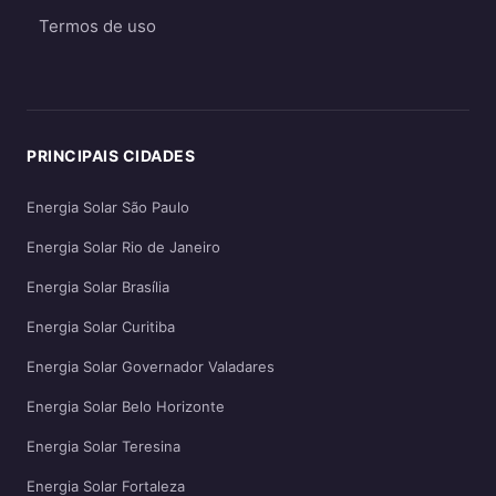
Termos de uso
PRINCIPAIS CIDADES
Energia Solar São Paulo
Energia Solar Rio de Janeiro
Energia Solar Brasília
Energia Solar Curitiba
Energia Solar Governador Valadares
Energia Solar Belo Horizonte
Energia Solar Teresina
Energia Solar Fortaleza