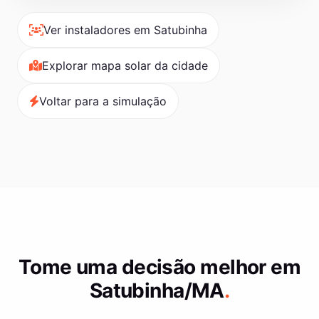
Ver instaladores em Satubinha
Explorar mapa solar da cidade
Voltar para a simulação
Tome uma decisão melhor em
Satubinha/MA
.