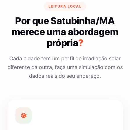
LEITURA LOCAL
Por que Satubinha/MA
merece uma abordagem
própria
?
Cada cidade tem um perfil de irradiação solar
diferente da outra, faça uma simulação com os
dados reais do seu endereço.