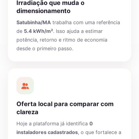
Irradiação que muda o
dimensionamento
Satubinha/MA
trabalha com uma referência
de
5.4 kWh/m²
. Isso ajuda a estimar
potência, retorno e ritmo de economia
desde o primeiro passo.
Oferta local para comparar com
clareza
Hoje a plataforma já identifica
0
instaladores cadastrados
, o que fortalece a