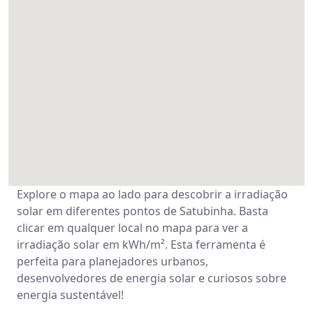
Explore o mapa ao lado para descobrir a irradiação
solar em diferentes pontos de Satubinha. Basta
clicar em qualquer local no mapa para ver a
irradiação solar em kWh/m². Esta ferramenta é
perfeita para planejadores urbanos,
desenvolvedores de energia solar e curiosos sobre
energia sustentável!