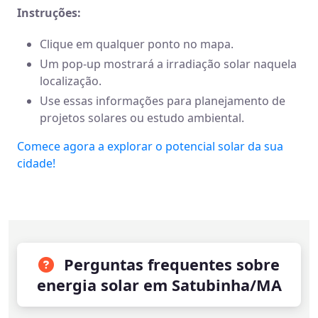
Instruções:
Clique em qualquer ponto no mapa.
Um pop-up mostrará a irradiação solar naquela
localização.
Use essas informações para planejamento de
projetos solares ou estudo ambiental.
Comece agora a explorar o potencial solar da sua
cidade!
Perguntas frequentes sobre
energia solar em Satubinha/MA