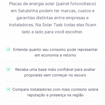
Placas de energia solar (painel fotovoltaico)
em Satubinha podem ter marcas, custos e
garantias distintas entre empresas e
instaladores. Na Solar Task todas elas ficam
lado a lado para você escolher.
Entenda quanto seu consumo pode representar
em economia e retorno
Receba uma base mais confiável para avaliar
propostas sem começar no escuro
Compare instaladores com mais contexto sobre
reputação e presença na região