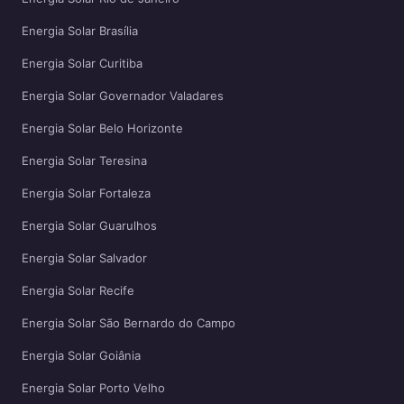
Energia Solar Brasília
Energia Solar Curitiba
Energia Solar Governador Valadares
Energia Solar Belo Horizonte
Energia Solar Teresina
Energia Solar Fortaleza
Energia Solar Guarulhos
Energia Solar Salvador
Energia Solar Recife
Energia Solar São Bernardo do Campo
Energia Solar Goiânia
Energia Solar Porto Velho