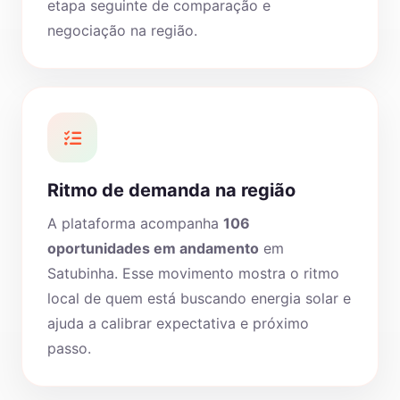
etapa seguinte de comparação e
negociação na região.
Ritmo de demanda na região
A plataforma acompanha
106
oportunidades em andamento
em
Satubinha. Esse movimento mostra o ritmo
local de quem está buscando energia solar e
ajuda a calibrar expectativa e próximo
passo.