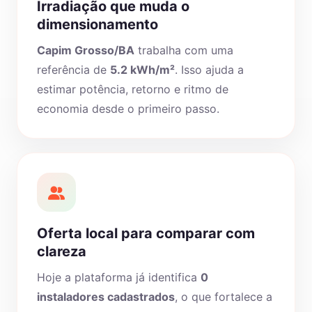
Irradiação que muda o
dimensionamento
Capim Grosso/BA
trabalha com uma
referência de
5.2 kWh/m²
. Isso ajuda a
estimar potência, retorno e ritmo de
economia desde o primeiro passo.
Oferta local para comparar com
clareza
Hoje a plataforma já identifica
0
instaladores cadastrados
, o que fortalece a