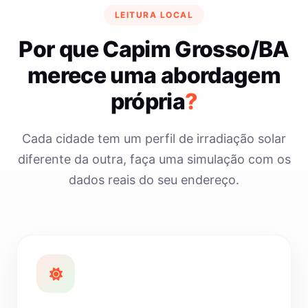
LEITURA LOCAL
Por que Capim Grosso/BA
merece uma abordagem
própria
?
Cada cidade tem um perfil de irradiação solar
diferente da outra, faça uma simulação com os
dados reais do seu endereço.