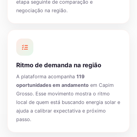
etapa seguinte de comparação e
negociação na região.
Ritmo de demanda na região
A plataforma acompanha
119
oportunidades em andamento
em Capim
Grosso. Esse movimento mostra o ritmo
local de quem está buscando energia solar e
ajuda a calibrar expectativa e próximo
passo.