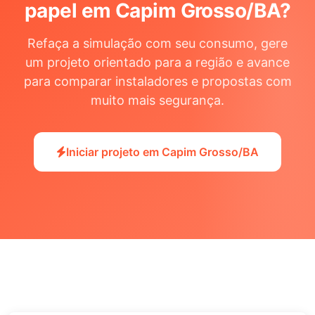
papel em Capim Grosso/BA
?
Refaça a simulação com seu consumo, gere
um projeto orientado para a região e avance
para comparar instaladores e propostas com
muito mais segurança.
Iniciar projeto em Capim Grosso/BA