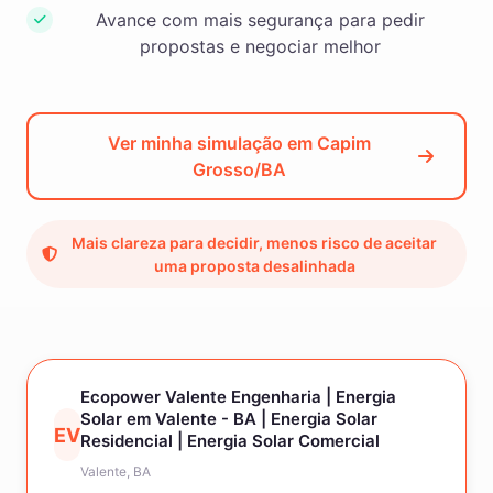
Avance com mais segurança para pedir
propostas e negociar melhor
Ver minha simulação em Capim
Grosso/BA
Mais clareza para decidir, menos risco de aceitar
uma proposta desalinhada
Ecopower Valente Engenharia | Energia
Solar em Valente - BA | Energia Solar
EV
Residencial | Energia Solar Comercial
Valente, BA