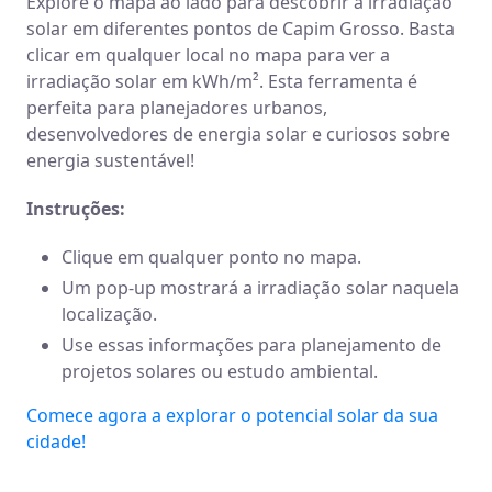
Explore o mapa ao lado para descobrir a irradiação
solar em diferentes pontos de Capim Grosso. Basta
clicar em qualquer local no mapa para ver a
irradiação solar em kWh/m². Esta ferramenta é
perfeita para planejadores urbanos,
desenvolvedores de energia solar e curiosos sobre
energia sustentável!
Instruções:
Clique em qualquer ponto no mapa.
Um pop-up mostrará a irradiação solar naquela
localização.
Use essas informações para planejamento de
projetos solares ou estudo ambiental.
Comece agora a explorar o potencial solar da sua
cidade!