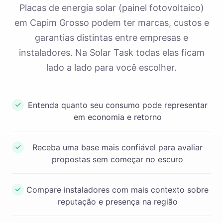
Placas de energia solar (painel fotovoltaico)
em Capim Grosso podem ter marcas, custos e
garantias distintas entre empresas e
instaladores. Na Solar Task todas elas ficam
lado a lado para você escolher.
Entenda quanto seu consumo pode representar
em economia e retorno
Receba uma base mais confiável para avaliar
propostas sem começar no escuro
Compare instaladores com mais contexto sobre
reputação e presença na região