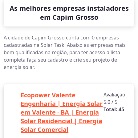
As melhores empresas instaladores
em Capim Grosso
A cidade de Capim Grosso conta com 0 empresas
cadastradas na Solar Task. Abaixo as empresas mais
bem qualificadas na região, para ter acesso a lista
completa faça seu cadastro e crie seu projeto de
energia solar.
Ecopower Valente
Avaliação:
5.0 / 5
Engenharia | Energia Solar
Total: 45
em Valente - BA | Energia
Solar Residencial | Energia
Solar Comercial