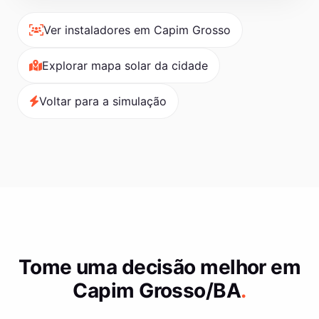
Ver instaladores em Capim Grosso
Explorar mapa solar da cidade
Voltar para a simulação
Tome uma decisão melhor em
Capim Grosso/BA
.