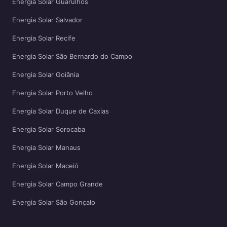
Energia Solar Guarulhos
Energia Solar Salvador
Energia Solar Recife
Energia Solar São Bernardo do Campo
Energia Solar Goiânia
Energia Solar Porto Velho
Energia Solar Duque de Caxias
Energia Solar Sorocaba
Energia Solar Manaus
Energia Solar Maceió
Energia Solar Campo Grande
Energia Solar São Gonçalo