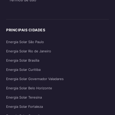
PRINCIPAIS CIDADES
Energia Solar São Paulo
Energia Solar Rio de Janeiro
Energia Solar Brasília
Energia Solar Curitiba
Energia Solar Governador Valadares
Energia Solar Belo Horizonte
Energia Solar Teresina
Energia Solar Fortaleza