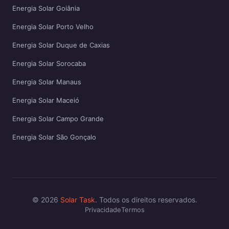
Energia Solar Goiânia
Energia Solar Porto Velho
Energia Solar Duque de Caxias
Energia Solar Sorocaba
Energia Solar Manaus
Energia Solar Maceió
Energia Solar Campo Grande
Energia Solar São Gonçalo
© 2026
Solar Task
. Todos os direitos reservados.
Privacidade
Termos