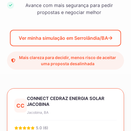
Avance com mais segurança para pedir
propostas e negociar melhor
Ver minha simulação em Serrolândia/BA
Mais clareza para decidir, menos risco de aceitar
uma proposta desalinhada
CONNECT CEDRAZ ENERGIA SOLAR
JACOBINA
CC
Jacobina, BA
5.0 (6)