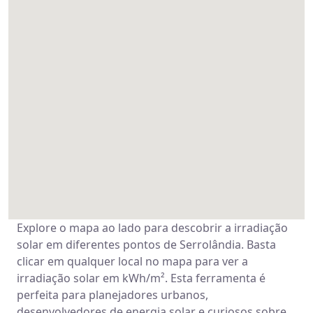
Explore o mapa ao lado para descobrir a irradiação
solar em diferentes pontos de Serrolândia. Basta
clicar em qualquer local no mapa para ver a
irradiação solar em kWh/m². Esta ferramenta é
perfeita para planejadores urbanos,
desenvolvedores de energia solar e curiosos sobre