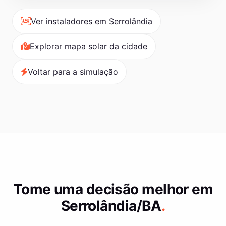
Ver instaladores em Serrolândia
Explorar mapa solar da cidade
Voltar para a simulação
Tome uma decisão melhor em
Serrolândia/BA
.