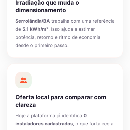
Irradiação que muda o
dimensionamento
Serrolândia/BA
trabalha com uma referência
de
5.1 kWh/m²
. Isso ajuda a estimar
potência, retorno e ritmo de economia
desde o primeiro passo.
Oferta local para comparar com
clareza
Hoje a plataforma já identifica
0
instaladores cadastrados
, o que fortalece a