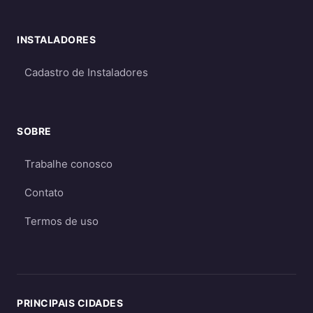
INSTALADORES
Cadastro de Instaladores
SOBRE
Trabalhe conosco
Contato
Termos de uso
PRINCIPAIS CIDADES