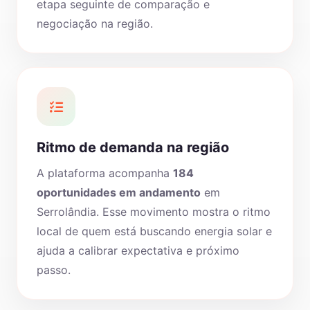
etapa seguinte de comparação e
negociação na região.
Ritmo de demanda na região
A plataforma acompanha
184
oportunidades em andamento
em
Serrolândia. Esse movimento mostra o ritmo
local de quem está buscando energia solar e
ajuda a calibrar expectativa e próximo
passo.