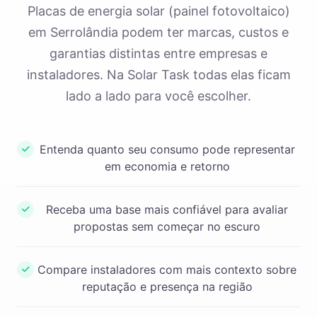
Placas de energia solar (painel fotovoltaico)
em Serrolândia podem ter marcas, custos e
garantias distintas entre empresas e
instaladores. Na Solar Task todas elas ficam
lado a lado para você escolher.
Entenda quanto seu consumo pode representar
em economia e retorno
Receba uma base mais confiável para avaliar
propostas sem começar no escuro
Compare instaladores com mais contexto sobre
reputação e presença na região