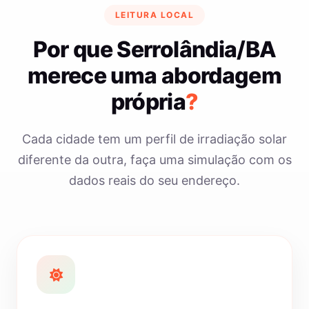
LEITURA LOCAL
Por que Serrolândia/BA
merece uma abordagem
própria
?
Cada cidade tem um perfil de irradiação solar
diferente da outra, faça uma simulação com os
dados reais do seu endereço.