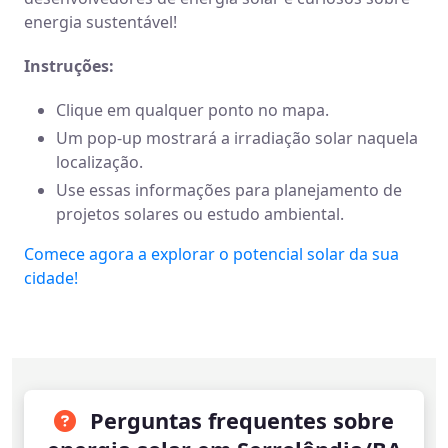
energia sustentável!
Instruções:
Clique em qualquer ponto no mapa.
Um pop-up mostrará a irradiação solar naquela
localização.
Use essas informações para planejamento de
projetos solares ou estudo ambiental.
Comece agora a explorar o potencial solar da sua
cidade!
Perguntas frequentes sobre