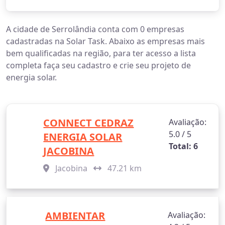
A cidade de Serrolândia conta com 0 empresas
cadastradas na Solar Task. Abaixo as empresas mais
bem qualificadas na região, para ter acesso a lista
completa faça seu cadastro e crie seu projeto de
energia solar.
CONNECT CEDRAZ
Avaliação:
5.0 / 5
ENERGIA SOLAR
Total: 6
JACOBINA
Jacobina
47.21 km
AMBIENTAR
Avaliação: