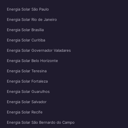
Energia Solar São Paulo
Energia Solar Rio de Janeiro
Energia Solar Brasília
Energia Solar Curitiba
Energia Solar Governador Valadares
Energia Solar Belo Horizonte
Energia Solar Teresina
Energia Solar Fortaleza
Energia Solar Guarulhos
Energia Solar Salvador
Energia Solar Recife
Energia Solar São Bernardo do Campo