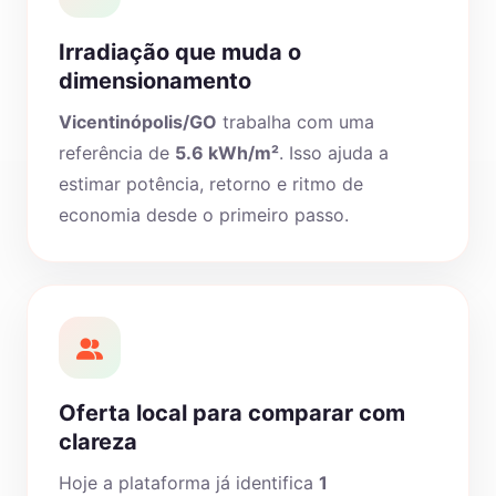
Irradiação que muda o
dimensionamento
Vicentinópolis/GO
trabalha com uma
referência de
5.6 kWh/m²
. Isso ajuda a
estimar potência, retorno e ritmo de
economia desde o primeiro passo.
Oferta local para comparar com
clareza
Hoje a plataforma já identifica
1