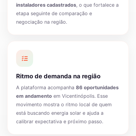
instaladores cadastrados
, o que fortalece a
etapa seguinte de comparação e
negociação na região.
Ritmo de demanda na região
A plataforma acompanha
86 oportunidades
em andamento
em Vicentinópolis. Esse
movimento mostra o ritmo local de quem
está buscando energia solar e ajuda a
calibrar expectativa e próximo passo.