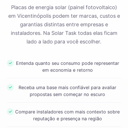
Placas de energia solar (painel fotovoltaico)
em Vicentinópolis podem ter marcas, custos e
garantias distintas entre empresas e
instaladores. Na Solar Task todas elas ficam
lado a lado para você escolher.
Entenda quanto seu consumo pode representar
em economia e retorno
Receba uma base mais confiável para avaliar
propostas sem começar no escuro
Compare instaladores com mais contexto sobre
reputação e presença na região