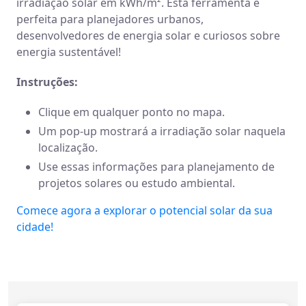
irradiação solar em kWh/m². Esta ferramenta é
perfeita para planejadores urbanos,
desenvolvedores de energia solar e curiosos sobre
energia sustentável!
Instruções:
Clique em qualquer ponto no mapa.
Um pop-up mostrará a irradiação solar naquela
localização.
Use essas informações para planejamento de
projetos solares ou estudo ambiental.
Comece agora a explorar o potencial solar da sua
cidade!