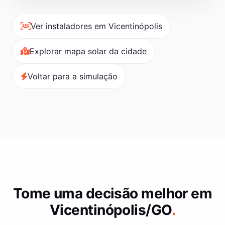
Ver instaladores em Vicentinópolis
Explorar mapa solar da cidade
Voltar para a simulação
Tome uma decisão melhor em
Vicentinópolis/GO
.