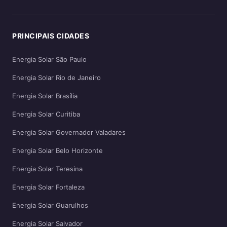
PRINCIPAIS CIDADES
Energia Solar São Paulo
Energia Solar Rio de Janeiro
Energia Solar Brasília
Energia Solar Curitiba
Energia Solar Governador Valadares
Energia Solar Belo Horizonte
Energia Solar Teresina
Energia Solar Fortaleza
Energia Solar Guarulhos
Energia Solar Salvador