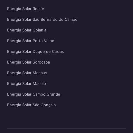
Energia Solar Recife
Energia Solar São Bernardo do Campo
Energia Solar Goiânia
Energia Solar Porto Velho
Energia Solar Duque de Caxias
Energia Solar Sorocaba
Energia Solar Manaus
Energia Solar Maceió
Energia Solar Campo Grande
Energia Solar São Gonçalo