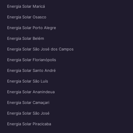
Energia Solar Maricá
Energia Solar Osasco
Energia Solar Porto Alegre
Energia Solar Belém
Energia Solar São José dos Campos
Energia Solar Florianópolis
Energia Solar Santo André
Energia Solar São Luís
Energia Solar Ananindeua
Energia Solar Camaçari
Energia Solar São José
Energia Solar Piracicaba