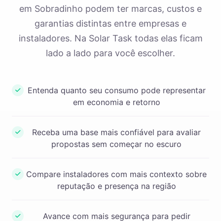
em Sobradinho podem ter marcas, custos e
garantias distintas entre empresas e
instaladores. Na Solar Task todas elas ficam
lado a lado para você escolher.
Entenda quanto seu consumo pode representar
em economia e retorno
Receba uma base mais confiável para avaliar
propostas sem começar no escuro
Compare instaladores com mais contexto sobre
reputação e presença na região
Avance com mais segurança para pedir