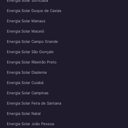
Energia Solar Sorocaba
Energia Solar Duque de Caxias
Energia Solar Manaus
Energia Solar Maceió
Energia Solar Campo Grande
Energia Solar São Gonçalo
Energia Solar Ribeirão Preto
Energia Solar Diadema
Energia Solar Cuiabá
Energia Solar Campinas
Energia Solar Feira de Santana
Energia Solar Natal
Energia Solar João Pessoa