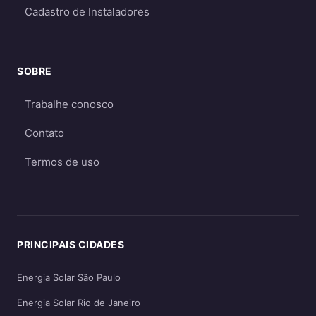
Cadastro de Instaladores
SOBRE
Trabalhe conosco
Contato
Termos de uso
PRINCIPAIS CIDADES
Energia Solar São Paulo
Energia Solar Rio de Janeiro