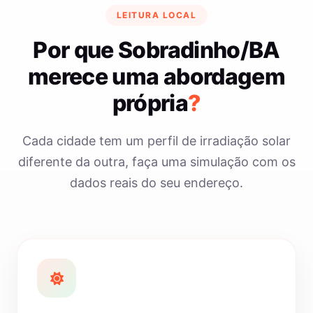
LEITURA LOCAL
Por que Sobradinho/BA
merece uma abordagem
própria
?
Cada cidade tem um perfil de irradiação solar
diferente da outra, faça uma simulação com os
dados reais do seu endereço.