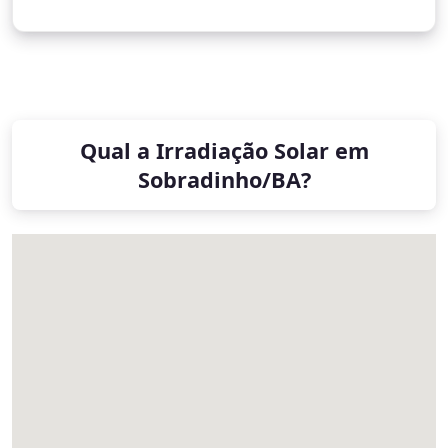
Qual a Irradiação Solar em
Sobradinho/BA?