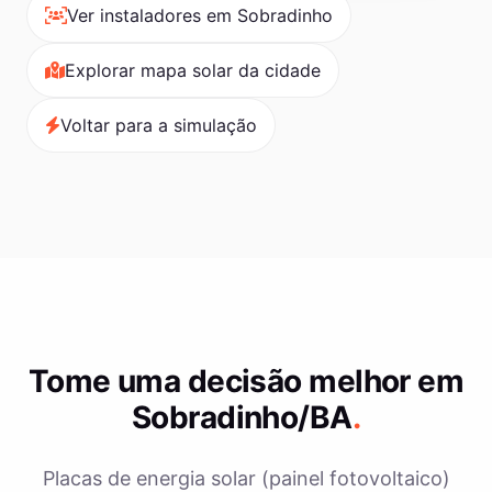
Ver instaladores em Sobradinho
Explorar mapa solar da cidade
Voltar para a simulação
Tome uma decisão melhor em
Sobradinho/BA
.
Placas de energia solar (painel fotovoltaico)