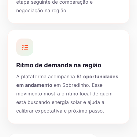
etapa seguinte de comparação e
negociação na região.
Ritmo de demanda na região
A plataforma acompanha
51 oportunidades
em andamento
em Sobradinho. Esse
movimento mostra o ritmo local de quem
está buscando energia solar e ajuda a
calibrar expectativa e próximo passo.