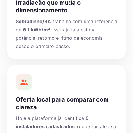
Irradiação que muda o
dimensionamento
Sobradinho/BA
trabalha com uma referência
de
6.1 kWh/m²
. Isso ajuda a estimar
potência, retorno e ritmo de economia
desde o primeiro passo.
Oferta local para comparar com
clareza
Hoje a plataforma já identifica
0
instaladores cadastrados
, o que fortalece a