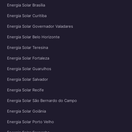
Energia Solar Brasília
Energia Solar Curitiba
Energia Solar Governador Valadares
Energia Solar Belo Horizonte
Energia Solar Teresina
Energia Solar Fortaleza
Energia Solar Guarulhos
Energia Solar Salvador
Energia Solar Recife
Energia Solar São Bernardo do Campo
Energia Solar Goiânia
Energia Solar Porto Velho