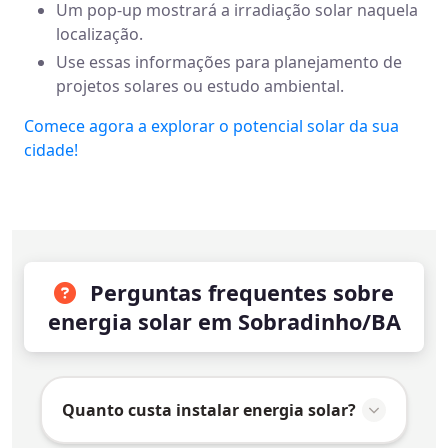
Um pop-up mostrará a irradiação solar naquela
localização.
Use essas informações para planejamento de
projetos solares ou estudo ambiental.
Comece agora a explorar o potencial solar da sua
cidade!
Perguntas frequentes sobre
energia solar em Sobradinho/BA
Quanto custa instalar energia solar?