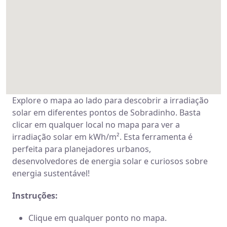
Explore o mapa ao lado para descobrir a irradiação
solar em diferentes pontos de Sobradinho. Basta
clicar em qualquer local no mapa para ver a
irradiação solar em kWh/m². Esta ferramenta é
perfeita para planejadores urbanos,
desenvolvedores de energia solar e curiosos sobre
energia sustentável!
Instruções:
Clique em qualquer ponto no mapa.