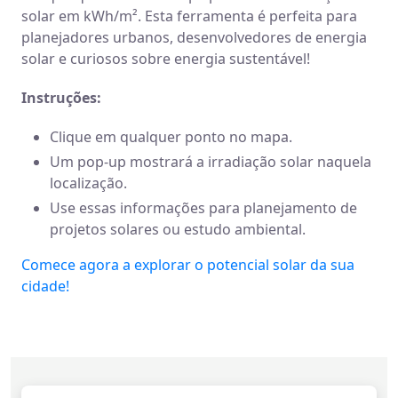
solar em kWh/m². Esta ferramenta é perfeita para
planejadores urbanos, desenvolvedores de energia
solar e curiosos sobre energia sustentável!
Instruções:
Clique em qualquer ponto no mapa.
Um pop-up mostrará a irradiação solar naquela
localização.
Use essas informações para planejamento de
projetos solares ou estudo ambiental.
Comece agora a explorar o potencial solar da sua
cidade!