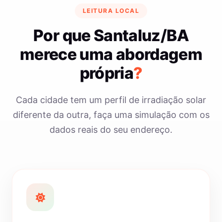
LEITURA LOCAL
Por que Santaluz/BA
merece uma abordagem
própria
?
Cada cidade tem um perfil de irradiação solar
diferente da outra, faça uma simulação com os
dados reais do seu endereço.