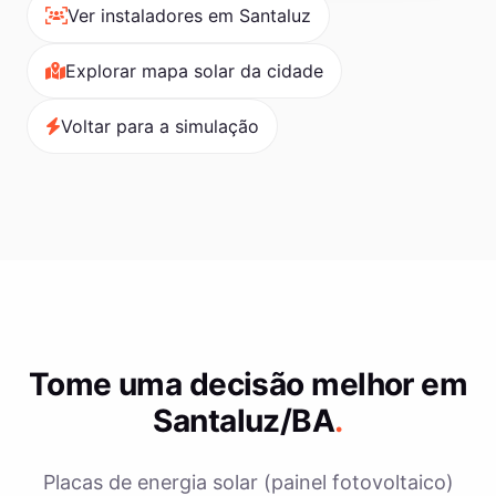
Ver instaladores em Santaluz
Explorar mapa solar da cidade
Voltar para a simulação
Tome uma decisão melhor em
Santaluz/BA
.
Placas de energia solar (painel fotovoltaico)