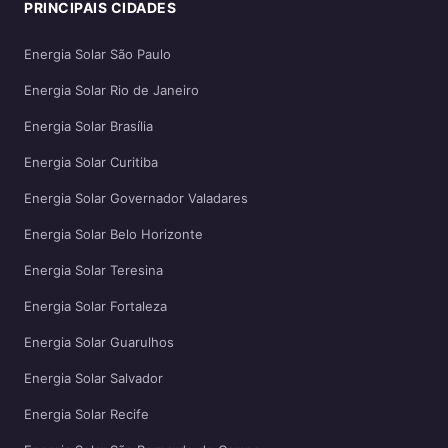
PRINCIPAIS CIDADES
Energia Solar São Paulo
Energia Solar Rio de Janeiro
Energia Solar Brasília
Energia Solar Curitiba
Energia Solar Governador Valadares
Energia Solar Belo Horizonte
Energia Solar Teresina
Energia Solar Fortaleza
Energia Solar Guarulhos
Energia Solar Salvador
Energia Solar Recife