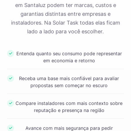
em Santaluz podem ter marcas, custos e
garantias distintas entre empresas e
instaladores. Na Solar Task todas elas ficam
lado a lado para você escolher.
Entenda quanto seu consumo pode representar
em economia e retorno
Receba uma base mais confiável para avaliar
propostas sem começar no escuro
Compare instaladores com mais contexto sobre
reputação e presença na região
Avance com mais segurança para pedir