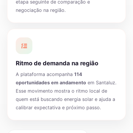
etapa seguinte de comparação e
negociação na região.
Ritmo de demanda na região
A plataforma acompanha
114
oportunidades em andamento
em Santaluz.
Esse movimento mostra o ritmo local de
quem está buscando energia solar e ajuda a
calibrar expectativa e próximo passo.