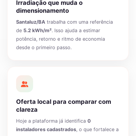
Irradiação que muda o
dimensionamento
Santaluz/BA
trabalha com uma referência
de
5.2 kWh/m²
. Isso ajuda a estimar
potência, retorno e ritmo de economia
desde o primeiro passo.
Oferta local para comparar com
clareza
Hoje a plataforma já identifica
0
instaladores cadastrados
, o que fortalece a