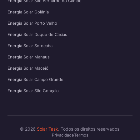
Energia Solar São Bernardo do Campo
Energia Solar Goiânia
Energia Solar Porto Velho
Energia Solar Duque de Caxias
Energia Solar Sorocaba
Energia Solar Manaus
Energia Solar Maceió
Energia Solar Campo Grande
Energia Solar São Gonçalo
© 2026
Solar Task
. Todos os direitos reservados.
Privacidade
Termos