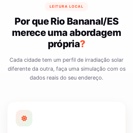
LEITURA LOCAL
Por que Rio Bananal/ES
merece uma abordagem
própria
?
Cada cidade tem um perfil de irradiação solar
diferente da outra, faça uma simulação com os
dados reais do seu endereço.