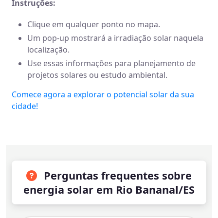
Instruções:
Clique em qualquer ponto no mapa.
Um pop-up mostrará a irradiação solar naquela
localização.
Use essas informações para planejamento de
projetos solares ou estudo ambiental.
Comece agora a explorar o potencial solar da sua
cidade!
Perguntas frequentes sobre
energia solar em Rio Bananal/ES