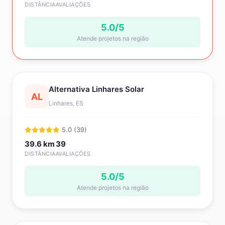
DISTÂNCIA
AVALIAÇÕES
5.0/5
Atende projetos na região
Alternativa Linhares Solar
AL
Linhares, ES
5.0 (39)
39.6 km
39
DISTÂNCIA
AVALIAÇÕES
5.0/5
Atende projetos na região