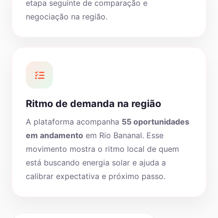
etapa seguinte de comparação e
negociação na região.
Ritmo de demanda na região
A plataforma acompanha
55 oportunidades
em andamento
em Rio Bananal. Esse
movimento mostra o ritmo local de quem
está buscando energia solar e ajuda a
calibrar expectativa e próximo passo.