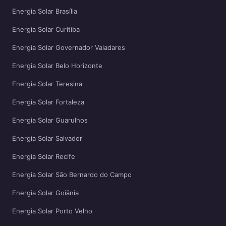
Energia Solar Brasília
Energia Solar Curitiba
Energia Solar Governador Valadares
Energia Solar Belo Horizonte
Energia Solar Teresina
Energia Solar Fortaleza
Energia Solar Guarulhos
Energia Solar Salvador
Energia Solar Recife
Energia Solar São Bernardo do Campo
Energia Solar Goiânia
Energia Solar Porto Velho