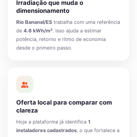
Irradiação que muda o
dimensionamento
Rio Bananal/ES
trabalha com uma referência
de
4.6 kWh/m²
. Isso ajuda a estimar
potência, retorno e ritmo de economia
desde o primeiro passo.
Oferta local para comparar com
clareza
Hoje a plataforma já identifica
1
instaladores cadastrados
, o que fortalece a