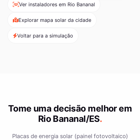
Ver instaladores em Rio Bananal
Explorar mapa solar da cidade
Voltar para a simulação
Tome uma decisão melhor em
Rio Bananal/ES
.
Placas de energia solar (painel fotovoltaico)