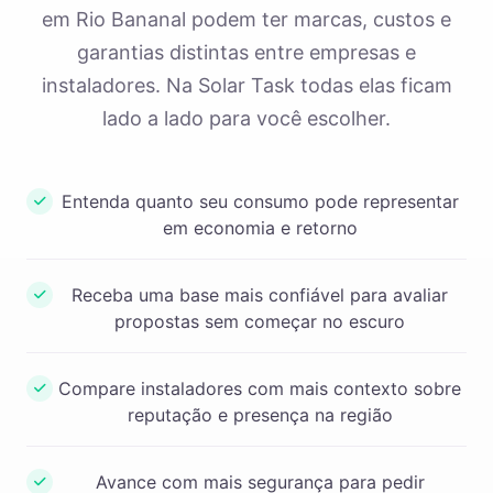
em Rio Bananal podem ter marcas, custos e
garantias distintas entre empresas e
instaladores. Na Solar Task todas elas ficam
lado a lado para você escolher.
Entenda quanto seu consumo pode representar
em economia e retorno
Receba uma base mais confiável para avaliar
propostas sem começar no escuro
Compare instaladores com mais contexto sobre
reputação e presença na região
Avance com mais segurança para pedir