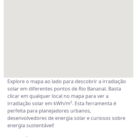
Explore o mapa ao lado para descobrir a irradiação
solar em diferentes pontos de Rio Bananal. Basta
clicar em qualquer local no mapa para ver a
irradiação solar em kWh/m². Esta ferramenta é
perfeita para planejadores urbanos,
desenvolvedores de energia solar e curiosos sobre
energia sustentável!