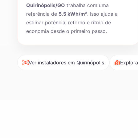
Quirinópolis/GO
trabalha com uma
referência de
5.5 kWh/m²
. Isso ajuda a
estimar potência, retorno e ritmo de
economia desde o primeiro passo.
Ver instaladores em Quirinópolis
Explora