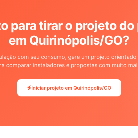
o para tirar o projeto do
em Quirinópolis/GO
?
ulação com seu consumo, gere um projeto orientado 
ra comparar instaladores e propostas com muito mai
Iniciar projeto em Quirinópolis/GO