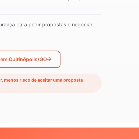
rança para pedir propostas e negociar
 em Quirinópolis/GO
ir, menos risco de aceitar uma proposta