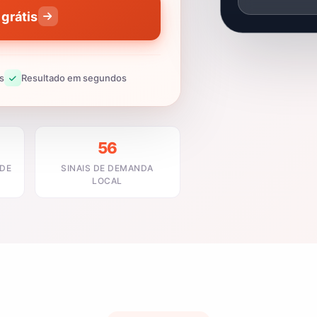
grátis
s
Resultado em segundos
56
ADE
SINAIS DE DEMANDA
LOCAL