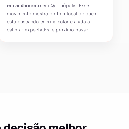
em andamento
em Quirinópolis. Esse
movimento mostra o ritmo local de quem
está buscando energia solar e ajuda a
calibrar expectativa e próximo passo.
 decisão melhor