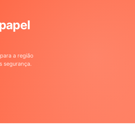
 papel
para a região
s segurança.