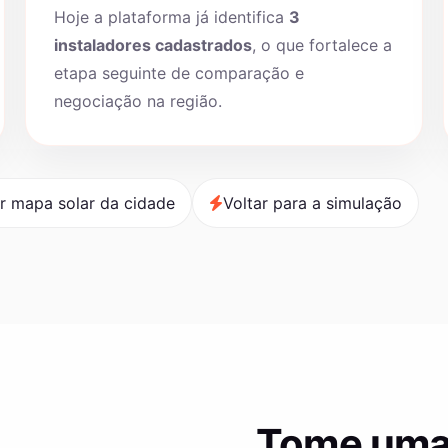
Hoje a plataforma já identifica
3
instaladores cadastrados
, o que fortalece a
etapa seguinte de comparação e
negociação na região.
r mapa solar da cidade
Voltar para a simulação
Tome uma