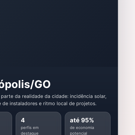
nópolis/GO
 parte da realidade da cidade: incidência solar,
 de instaladores e ritmo local de projetos.
4
até 95%
perfis em
de economia
destaque
potencial