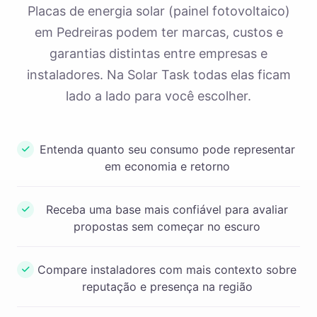
Placas de energia solar (painel fotovoltaico)
em Pedreiras podem ter marcas, custos e
garantias distintas entre empresas e
instaladores. Na Solar Task todas elas ficam
lado a lado para você escolher.
Entenda quanto seu consumo pode representar
em economia e retorno
Receba uma base mais confiável para avaliar
propostas sem começar no escuro
Compare instaladores com mais contexto sobre
reputação e presença na região