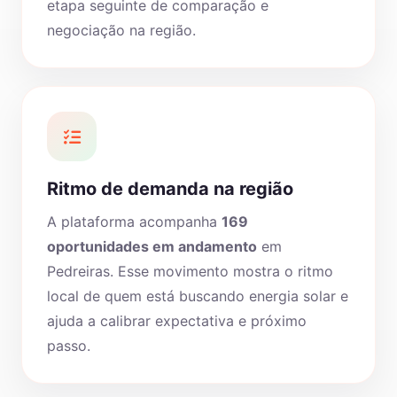
etapa seguinte de comparação e
negociação na região.
Ritmo de demanda na região
A plataforma acompanha
169
oportunidades em andamento
em
Pedreiras. Esse movimento mostra o ritmo
local de quem está buscando energia solar e
ajuda a calibrar expectativa e próximo
passo.