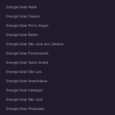
Energia Solar Natal
Energia Solar Osasco
Energia Solar Porto Alegre
Energia Solar Belém
Energia Solar São José dos Campos
Energia Solar Florianópolis
Energia Solar Santo André
Energia Solar São Luís
Energia Solar Ananindeua
Energia Solar Camaçari
Energia Solar São José
Energia Solar Piracicaba