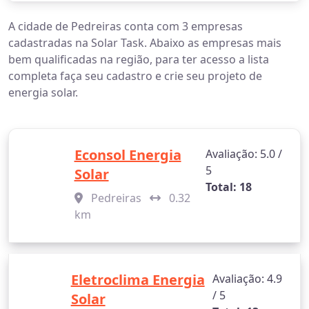
A cidade de Pedreiras conta com 3 empresas
cadastradas na Solar Task. Abaixo as empresas mais
bem qualificadas na região, para ter acesso a lista
completa faça seu cadastro e crie seu projeto de
energia solar.
Econsol Energia
Avaliação: 5.0 /
5
Solar
Total: 18
Pedreiras
0.32
km
Eletroclima Energia
Avaliação: 4.9
/ 5
Solar