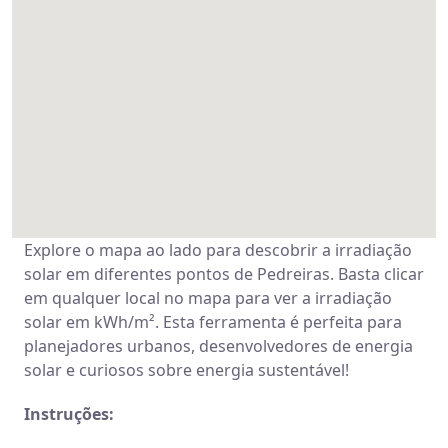
Explore o mapa ao lado para descobrir a irradiação
solar em diferentes pontos de Pedreiras. Basta clicar
em qualquer local no mapa para ver a irradiação
solar em kWh/m². Esta ferramenta é perfeita para
planejadores urbanos, desenvolvedores de energia
solar e curiosos sobre energia sustentável!
Instruções: