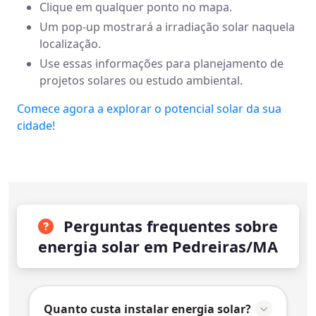
Clique em qualquer ponto no mapa.
Um pop-up mostrará a irradiação solar naquela
localização.
Use essas informações para planejamento de
projetos solares ou estudo ambiental.
Comece agora a explorar o potencial solar da sua
cidade!
Perguntas frequentes sobre
energia solar em Pedreiras/MA
Quanto custa instalar energia solar?