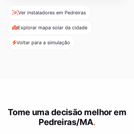
Ver instaladores em Pedreiras
Explorar mapa solar da cidade
Voltar para a simulação
Tome uma decisão melhor em
Pedreiras/MA
.