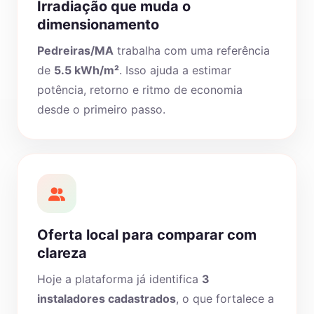
Irradiação que muda o
dimensionamento
Pedreiras/MA
trabalha com uma referência
de
5.5 kWh/m²
. Isso ajuda a estimar
potência, retorno e ritmo de economia
desde o primeiro passo.
Oferta local para comparar com
clareza
Hoje a plataforma já identifica
3
instaladores cadastrados
, o que fortalece a