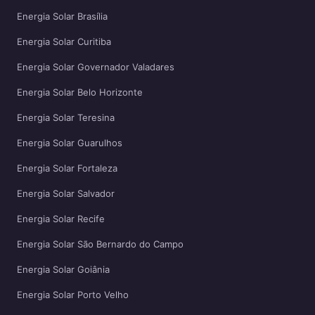
Energia Solar Brasília
Energia Solar Curitiba
Energia Solar Governador Valadares
Energia Solar Belo Horizonte
Energia Solar Teresina
Energia Solar Guarulhos
Energia Solar Fortaleza
Energia Solar Salvador
Energia Solar Recife
Energia Solar São Bernardo do Campo
Energia Solar Goiânia
Energia Solar Porto Velho