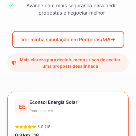
Avance com mais segurança para pedir
propostas e negociar melhor
Ver minha simulação em Pedreiras/MA
Mais clareza para decidir, menos risco de aceitar
uma proposta desalinhada
Econsol Energia Solar
EE
Pedreiras, MA
5.0 (18)
0.3 km
18