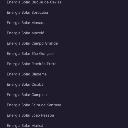
Energia Solar Duque de Caxias
Energia Solar Sorocaba
Energia Solar Manaus
Energia Solar Maceió
Energia Solar Campo Grande
Energia Solar São Gonçalo
Energia Solar Ribeirão Preto
Energia Solar Diadema
Energia Solar Cuiabá
Energia Solar Campinas
Energia Solar Feira de Santana
Energia Solar João Pessoa
Energia Solar Maricá