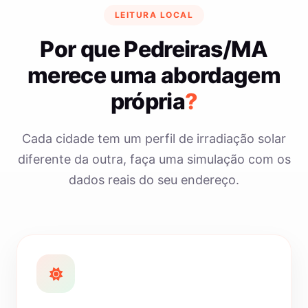
LEITURA LOCAL
Por que Pedreiras/MA
merece uma abordagem
própria
?
Cada cidade tem um perfil de irradiação solar
diferente da outra, faça uma simulação com os
dados reais do seu endereço.