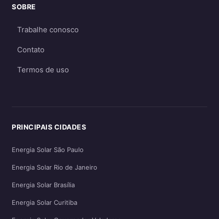
SOBRE
Trabalhe conosco
Contato
Termos de uso
PRINCIPAIS CIDADES
Energia Solar São Paulo
Energia Solar Rio de Janeiro
Energia Solar Brasília
Energia Solar Curitiba