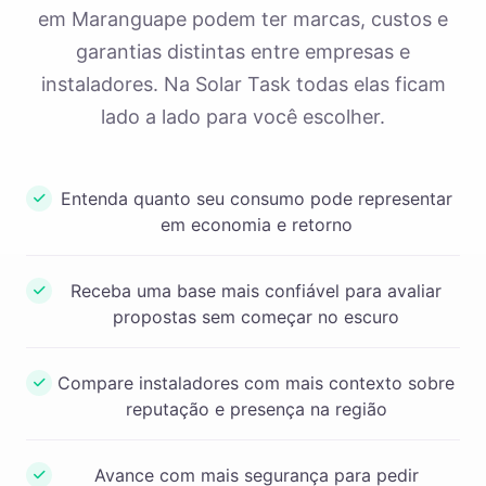
em Maranguape podem ter marcas, custos e
garantias distintas entre empresas e
instaladores. Na Solar Task todas elas ficam
lado a lado para você escolher.
Entenda quanto seu consumo pode representar
em economia e retorno
Receba uma base mais confiável para avaliar
propostas sem começar no escuro
Compare instaladores com mais contexto sobre
reputação e presença na região
Avance com mais segurança para pedir