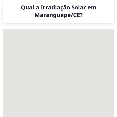
Qual a Irradiação Solar em
Maranguape/CE?