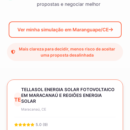
propostas e negociar melhor
Ver minha simulação em Maranguape/CE
Mais clareza para decidir, menos risco de aceitar
uma proposta desalinhada
TELLASOL ENERGIA SOLAR FOTOVOLTAICO
EM MARACANAÚ E REGIÕES ENERGIA
TE
SOLAR
Maracanaú, CE
5.0 (9)