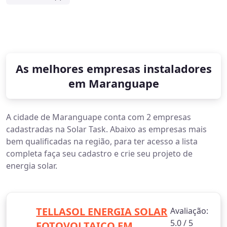
As melhores empresas instaladores
em Maranguape
A cidade de Maranguape conta com 2 empresas
cadastradas na Solar Task. Abaixo as empresas mais
bem qualificadas na região, para ter acesso a lista
completa faça seu cadastro e crie seu projeto de
energia solar.
TELLASOL ENERGIA SOLAR
Avaliação:
5.0 / 5
FOTOVOLTAICO EM