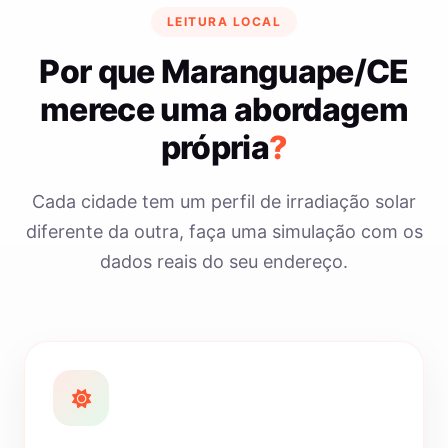
LEITURA LOCAL
Por que Maranguape/CE
merece uma abordagem
própria
?
Cada cidade tem um perfil de irradiação solar
diferente da outra, faça uma simulação com os
dados reais do seu endereço.