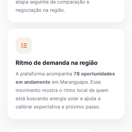
etapa seguinte de comparação e
negociação na região.
Ritmo de demanda na região
A plataforma acompanha
78 oportunidades
em andamento
em Maranguape. Esse
movimento mostra o ritmo local de quem
está buscando energia solar e ajuda a
calibrar expectativa e próximo passo.