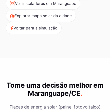
Ver instaladores em Maranguape
Explorar mapa solar da cidade
Voltar para a simulação
Tome uma decisão melhor em
Maranguape/CE
.
Placas de energia solar (painel fotovoltaico)