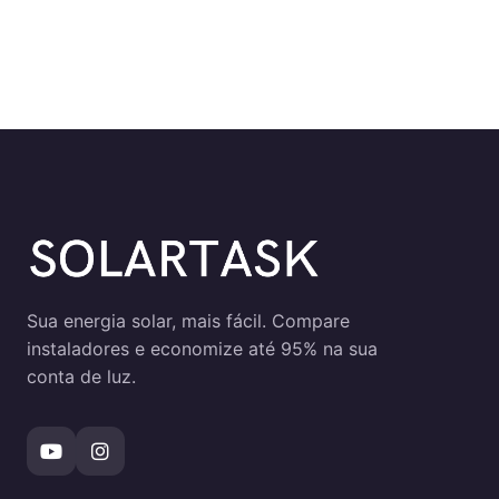
Sua energia solar, mais fácil. Compare
instaladores e economize até 95% na sua
conta de luz.