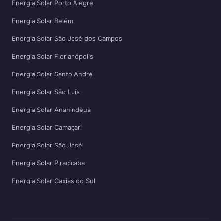
Energia Solar Porto Alegre
Energia Solar Belém
Energia Solar São José dos Campos
Energia Solar Florianópolis
Energia Solar Santo André
Energia Solar São Luís
Energia Solar Ananindeua
Energia Solar Camaçari
Energia Solar São José
Energia Solar Piracicaba
Energia Solar Caxias do Sul