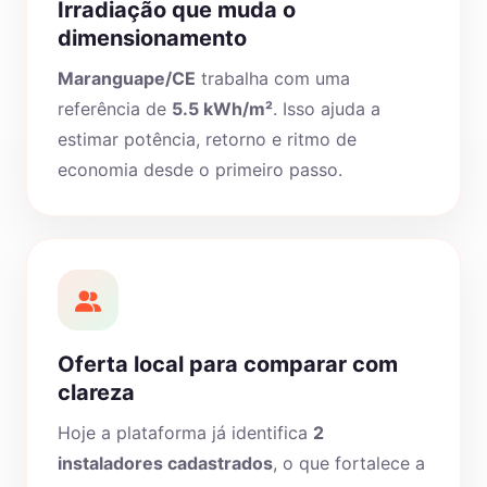
Irradiação que muda o
dimensionamento
Maranguape/CE
trabalha com uma
referência de
5.5 kWh/m²
. Isso ajuda a
estimar potência, retorno e ritmo de
economia desde o primeiro passo.
Oferta local para comparar com
clareza
Hoje a plataforma já identifica
2
instaladores cadastrados
, o que fortalece a