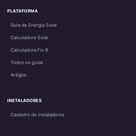
PLATAFORMA
Guia de Energia Solar
Calculadora Solar
Calculadora Fio B
Todos os guias
Artigos
INSTALADORES
Cadastro de Instaladores