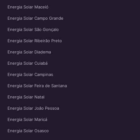
Energia Solar Maceió
Energia Solar Campo Grande
Energia Solar São Gonçalo
Energia Solar Ribeirão Preto
Energia Solar Diadema
Energia Solar Cuiabá
Energia Solar Campinas
Energia Solar Feira de Santana
Energia Solar Natal
Energia Solar João Pessoa
Energia Solar Maricá
Energia Solar Osasco