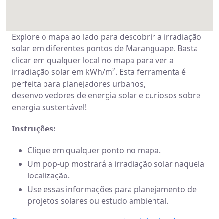
Explore o mapa ao lado para descobrir a irradiação
solar em diferentes pontos de Maranguape. Basta
clicar em qualquer local no mapa para ver a
irradiação solar em kWh/m². Esta ferramenta é
perfeita para planejadores urbanos,
desenvolvedores de energia solar e curiosos sobre
energia sustentável!
Instruções:
Clique em qualquer ponto no mapa.
Um pop-up mostrará a irradiação solar naquela
localização.
Use essas informações para planejamento de
projetos solares ou estudo ambiental.