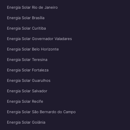
Energia Solar Rio de Janeiro
Energia Solar Brasília
Energia Solar Curitiba
Energia Solar Governador Valadares
Energia Solar Belo Horizonte
Energia Solar Teresina
Energia Solar Fortaleza
Energia Solar Guarulhos
Energia Solar Salvador
Energia Solar Recife
Energia Solar São Bernardo do Campo
Energia Solar Goiânia