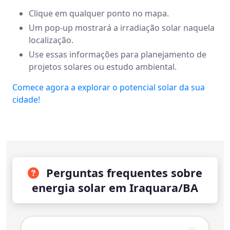
Clique em qualquer ponto no mapa.
Um pop-up mostrará a irradiação solar naquela
localização.
Use essas informações para planejamento de
projetos solares ou estudo ambiental.
Comece agora a explorar o potencial solar da sua
cidade!
Perguntas frequentes sobre
energia solar em Iraquara/BA