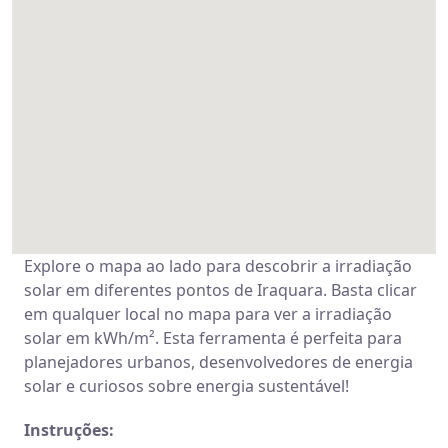
Explore o mapa ao lado para descobrir a irradiação
solar em diferentes pontos de Iraquara. Basta clicar
em qualquer local no mapa para ver a irradiação
solar em kWh/m². Esta ferramenta é perfeita para
planejadores urbanos, desenvolvedores de energia
solar e curiosos sobre energia sustentável!
Instruções: