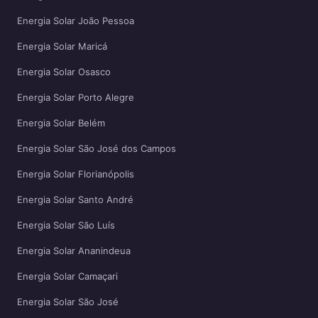
Energia Solar João Pessoa
Energia Solar Maricá
Energia Solar Osasco
Energia Solar Porto Alegre
Energia Solar Belém
Energia Solar São José dos Campos
Energia Solar Florianópolis
Energia Solar Santo André
Energia Solar São Luís
Energia Solar Ananindeua
Energia Solar Camaçari
Energia Solar São José