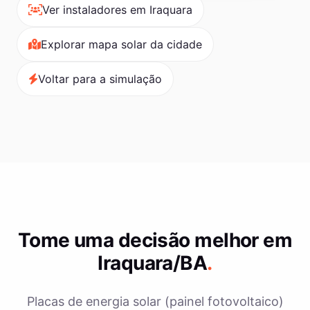
Ver instaladores em Iraquara
Explorar mapa solar da cidade
Voltar para a simulação
Tome uma decisão melhor em
Iraquara/BA
.
Placas de energia solar (painel fotovoltaico)