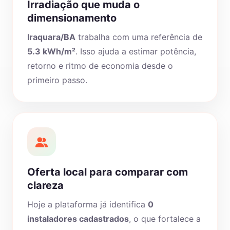
Irradiação que muda o
dimensionamento
Iraquara/BA
trabalha com uma referência de
5.3 kWh/m²
. Isso ajuda a estimar potência,
retorno e ritmo de economia desde o
primeiro passo.
Oferta local para comparar com
clareza
Hoje a plataforma já identifica
0
instaladores cadastrados
, o que fortalece a