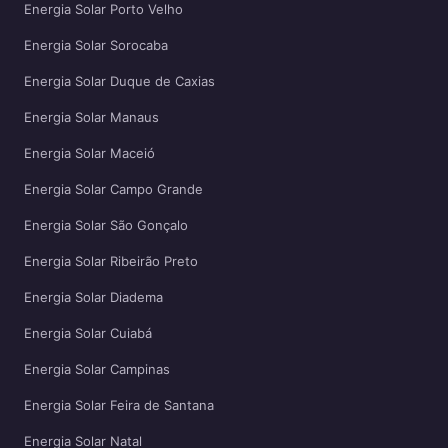
Energia Solar Porto Velho
Energia Solar Sorocaba
Energia Solar Duque de Caxias
Energia Solar Manaus
Energia Solar Maceió
Energia Solar Campo Grande
Energia Solar São Gonçalo
Energia Solar Ribeirão Preto
Energia Solar Diadema
Energia Solar Cuiabá
Energia Solar Campinas
Energia Solar Feira de Santana
Energia Solar Natal