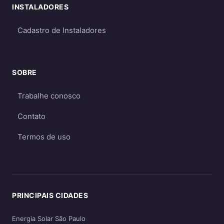
INSTALADORES
Cadastro de Instaladores
SOBRE
Trabalhe conosco
Contato
Termos de uso
PRINCIPAIS CIDADES
Energia Solar São Paulo