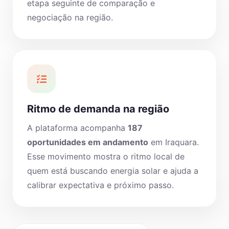
etapa seguinte de comparação e
negociação na região.
Ritmo de demanda na região
A plataforma acompanha
187
oportunidades em andamento
em Iraquara.
Esse movimento mostra o ritmo local de
quem está buscando energia solar e ajuda a
calibrar expectativa e próximo passo.