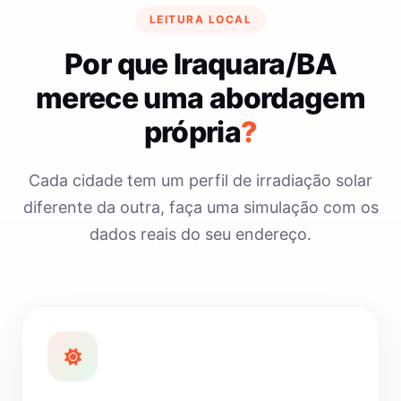
LEITURA LOCAL
Por que Iraquara/BA
merece uma abordagem
própria
?
Cada cidade tem um perfil de irradiação solar
diferente da outra, faça uma simulação com os
dados reais do seu endereço.