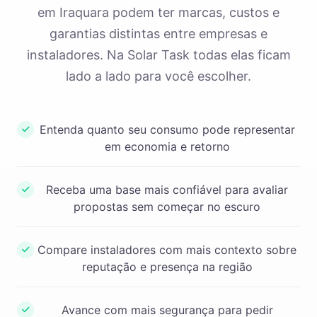
em Iraquara podem ter marcas, custos e
garantias distintas entre empresas e
instaladores. Na Solar Task todas elas ficam
lado a lado para você escolher.
Entenda quanto seu consumo pode representar
em economia e retorno
Receba uma base mais confiável para avaliar
propostas sem começar no escuro
Compare instaladores com mais contexto sobre
reputação e presença na região
Avance com mais segurança para pedir