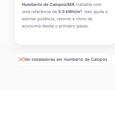
Humberto de Campos/MA
trabalha com
uma referência de
5.5 kWh/m²
. Isso ajuda a
estimar potência, retorno e ritmo de
economia desde o primeiro passo.
Ver instaladores em Humberto de Campos