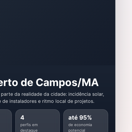
rto de Campos/MA
 parte da realidade da cidade: incidência solar,
 de instaladores e ritmo local de projetos.
4
até 95%
perfis em
de economia
destaque
potencial