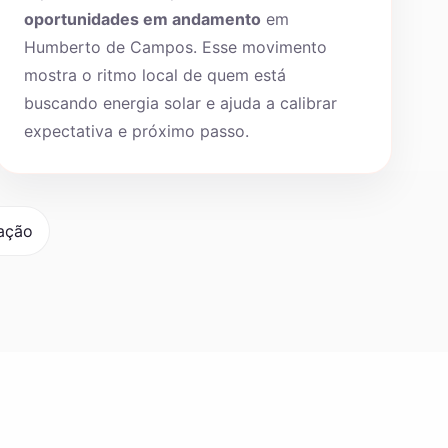
oportunidades em andamento
em
Humberto de Campos. Esse movimento
mostra o ritmo local de quem está
buscando energia solar e ajuda a calibrar
expectativa e próximo passo.
lação