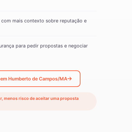
 com mais contexto sobre reputação e
rança para pedir propostas e negociar
o em Humberto de Campos/MA
ir, menos risco de aceitar uma proposta