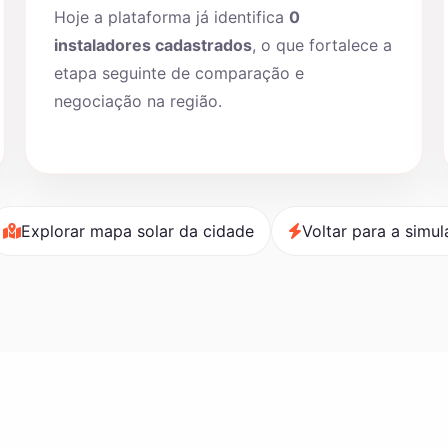
Hoje a plataforma já identifica
0
instaladores cadastrados
, o que fortalece a
etapa seguinte de comparação e
negociação na região.
Explorar mapa solar da cidade
Voltar para a simu