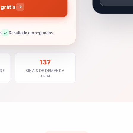
grátis
s
Resultado em segundos
137
ADE
SINAIS DE DEMANDA
LOCAL