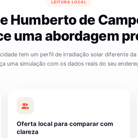
LEITURA LOCAL
ue Humberto de Cam
e uma abordagem pr
cidade tem um perfil de irradiação solar diferente da 
ça uma simulação com os dados reais do seu endere
Oferta local para comparar com
clareza