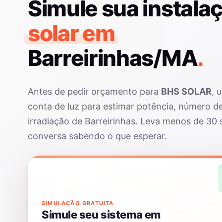
Simule sua instala
solar em
Barreirinhas/MA
.
Antes de pedir orçamento para
BHS SOLAR
, 
conta de luz para estimar potência, número d
irradiação de Barreirinhas. Leva menos de 30
conversa sabendo o que esperar.
SIMULAÇÃO GRATUITA
Simule seu sistema em