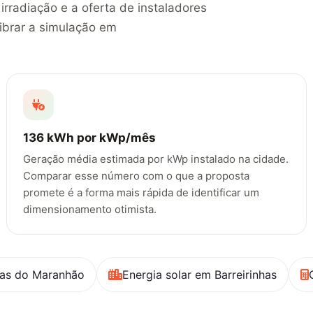
rradiação e a oferta de instaladores
ibrar a simulação em
136 kWh por kWp/mês
Geração média estimada por kWp instalado na cidade.
Comparar esse número com o que a proposta
promete é a forma mais rápida de identificar um
dimensionamento otimista.
as do Maranhão
Energia solar em Barreirinhas