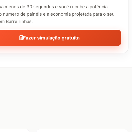
eva menos de 30 segundos e você recebe a potência
o número de painéis e a economia projetada para o seu
m Barreirinhas.
Fazer simulação gratuita