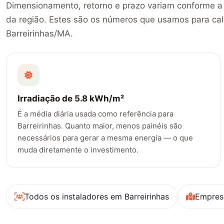
Dimensionamento, retorno e prazo variam conforme a i
da região. Estes são os números que usamos para cal
Barreirinhas/MA.
Irradiação de 5.8 kWh/m²
É a média diária usada como referência para
Barreirinhas. Quanto maior, menos painéis são
necessários para gerar a mesma energia — o que
muda diretamente o investimento.
Todos os instaladores em Barreirinhas
Empres