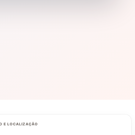
O E LOCALIZAÇÃO