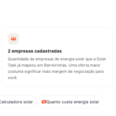
2 empresas cadastradas
Quantidade de empresas de energia solar que a Solar
Task já mapeou em Barreirinhas. Uma oferta maior
costuma significar mais margem de negociação para
você.
Calculadora solar
Quanto custa energia solar