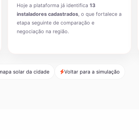
Hoje a plataforma já identifica
13
instaladores cadastrados
, o que fortalece a
etapa seguinte de comparação e
negociação na região.
mapa solar da cidade
Voltar para a simulação