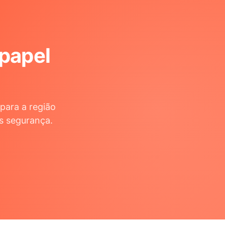
 papel
para a região
s segurança.