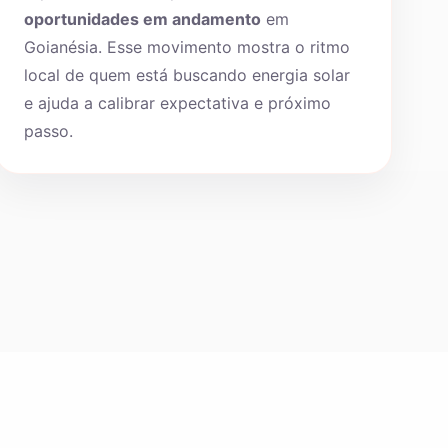
oportunidades em andamento
em
Goianésia. Esse movimento mostra o ritmo
local de quem está buscando energia solar
e ajuda a calibrar expectativa e próximo
passo.