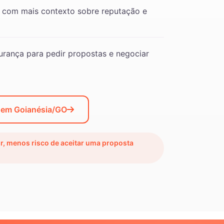
 com mais contexto sobre reputação e
rança para pedir propostas e negociar
 em Goianésia/GO
ir, menos risco de aceitar uma proposta