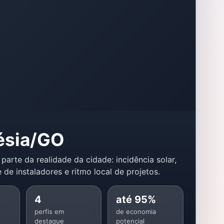
ésia/GO
 parte da realidade da cidade: incidência solar,
 de instaladores e ritmo local de projetos.
4
até 95%
perfis em
de economia
destaque
potencial