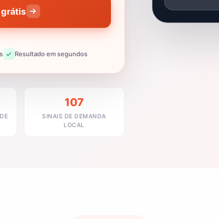
grátis
s
Resultado em segundos
107
ADE
SINAIS DE DEMANDA
LOCAL