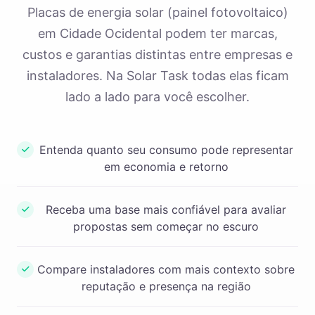
Placas de energia solar (painel fotovoltaico)
em Cidade Ocidental podem ter marcas,
custos e garantias distintas entre empresas e
instaladores. Na Solar Task todas elas ficam
lado a lado para você escolher.
Entenda quanto seu consumo pode representar
em economia e retorno
Receba uma base mais confiável para avaliar
propostas sem começar no escuro
Compare instaladores com mais contexto sobre
reputação e presença na região