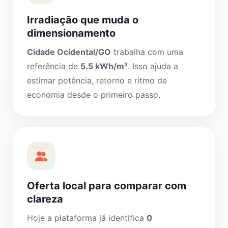
Irradiação que muda o
dimensionamento
Cidade Ocidental/GO
trabalha com uma
referência de
5.5 kWh/m²
. Isso ajuda a
estimar potência, retorno e ritmo de
economia desde o primeiro passo.
Oferta local para comparar com
clareza
Hoje a plataforma já identifica
0