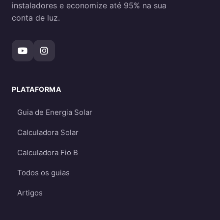
instaladores e economize até 95% na sua
conta de luz.
PLATAFORMA
Guia de Energia Solar
Calculadora Solar
Calculadora Fio B
Todos os guias
Artigos