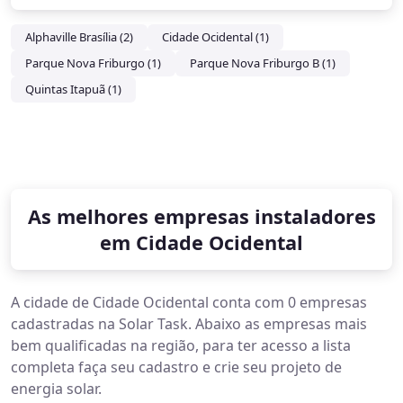
Alphaville Brasília (2)
Cidade Ocidental (1)
Parque Nova Friburgo (1)
Parque Nova Friburgo B (1)
Quintas Itapuã (1)
As melhores empresas instaladores
em Cidade Ocidental
A cidade de Cidade Ocidental conta com 0 empresas
cadastradas na Solar Task. Abaixo as empresas mais
bem qualificadas na região, para ter acesso a lista
completa faça seu cadastro e crie seu projeto de
energia solar.