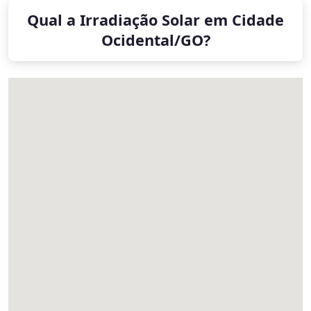
Qual a Irradiação Solar em Cidade
Ocidental/GO?