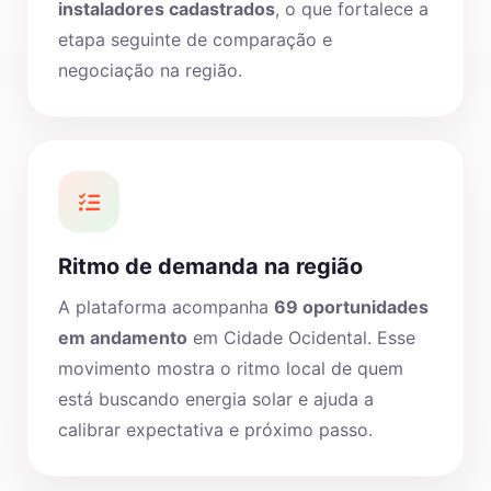
instaladores cadastrados
, o que fortalece a
etapa seguinte de comparação e
negociação na região.
Ritmo de demanda na região
A plataforma acompanha
69 oportunidades
em andamento
em Cidade Ocidental. Esse
movimento mostra o ritmo local de quem
está buscando energia solar e ajuda a
calibrar expectativa e próximo passo.