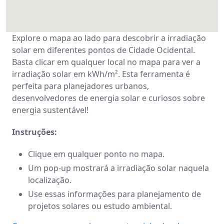
Explore o mapa ao lado para descobrir a irradiação
solar em diferentes pontos de Cidade Ocidental.
Basta clicar em qualquer local no mapa para ver a
irradiação solar em kWh/m². Esta ferramenta é
perfeita para planejadores urbanos,
desenvolvedores de energia solar e curiosos sobre
energia sustentável!
Instruções:
Clique em qualquer ponto no mapa.
Um pop-up mostrará a irradiação solar naquela
localização.
Use essas informações para planejamento de
projetos solares ou estudo ambiental.