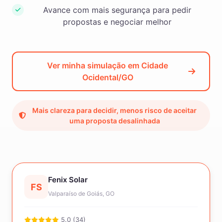
Avance com mais segurança para pedir
propostas e negociar melhor
Ver minha simulação em Cidade
Ocidental/GO
Mais clareza para decidir, menos risco de aceitar
uma proposta desalinhada
Fenix Solar
FS
Valparaíso de Goiás, GO
5.0 (34)