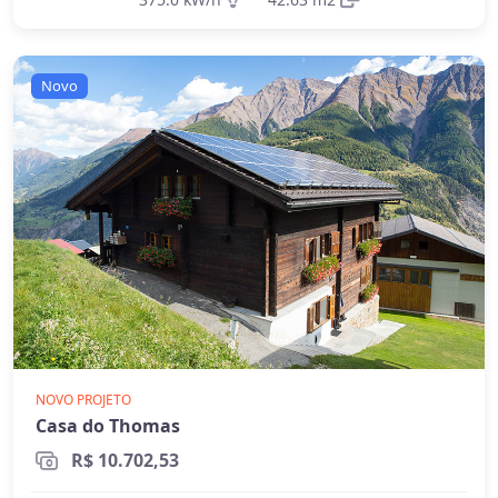
Novo
NOVO PROJETO
Casa do Thomas
R$ 10.702,53