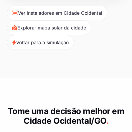
Ver instaladores em Cidade Ocidental
Explorar mapa solar da cidade
Voltar para a simulação
Tome uma decisão melhor em
Cidade Ocidental/GO
.