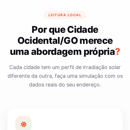
LEITURA LOCAL
Por que Cidade
Ocidental/GO merece
uma abordagem própria
?
Cada cidade tem um perfil de irradiação solar
diferente da outra, faça uma simulação com os
dados reais do seu endereço.