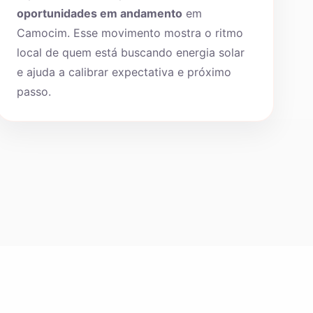
oportunidades em andamento
em
Camocim. Esse movimento mostra o ritmo
local de quem está buscando energia solar
e ajuda a calibrar expectativa e próximo
passo.