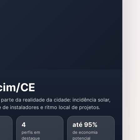
cim/CE
 parte da realidade da cidade: incidência solar,
 de instaladores e ritmo local de projetos.
4
até 95%
perfis em
de economia
destaque
potencial