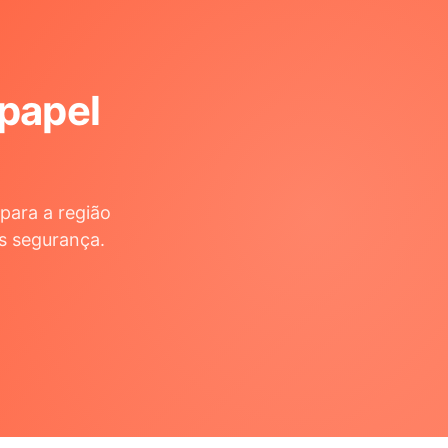
 papel
para a região
s segurança.