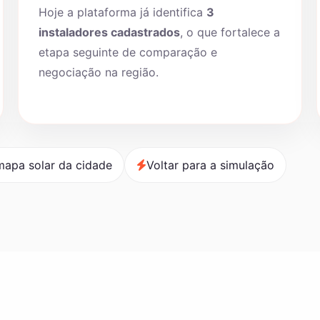
Hoje a plataforma já identifica
3
instaladores cadastrados
, o que fortalece a
etapa seguinte de comparação e
negociação na região.
mapa solar da cidade
Voltar para a simulação