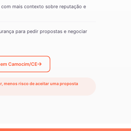
 com mais contexto sobre reputação e
rança para pedir propostas e negociar
o em Camocim/CE
ir, menos risco de aceitar uma proposta