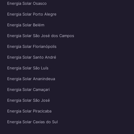
Energia Solar Osasco
Energia Solar Porto Alegre
Energia Solar Belém
Energia Solar São José dos Campos
Energia Solar Florianópolis
Energia Solar Santo André
Energia Solar São Luís
Energia Solar Ananindeua
Energia Solar Camaçari
Energia Solar São José
Energia Solar Piracicaba
Energia Solar Caxias do Sul