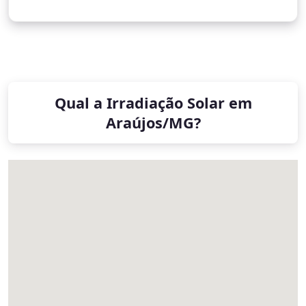
Qual a Irradiação Solar em
Araújos/MG?