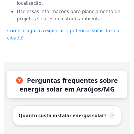
localização.
Use essas informações para planejamento de
projetos solares ou estudo ambiental.
Comece agora a explorar o potencial solar da sua
cidade!
Perguntas frequentes sobre
energia solar em Araújos/MG
Quanto custa instalar energia solar?
O valor da instalação de energia solar em