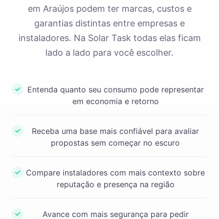
em Araújos podem ter marcas, custos e
garantias distintas entre empresas e
instaladores. Na Solar Task todas elas ficam
lado a lado para você escolher.
Entenda quanto seu consumo pode representar
em economia e retorno
Receba uma base mais confiável para avaliar
propostas sem começar no escuro
Compare instaladores com mais contexto sobre
reputação e presença na região
Avance com mais segurança para pedir