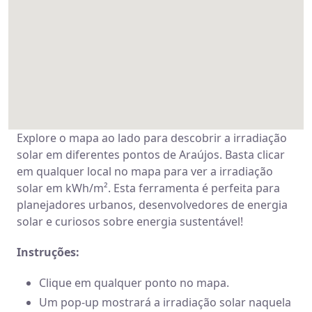
Explore o mapa ao lado para descobrir a irradiação
solar em diferentes pontos de Araújos. Basta clicar
em qualquer local no mapa para ver a irradiação
solar em kWh/m². Esta ferramenta é perfeita para
planejadores urbanos, desenvolvedores de energia
solar e curiosos sobre energia sustentável!
Instruções:
Clique em qualquer ponto no mapa.
Um pop-up mostrará a irradiação solar naquela