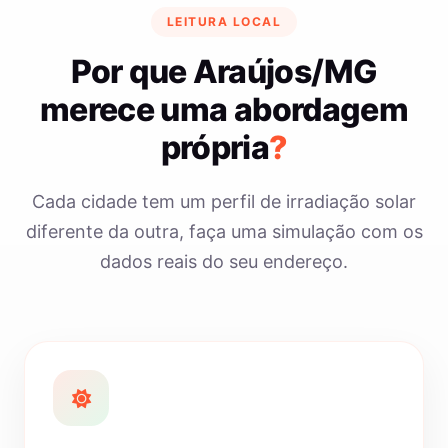
LEITURA LOCAL
Por que Araújos/MG
merece uma abordagem
própria
?
Cada cidade tem um perfil de irradiação solar
diferente da outra, faça uma simulação com os
dados reais do seu endereço.