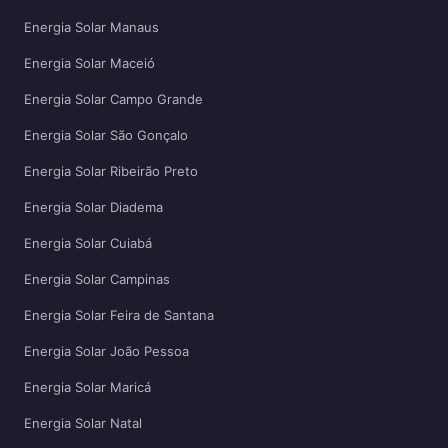
Energia Solar Manaus
Energia Solar Maceió
Energia Solar Campo Grande
Energia Solar São Gonçalo
Energia Solar Ribeirão Preto
Energia Solar Diadema
Energia Solar Cuiabá
Energia Solar Campinas
Energia Solar Feira de Santana
Energia Solar João Pessoa
Energia Solar Maricá
Energia Solar Natal