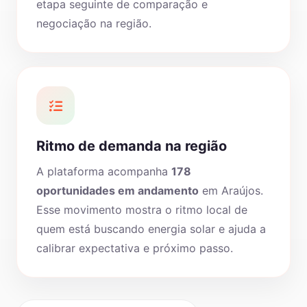
etapa seguinte de comparação e
negociação na região.
Ritmo de demanda na região
A plataforma acompanha
178
oportunidades em andamento
em Araújos.
Esse movimento mostra o ritmo local de
quem está buscando energia solar e ajuda a
calibrar expectativa e próximo passo.