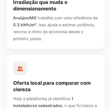
Irradiação que muda o
dimensionamento
Araújos/MG
trabalha com uma referência de
5.3 kWh/m²
. Isso ajuda a estimar potência,
retorno e ritmo de economia desde o
primeiro passo.
Oferta local para comparar com
clareza
Hoje a plataforma já identifica
1
instaladores cadastrados
, o que fortalece a