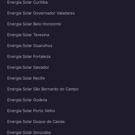
Energia Solar Curitiba
Energia Solar Governador Valadares
Energia Solar Belo Horizonte
Energia Solar Teresina
Energia Solar Guarulhos
Energia Solar Fortaleza
Energia Solar Salvador
Energia Solar Recife
Energia Solar São Bernardo do Campo
Energia Solar Goiânia
Energia Solar Porto Velho
Energia Solar Duque de Caxias
Energia Solar Sorocaba