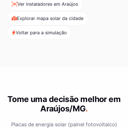
Ver instaladores em Araújos
Explorar mapa solar da cidade
Voltar para a simulação
Tome uma decisão melhor em
Araújos/MG
.
Placas de energia solar (painel fotovoltaico)