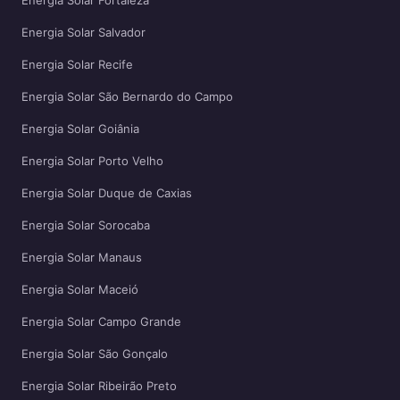
Energia Solar Fortaleza
Energia Solar Salvador
Energia Solar Recife
Energia Solar São Bernardo do Campo
Energia Solar Goiânia
Energia Solar Porto Velho
Energia Solar Duque de Caxias
Energia Solar Sorocaba
Energia Solar Manaus
Energia Solar Maceió
Energia Solar Campo Grande
Energia Solar São Gonçalo
Energia Solar Ribeirão Preto