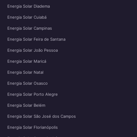
Energia Solar Diadema
Energia Solar Cuiabá
Energia Solar Campinas
Energia Solar Feira de Santana
Energia Solar João Pessoa
Energia Solar Maricá
Energia Solar Natal
Energia Solar Osasco
Energia Solar Porto Alegre
Energia Solar Belém
Energia Solar São José dos Campos
Energia Solar Florianópolis