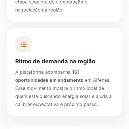
etapa seguinte de comparação e
negociação na região.
Ritmo de demanda na região
A plataforma acompanha
161
oportunidades em andamento
em Alfenas.
Esse movimento mostra o ritmo local de
quem está buscando energia solar e ajuda a
calibrar expectativa e próximo passo.