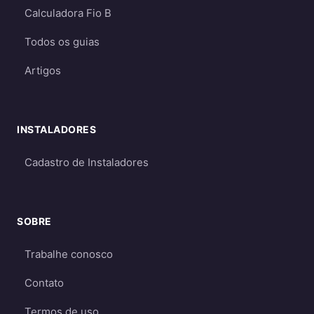
Calculadora Fio B
Todos os guias
Artigos
INSTALADORES
Cadastro de Instaladores
SOBRE
Trabalhe conosco
Contato
Termos de uso