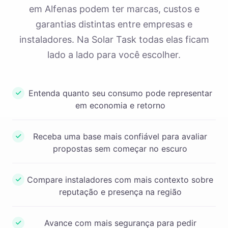
em Alfenas podem ter marcas, custos e
garantias distintas entre empresas e
instaladores. Na Solar Task todas elas ficam
lado a lado para você escolher.
Entenda quanto seu consumo pode representar
em economia e retorno
Receba uma base mais confiável para avaliar
propostas sem começar no escuro
Compare instaladores com mais contexto sobre
reputação e presença na região
Avance com mais segurança para pedir