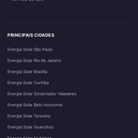
PRINCIPAIS CIDADES
Energia Solar São Paulo
Energia Solar Rio de Janeiro
Energia Solar Brasília
Energia Solar Curitiba
Energia Solar Governador Valadares
Energia Solar Belo Horizonte
Energia Solar Teresina
Energia Solar Guarulhos