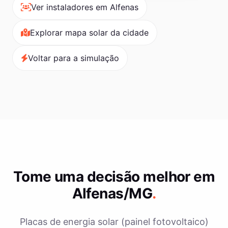
Ver instaladores em Alfenas
Explorar mapa solar da cidade
Voltar para a simulação
Tome uma decisão melhor em
Alfenas/MG
.
Placas de energia solar (painel fotovoltaico)