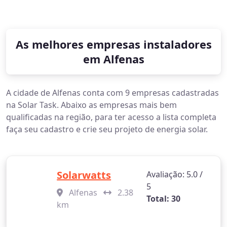
As melhores empresas instaladores
em Alfenas
A cidade de Alfenas conta com 9 empresas cadastradas
na Solar Task. Abaixo as empresas mais bem
qualificadas na região, para ter acesso a lista completa
faça seu cadastro e crie seu projeto de energia solar.
Solarwatts
Avaliação: 5.0 /
5
Alfenas
2.38
Total: 30
km