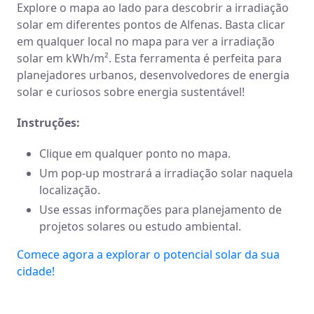
Explore o mapa ao lado para descobrir a irradiação
solar em diferentes pontos de Alfenas. Basta clicar
em qualquer local no mapa para ver a irradiação
solar em kWh/m². Esta ferramenta é perfeita para
planejadores urbanos, desenvolvedores de energia
solar e curiosos sobre energia sustentável!
Instruções:
Clique em qualquer ponto no mapa.
Um pop-up mostrará a irradiação solar naquela
localização.
Use essas informações para planejamento de
projetos solares ou estudo ambiental.
Comece agora a explorar o potencial solar da sua
cidade!