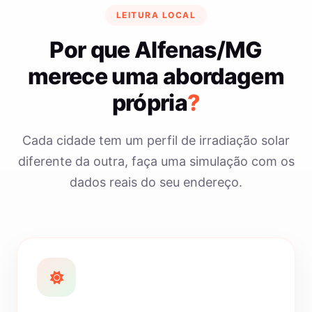
LEITURA LOCAL
Por que Alfenas/MG
merece uma abordagem
própria
?
Cada cidade tem um perfil de irradiação solar
diferente da outra, faça uma simulação com os
dados reais do seu endereço.