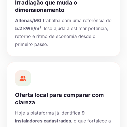
Irradiação que muda o
dimensionamento
Alfenas/MG
trabalha com uma referência de
5.2 kWh/m²
. Isso ajuda a estimar potência,
retorno e ritmo de economia desde o
primeiro passo.
Oferta local para comparar com
clareza
Hoje a plataforma já identifica
9
instaladores cadastrados
, o que fortalece a