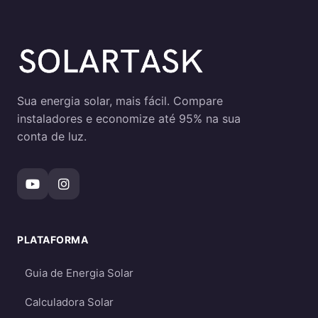
Sua energia solar, mais fácil. Compare
instaladores e economize até 95% na sua
conta de luz.
PLATAFORMA
Guia de Energia Solar
Calculadora Solar