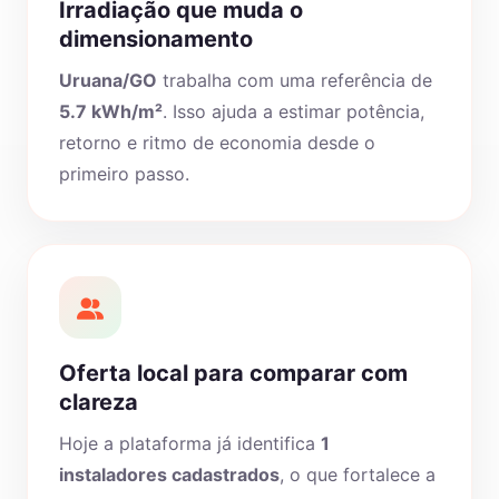
Irradiação que muda o
dimensionamento
Uruana/GO
trabalha com uma referência de
5.7 kWh/m²
. Isso ajuda a estimar potência,
retorno e ritmo de economia desde o
primeiro passo.
Oferta local para comparar com
clareza
Hoje a plataforma já identifica
1
instaladores cadastrados
, o que fortalece a