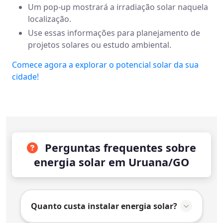
Um pop-up mostrará a irradiação solar naquela
localização.
Use essas informações para planejamento de
projetos solares ou estudo ambiental.
Comece agora a explorar o potencial solar da sua
cidade!
Perguntas frequentes sobre
energia solar em Uruana/GO
Quanto custa instalar energia solar?