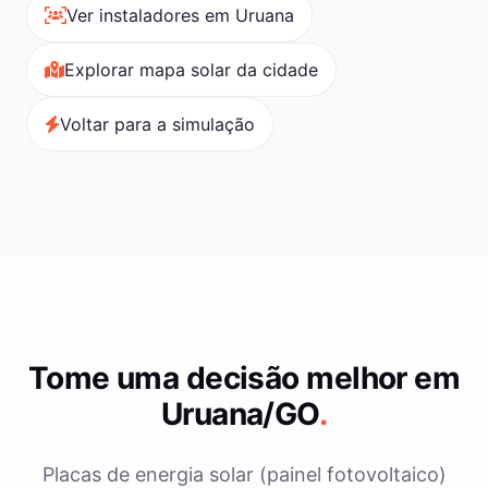
Ver instaladores em Uruana
Explorar mapa solar da cidade
Voltar para a simulação
Tome uma decisão melhor em
Uruana/GO
.
Placas de energia solar (painel fotovoltaico)