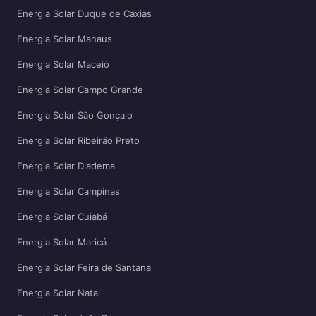
Energia Solar Duque de Caxias
Energia Solar Manaus
Energia Solar Maceió
Energia Solar Campo Grande
Energia Solar São Gonçalo
Energia Solar Ribeirão Preto
Energia Solar Diadema
Energia Solar Campinas
Energia Solar Cuiabá
Energia Solar Maricá
Energia Solar Feira de Santana
Energia Solar Natal