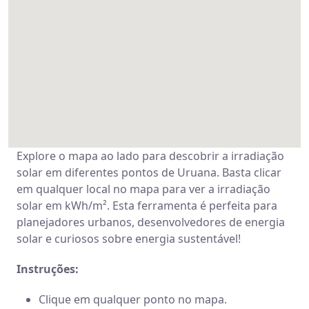
Explore o mapa ao lado para descobrir a irradiação
solar em diferentes pontos de Uruana. Basta clicar
em qualquer local no mapa para ver a irradiação
solar em kWh/m². Esta ferramenta é perfeita para
planejadores urbanos, desenvolvedores de energia
solar e curiosos sobre energia sustentável!
Instruções:
Clique em qualquer ponto no mapa.