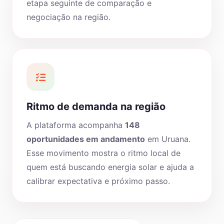
etapa seguinte de comparação e
negociação na região.
Ritmo de demanda na região
A plataforma acompanha
148
oportunidades em andamento
em Uruana.
Esse movimento mostra o ritmo local de
quem está buscando energia solar e ajuda a
calibrar expectativa e próximo passo.