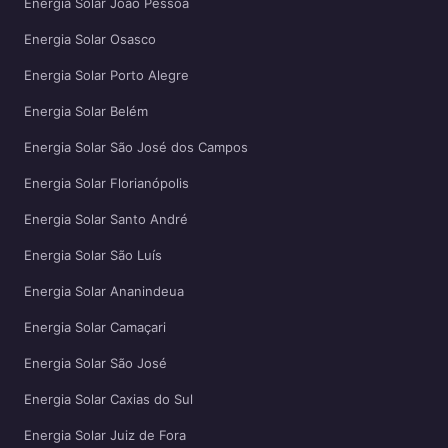
Energia Solar João Pessoa
Energia Solar Osasco
Energia Solar Porto Alegre
Energia Solar Belém
Energia Solar São José dos Campos
Energia Solar Florianópolis
Energia Solar Santo André
Energia Solar São Luís
Energia Solar Ananindeua
Energia Solar Camaçari
Energia Solar São José
Energia Solar Caxias do Sul
Energia Solar Juiz de Fora