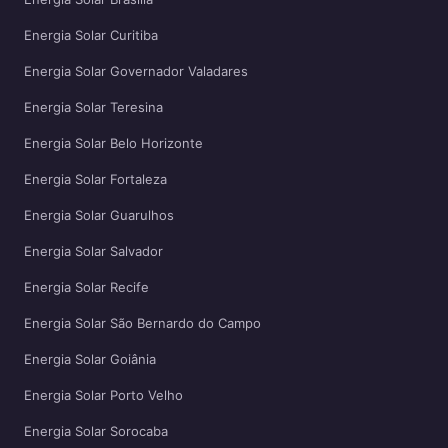
Energia Solar Curitiba
Energia Solar Governador Valadares
Energia Solar Teresina
Energia Solar Belo Horizonte
Energia Solar Fortaleza
Energia Solar Guarulhos
Energia Solar Salvador
Energia Solar Recife
Energia Solar São Bernardo do Campo
Energia Solar Goiânia
Energia Solar Porto Velho
Energia Solar Sorocaba