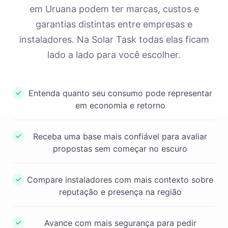
em Uruana podem ter marcas, custos e
garantias distintas entre empresas e
instaladores. Na Solar Task todas elas ficam
lado a lado para você escolher.
Entenda quanto seu consumo pode representar
em economia e retorno
Receba uma base mais confiável para avaliar
propostas sem começar no escuro
Compare instaladores com mais contexto sobre
reputação e presença na região
Avance com mais segurança para pedir