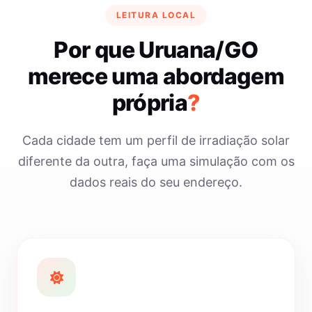
LEITURA LOCAL
Por que Uruana/GO
merece uma abordagem
própria
?
Cada cidade tem um perfil de irradiação solar
diferente da outra, faça uma simulação com os
dados reais do seu endereço.