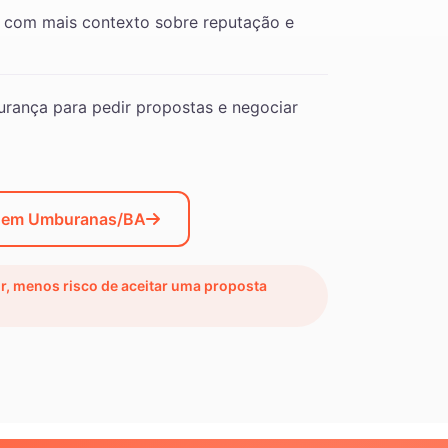
 com mais contexto sobre reputação e
rança para pedir propostas e negociar
o em Umburanas/BA
ir, menos risco de aceitar uma proposta