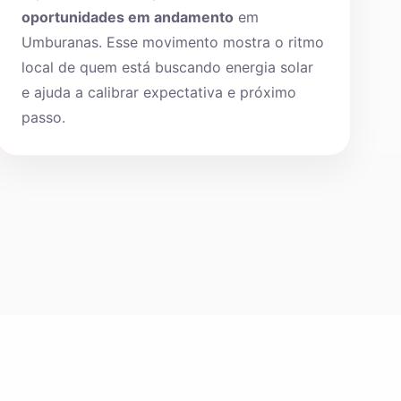
oportunidades em andamento
em
Umburanas. Esse movimento mostra o ritmo
local de quem está buscando energia solar
e ajuda a calibrar expectativa e próximo
passo.