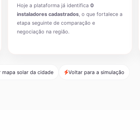
Hoje a plataforma já identifica
0
instaladores cadastrados
, o que fortalece a
etapa seguinte de comparação e
negociação na região.
r mapa solar da cidade
Voltar para a simulação