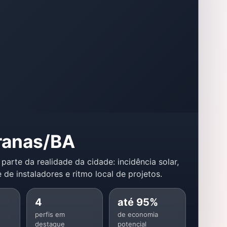
anas/BA
 parte da realidade da cidade: incidência solar,
 de instaladores e ritmo local de projetos.
4
até 95%
perfis em
de economia
destaque
potencial