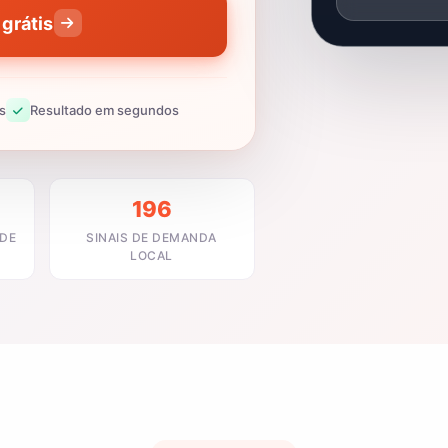
grátis
s
Resultado em segundos
196
ADE
SINAIS DE DEMANDA
LOCAL