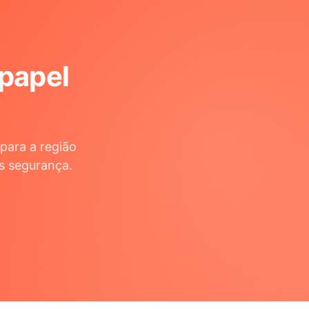
 papel
para a região
s segurança.