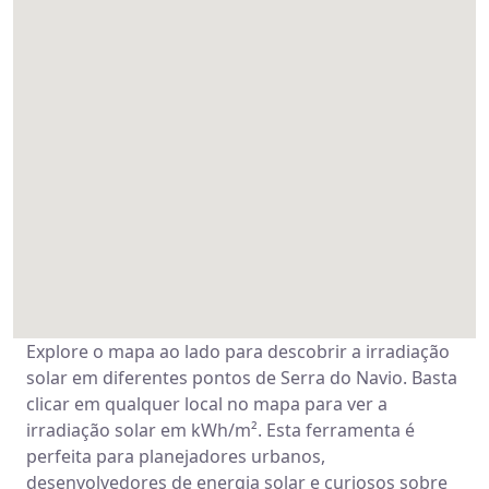
Explore o mapa ao lado para descobrir a irradiação
solar em diferentes pontos de Serra do Navio. Basta
clicar em qualquer local no mapa para ver a
irradiação solar em kWh/m². Esta ferramenta é
perfeita para planejadores urbanos,
desenvolvedores de energia solar e curiosos sobre