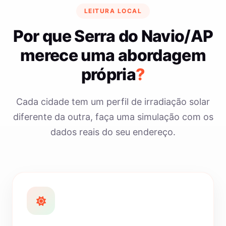
LEITURA LOCAL
Por que Serra do Navio/AP
merece uma abordagem
própria
?
Cada cidade tem um perfil de irradiação solar
diferente da outra, faça uma simulação com os
dados reais do seu endereço.