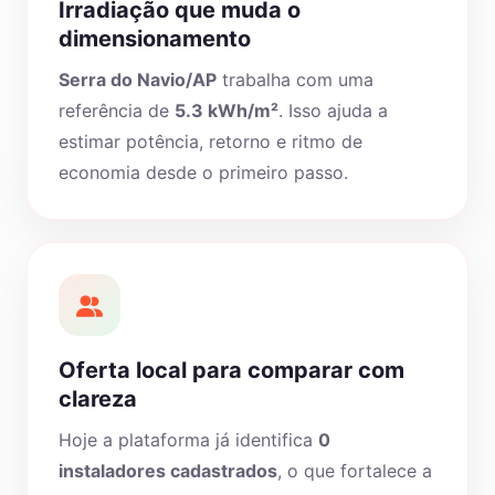
Irradiação que muda o
dimensionamento
Serra do Navio/AP
trabalha com uma
referência de
5.3 kWh/m²
. Isso ajuda a
estimar potência, retorno e ritmo de
economia desde o primeiro passo.
Oferta local para comparar com
clareza
Hoje a plataforma já identifica
0
instaladores cadastrados
, o que fortalece a