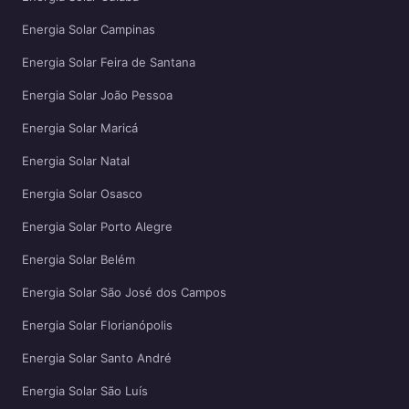
Energia Solar Campinas
Energia Solar Feira de Santana
Energia Solar João Pessoa
Energia Solar Maricá
Energia Solar Natal
Energia Solar Osasco
Energia Solar Porto Alegre
Energia Solar Belém
Energia Solar São José dos Campos
Energia Solar Florianópolis
Energia Solar Santo André
Energia Solar São Luís