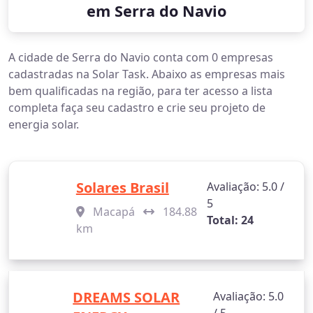
em Serra do Navio
A cidade de Serra do Navio conta com 0 empresas
cadastradas na Solar Task. Abaixo as empresas mais
bem qualificadas na região, para ter acesso a lista
completa faça seu cadastro e crie seu projeto de
energia solar.
Solares Brasil
Avaliação: 5.0 /
5
Macapá
184.88
Total: 24
km
DREAMS SOLAR
Avaliação: 5.0