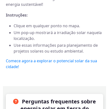
energia sustentável!
Instruções:
Clique em qualquer ponto no mapa.
Um pop-up mostrará a irradiação solar naquela
localização.
Use essas informações para planejamento de
projetos solares ou estudo ambiental.
Comece agora a explorar o potencial solar da sua
cidade!
Perguntas frequentes sobre
energia solar em Serra do