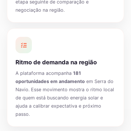
etapa seguinte de comparação e
negociação na região.
Ritmo de demanda na região
A plataforma acompanha
181
oportunidades em andamento
em Serra do
Navio. Esse movimento mostra o ritmo local
de quem está buscando energia solar e
ajuda a calibrar expectativa e próximo
passo.