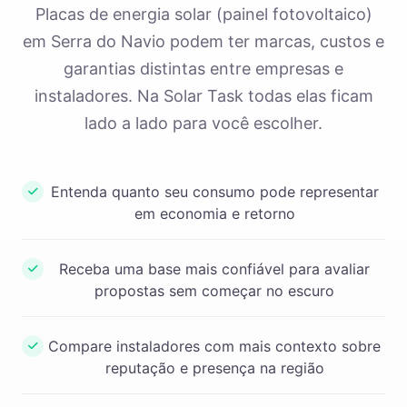
Placas de energia solar (painel fotovoltaico)
em Serra do Navio podem ter marcas, custos e
garantias distintas entre empresas e
instaladores. Na Solar Task todas elas ficam
lado a lado para você escolher.
Entenda quanto seu consumo pode representar
em economia e retorno
Receba uma base mais confiável para avaliar
propostas sem começar no escuro
Compare instaladores com mais contexto sobre
reputação e presença na região