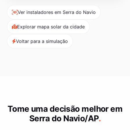
Ver instaladores em Serra do Navio
Explorar mapa solar da cidade
Voltar para a simulação
Tome uma decisão melhor em
Serra do Navio/AP
.