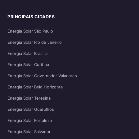
PRINCIPAIS CIDADES
Energia Solar São Paulo
Energia Solar Rio de Janeiro
Energia Solar Brasília
Energia Solar Curitiba
Energia Solar Governador Valadares
Energia Solar Belo Horizonte
Energia Solar Teresina
Energia Solar Guarulhos
Energia Solar Fortaleza
Energia Solar Salvador