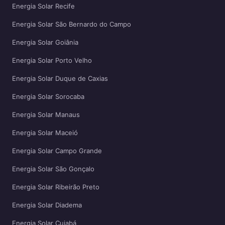
Energia Solar Recife
Energia Solar São Bernardo do Campo
Energia Solar Goiânia
Energia Solar Porto Velho
Energia Solar Duque de Caxias
Energia Solar Sorocaba
Energia Solar Manaus
Energia Solar Maceió
Energia Solar Campo Grande
Energia Solar São Gonçalo
Energia Solar Ribeirão Preto
Energia Solar Diadema
Energia Solar Cuiabá