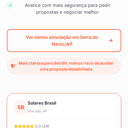
Avance com mais segurança para pedir
propostas e negociar melhor
Ver minha simulação em Serra do
Navio/AP
Mais clareza para decidir, menos risco de aceitar
uma proposta desalinhada
Solares Brasil
SB
Macapá, AP
5.0 (24)