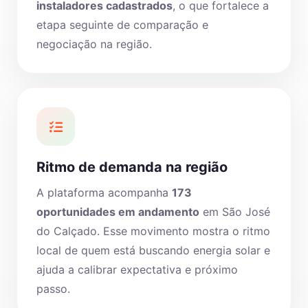
instaladores cadastrados
, o que fortalece a
etapa seguinte de comparação e
negociação na região.
Ritmo de demanda na região
A plataforma acompanha
173
oportunidades em andamento
em São José
do Calçado. Esse movimento mostra o ritmo
local de quem está buscando energia solar e
ajuda a calibrar expectativa e próximo
passo.