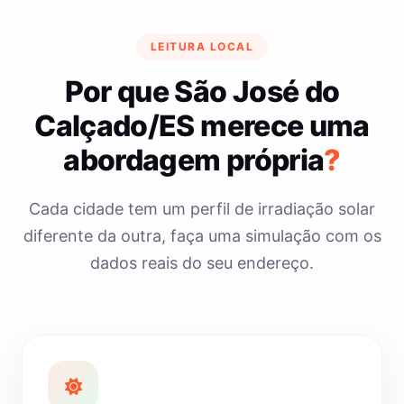
LEITURA LOCAL
Por que São José do
Calçado/ES merece uma
abordagem própria
?
Cada cidade tem um perfil de irradiação solar
diferente da outra, faça uma simulação com os
dados reais do seu endereço.