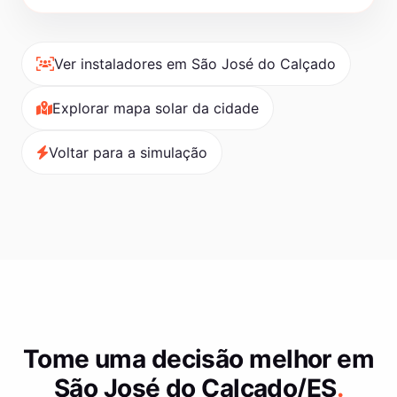
Ver instaladores em São José do Calçado
Explorar mapa solar da cidade
Voltar para a simulação
Tome uma decisão melhor em
São José do Calçado/ES
.