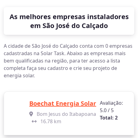
As melhores empresas instaladores
em São José do Calçado
A cidade de São José do Calçado conta com 0 empresas
cadastradas na Solar Task. Abaixo as empresas mais
bem qualificadas na região, para ter acesso a lista
completa faça seu cadastro e crie seu projeto de
energia solar.
Boechat Energia Solar
Avaliação:
5.0 / 5
Bom Jesus do Itabapoana
Total: 2
16.78 km