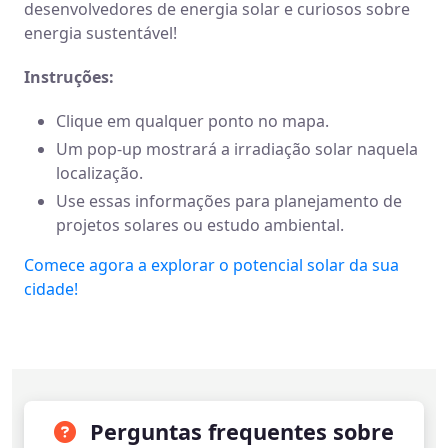
desenvolvedores de energia solar e curiosos sobre
energia sustentável!
Instruções:
Clique em qualquer ponto no mapa.
Um pop-up mostrará a irradiação solar naquela
localização.
Use essas informações para planejamento de
projetos solares ou estudo ambiental.
Comece agora a explorar o potencial solar da sua
cidade!
Perguntas frequentes sobre