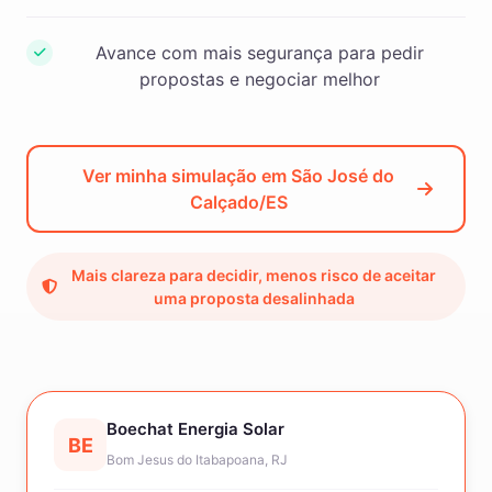
Avance com mais segurança para pedir
propostas e negociar melhor
Ver minha simulação em São José do
Calçado/ES
Mais clareza para decidir, menos risco de aceitar
uma proposta desalinhada
Boechat Energia Solar
BE
Bom Jesus do Itabapoana, RJ