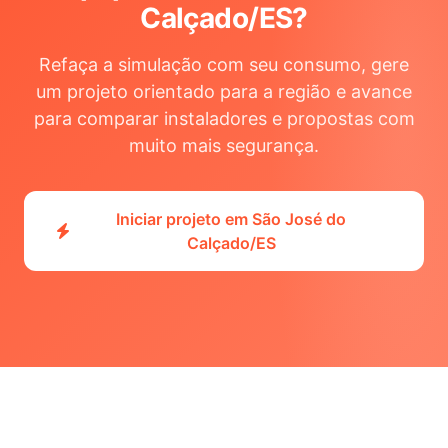
Calçado/ES
?
Refaça a simulação com seu consumo, gere
um projeto orientado para a região e avance
para comparar instaladores e propostas com
muito mais segurança.
Iniciar projeto em São José do
Calçado/ES