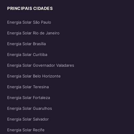
PRINCIPAIS CIDADES
Energia Solar São Paulo
Energia Solar Rio de Janeiro
Energia Solar Brasília
Energia Solar Curitiba
Energia Solar Governador Valadares
Energia Solar Belo Horizonte
Energia Solar Teresina
Energia Solar Fortaleza
Energia Solar Guarulhos
Energia Solar Salvador
Energia Solar Recife