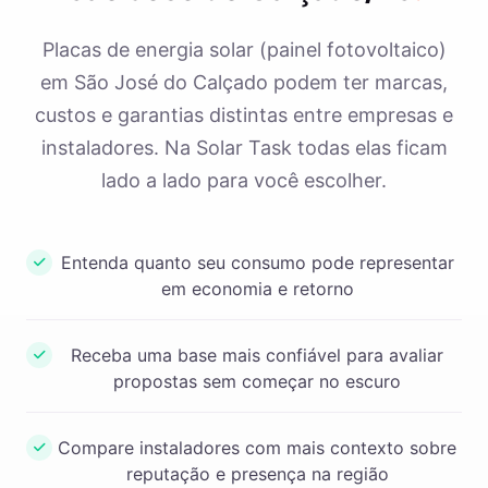
Placas de energia solar (painel fotovoltaico)
em São José do Calçado podem ter marcas,
custos e garantias distintas entre empresas e
instaladores. Na Solar Task todas elas ficam
lado a lado para você escolher.
Entenda quanto seu consumo pode representar
em economia e retorno
Receba uma base mais confiável para avaliar
propostas sem começar no escuro
Compare instaladores com mais contexto sobre
reputação e presença na região