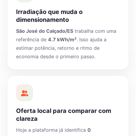
Irradiação que muda o
dimensionamento
São José do Calçado/ES
trabalha com uma
referência de
4.7 kWh/m²
. Isso ajuda a
estimar potência, retorno e ritmo de
economia desde o primeiro passo.
Oferta local para comparar com
clareza
Hoje a plataforma já identifica
0