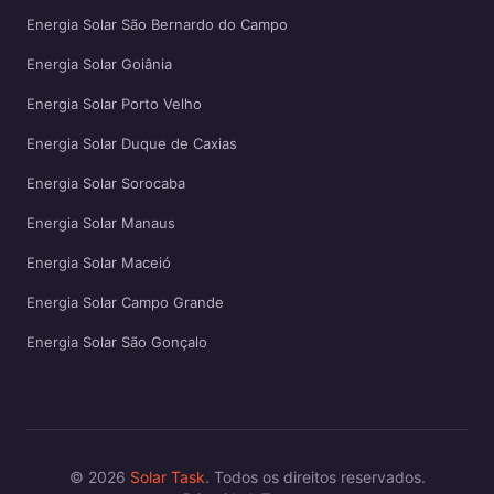
Energia Solar São Bernardo do Campo
Energia Solar Goiânia
Energia Solar Porto Velho
Energia Solar Duque de Caxias
Energia Solar Sorocaba
Energia Solar Manaus
Energia Solar Maceió
Energia Solar Campo Grande
Energia Solar São Gonçalo
© 2026
Solar Task
. Todos os direitos reservados.