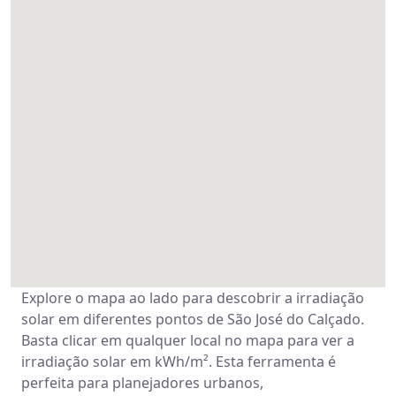
Explore o mapa ao lado para descobrir a irradiação
solar em diferentes pontos de São José do Calçado.
Basta clicar em qualquer local no mapa para ver a
irradiação solar em kWh/m². Esta ferramenta é
perfeita para planejadores urbanos,