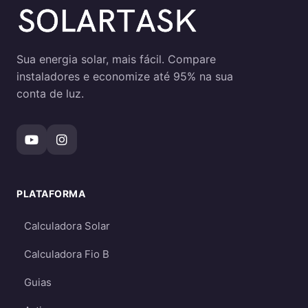
Sua energia solar, mais fácil. Compare
instaladores e economize até 95% na sua
conta de luz.
PLATAFORMA
Calculadora Solar
Calculadora Fio B
Guias