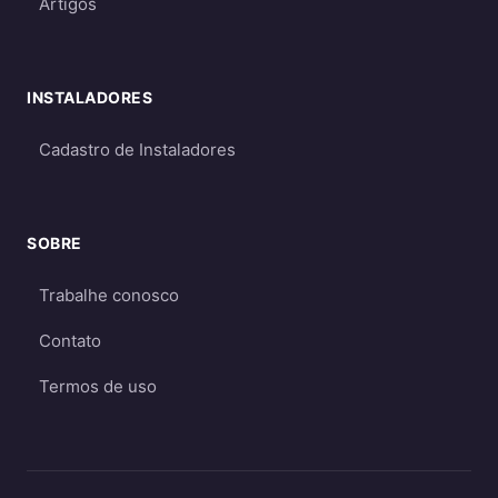
Artigos
INSTALADORES
Cadastro de Instaladores
SOBRE
Trabalhe conosco
Contato
Termos de uso