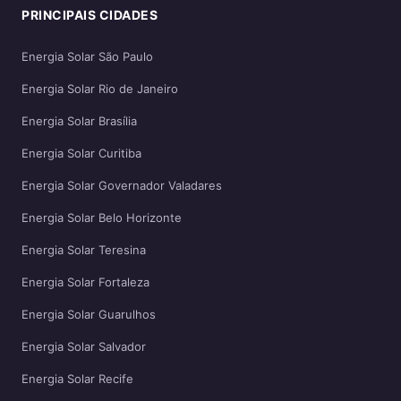
PRINCIPAIS CIDADES
Energia Solar São Paulo
Energia Solar Rio de Janeiro
Energia Solar Brasília
Energia Solar Curitiba
Energia Solar Governador Valadares
Energia Solar Belo Horizonte
Energia Solar Teresina
Energia Solar Fortaleza
Energia Solar Guarulhos
Energia Solar Salvador
Energia Solar Recife