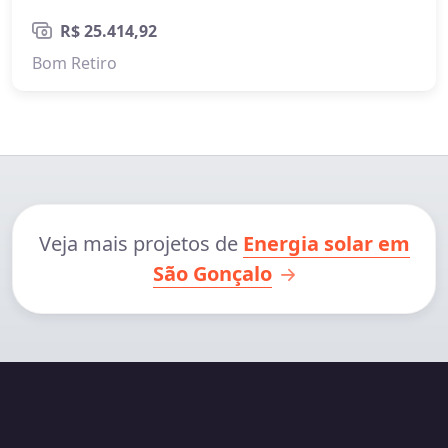
R$ 25.414,92
Bom Retiro
Veja mais projetos de
Energia solar em
São Gonçalo