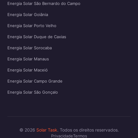
Energia Solar São Bernardo do Campo
Energia Solar Goiânia
Energia Solar Porto Velho
Energia Solar Duque de Caxias
Energia Solar Sorocaba
Energia Solar Manaus
Energia Solar Maceió
Energia Solar Campo Grande
Energia Solar São Gonçalo
© 2026
Solar Task
. Todos os direitos reservados.
Privacidade
Termos