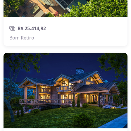
R$ 25.414,92
Bom Retiro