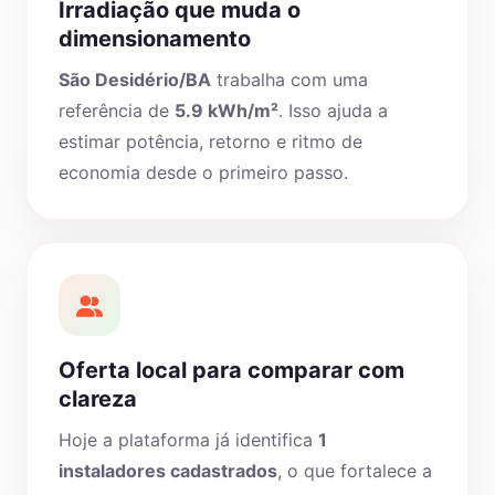
Irradiação que muda o
dimensionamento
São Desidério/BA
trabalha com uma
referência de
5.9 kWh/m²
. Isso ajuda a
estimar potência, retorno e ritmo de
economia desde o primeiro passo.
Oferta local para comparar com
clareza
Hoje a plataforma já identifica
1
instaladores cadastrados
, o que fortalece a