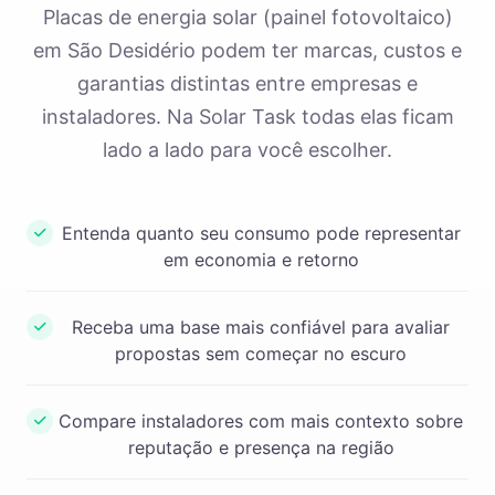
Placas de energia solar (painel fotovoltaico)
em São Desidério podem ter marcas, custos e
garantias distintas entre empresas e
instaladores. Na Solar Task todas elas ficam
lado a lado para você escolher.
Entenda quanto seu consumo pode representar
em economia e retorno
Receba uma base mais confiável para avaliar
propostas sem começar no escuro
Compare instaladores com mais contexto sobre
reputação e presença na região