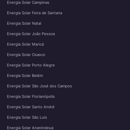
Energia Solar Campinas
Energia Solar Feira de Santana
Energia Solar Natal
Energia Solar João Pessoa
Energia Solar Maricá
Energia Solar Osasco
Energia Solar Porto Alegre
Energia Solar Belém
Energia Solar São José dos Campos
Energia Solar Florianópolis
Energia Solar Santo André
Energia Solar São Luís
Energia Solar Ananindeua