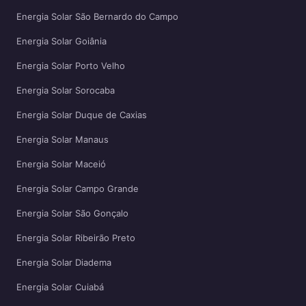
Energia Solar São Bernardo do Campo
Energia Solar Goiânia
Energia Solar Porto Velho
Energia Solar Sorocaba
Energia Solar Duque de Caxias
Energia Solar Manaus
Energia Solar Maceió
Energia Solar Campo Grande
Energia Solar São Gonçalo
Energia Solar Ribeirão Preto
Energia Solar Diadema
Energia Solar Cuiabá