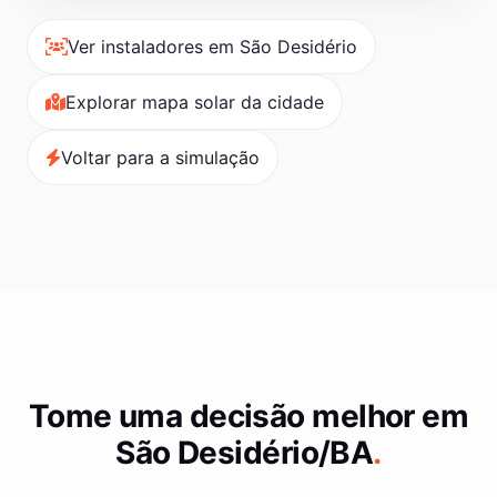
Ver instaladores em São Desidério
Explorar mapa solar da cidade
Voltar para a simulação
Tome uma decisão melhor em
São Desidério/BA
.