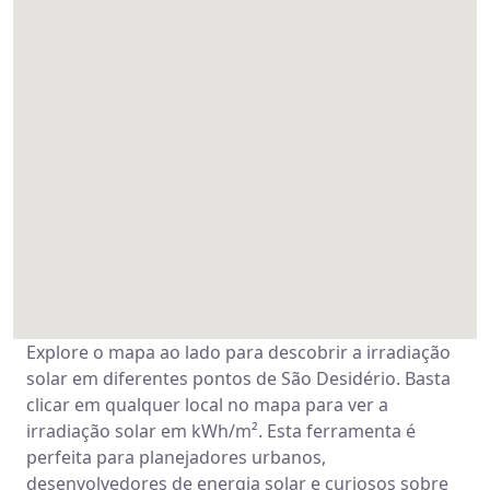
Explore o mapa ao lado para descobrir a irradiação
solar em diferentes pontos de São Desidério. Basta
clicar em qualquer local no mapa para ver a
irradiação solar em kWh/m². Esta ferramenta é
perfeita para planejadores urbanos,
desenvolvedores de energia solar e curiosos sobre