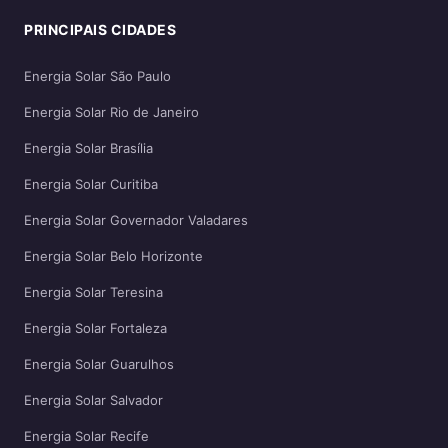
PRINCIPAIS CIDADES
Energia Solar São Paulo
Energia Solar Rio de Janeiro
Energia Solar Brasília
Energia Solar Curitiba
Energia Solar Governador Valadares
Energia Solar Belo Horizonte
Energia Solar Teresina
Energia Solar Fortaleza
Energia Solar Guarulhos
Energia Solar Salvador
Energia Solar Recife