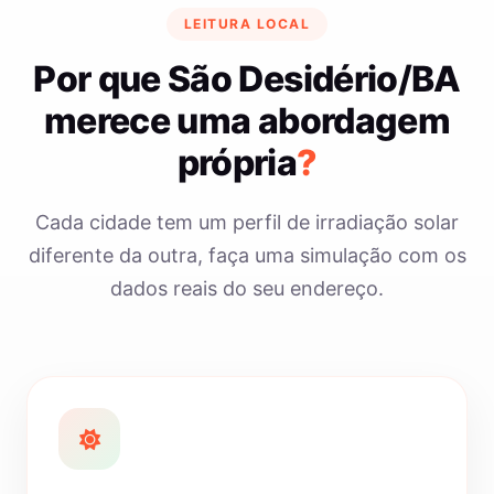
LEITURA LOCAL
Por que São Desidério/BA
merece uma abordagem
própria
?
Cada cidade tem um perfil de irradiação solar
diferente da outra, faça uma simulação com os
dados reais do seu endereço.