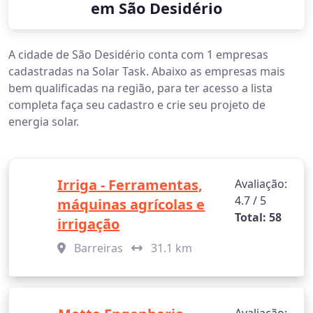
em São Desidério
A cidade de São Desidério conta com 1 empresas
cadastradas na Solar Task. Abaixo as empresas mais
bem qualificadas na região, para ter acesso a lista
completa faça seu cadastro e crie seu projeto de
energia solar.
Irriga - Ferramentas,
Avaliação:
4.7 / 5
máquinas agrícolas e
Total: 58
irrigação
Barreiras
31.1 km