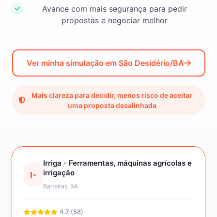
Avance com mais segurança para pedir
propostas e negociar melhor
Ver minha simulação em São Desidério/BA
Mais clareza para decidir, menos risco de aceitar
uma proposta desalinhada
Irriga - Ferramentas, máquinas agrícolas e
irrigação
I-
Barreiras, BA
4.7 (58)