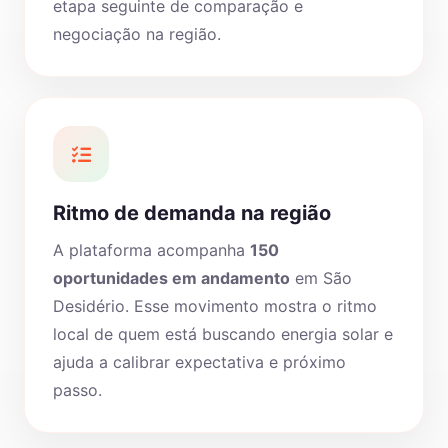
etapa seguinte de comparação e
negociação na região.
Ritmo de demanda na região
A plataforma acompanha
150
oportunidades em andamento
em São
Desidério. Esse movimento mostra o ritmo
local de quem está buscando energia solar e
ajuda a calibrar expectativa e próximo
passo.