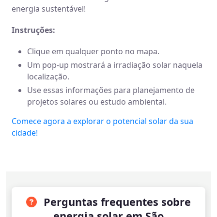
energia sustentável!
Instruções:
Clique em qualquer ponto no mapa.
Um pop-up mostrará a irradiação solar naquela
localização.
Use essas informações para planejamento de
projetos solares ou estudo ambiental.
Comece agora a explorar o potencial solar da sua
cidade!
Perguntas frequentes sobre
energia solar em São