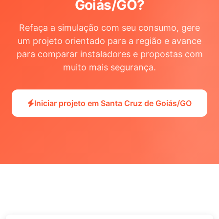
Goiás/GO
?
Refaça a simulação com seu consumo, gere
um projeto orientado para a região e avance
para comparar instaladores e propostas com
muito mais segurança.
Iniciar projeto em Santa Cruz de Goiás/GO