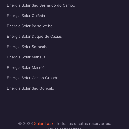
Energia Solar São Bernardo do Campo
Energia Solar Goiânia
Energia Solar Porto Velho
Energia Solar Duque de Caxias
Energia Solar Sorocaba
Energia Solar Manaus
Energia Solar Maceió
Energia Solar Campo Grande
Energia Solar São Gonçalo
© 2026
Solar Task
. Todos os direitos reservados.