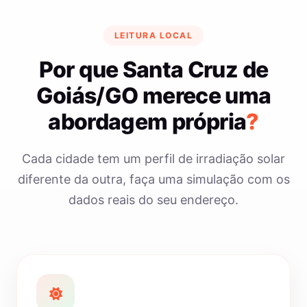
LEITURA LOCAL
Por que Santa Cruz de
Goiás/GO merece uma
abordagem própria
?
Cada cidade tem um perfil de irradiação solar
diferente da outra, faça uma simulação com os
dados reais do seu endereço.