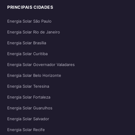
PRINCIPAIS CIDADES
Energia Solar São Paulo
Energia Solar Rio de Janeiro
Energia Solar Brasília
Energia Solar Curitiba
Energia Solar Governador Valadares
Energia Solar Belo Horizonte
Energia Solar Teresina
Energia Solar Fortaleza
Energia Solar Guarulhos
Energia Solar Salvador
Energia Solar Recife