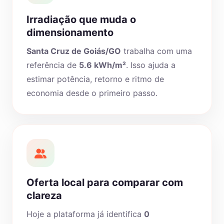
Irradiação que muda o
dimensionamento
Santa Cruz de Goiás/GO
trabalha com uma
referência de
5.6 kWh/m²
. Isso ajuda a
estimar potência, retorno e ritmo de
economia desde o primeiro passo.
Oferta local para comparar com
clareza
Hoje a plataforma já identifica
0