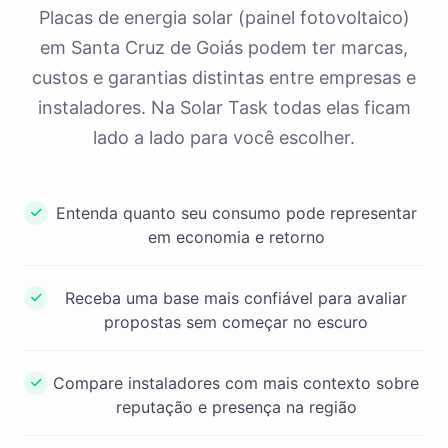
Placas de energia solar (painel fotovoltaico)
em Santa Cruz de Goiás podem ter marcas,
custos e garantias distintas entre empresas e
instaladores. Na Solar Task todas elas ficam
lado a lado para você escolher.
Entenda quanto seu consumo pode representar
em economia e retorno
Receba uma base mais confiável para avaliar
propostas sem começar no escuro
Compare instaladores com mais contexto sobre
reputação e presença na região