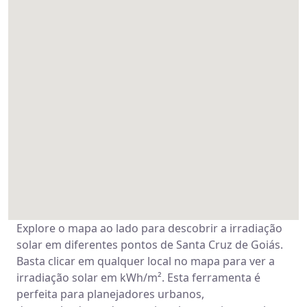
Explore o mapa ao lado para descobrir a irradiação
solar em diferentes pontos de Santa Cruz de Goiás.
Basta clicar em qualquer local no mapa para ver a
irradiação solar em kWh/m². Esta ferramenta é
perfeita para planejadores urbanos,