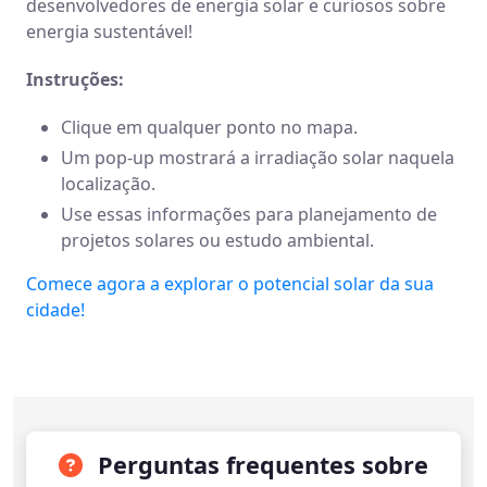
desenvolvedores de energia solar e curiosos sobre
energia sustentável!
Instruções:
Clique em qualquer ponto no mapa.
Um pop-up mostrará a irradiação solar naquela
localização.
Use essas informações para planejamento de
projetos solares ou estudo ambiental.
Comece agora a explorar o potencial solar da sua
cidade!
Perguntas frequentes sobre