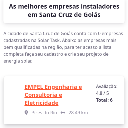
As melhores empresas instaladores
em Santa Cruz de Goiás
A cidade de Santa Cruz de Goiás conta com 0 empresas
cadastradas na Solar Task. Abaixo as empresas mais
bem qualificadas na região, para ter acesso a lista
completa faça seu cadastro e crie seu projeto de
energia solar.
EMPEL Engenharia e
Avaliação:
4.8 / 5
Consultoria e
Total: 6
Eletricidade
Pires do Rio
28.49 km