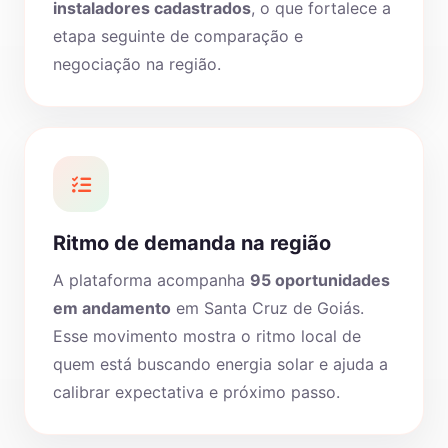
instaladores cadastrados
, o que fortalece a
etapa seguinte de comparação e
negociação na região.
Ritmo de demanda na região
A plataforma acompanha
95 oportunidades
em andamento
em Santa Cruz de Goiás.
Esse movimento mostra o ritmo local de
quem está buscando energia solar e ajuda a
calibrar expectativa e próximo passo.