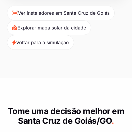
Ver instaladores em Santa Cruz de Goiás
Explorar mapa solar da cidade
Voltar para a simulação
Tome uma decisão melhor em
Santa Cruz de Goiás/GO
.