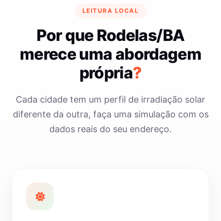
LEITURA LOCAL
Por que Rodelas/BA
merece uma abordagem
própria
?
Cada cidade tem um perfil de irradiação solar
diferente da outra, faça uma simulação com os
dados reais do seu endereço.