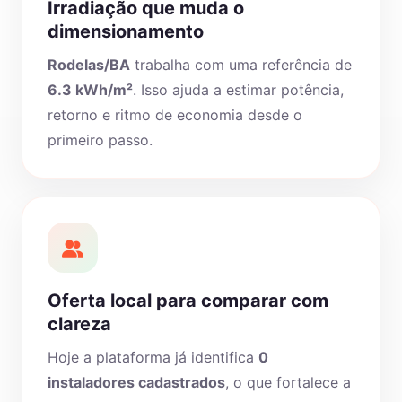
Irradiação que muda o
dimensionamento
Rodelas/BA
trabalha com uma referência de
6.3 kWh/m²
. Isso ajuda a estimar potência,
retorno e ritmo de economia desde o
primeiro passo.
Oferta local para comparar com
clareza
Hoje a plataforma já identifica
0
instaladores cadastrados
, o que fortalece a