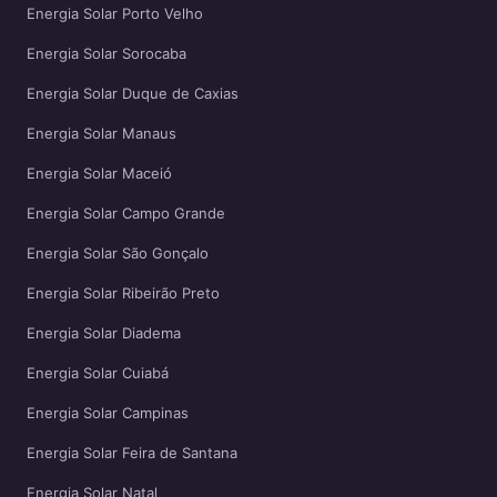
Energia Solar Porto Velho
Energia Solar Sorocaba
Energia Solar Duque de Caxias
Energia Solar Manaus
Energia Solar Maceió
Energia Solar Campo Grande
Energia Solar São Gonçalo
Energia Solar Ribeirão Preto
Energia Solar Diadema
Energia Solar Cuiabá
Energia Solar Campinas
Energia Solar Feira de Santana
Energia Solar Natal