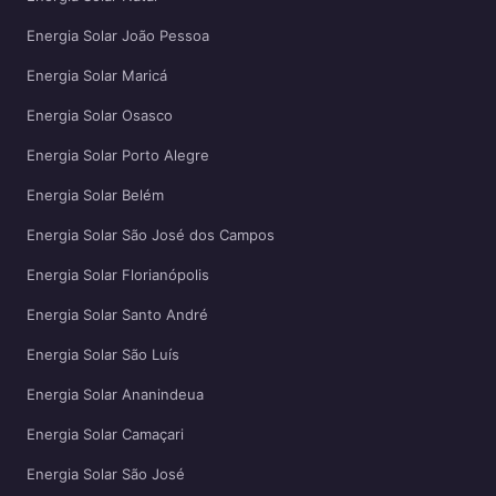
Energia Solar João Pessoa
Energia Solar Maricá
Energia Solar Osasco
Energia Solar Porto Alegre
Energia Solar Belém
Energia Solar São José dos Campos
Energia Solar Florianópolis
Energia Solar Santo André
Energia Solar São Luís
Energia Solar Ananindeua
Energia Solar Camaçari
Energia Solar São José