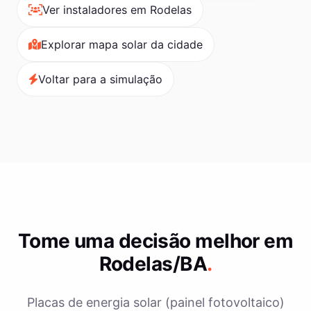
Ver instaladores em Rodelas
Explorar mapa solar da cidade
Voltar para a simulação
Tome uma decisão melhor em
Rodelas/BA
.
Placas de energia solar (painel fotovoltaico)