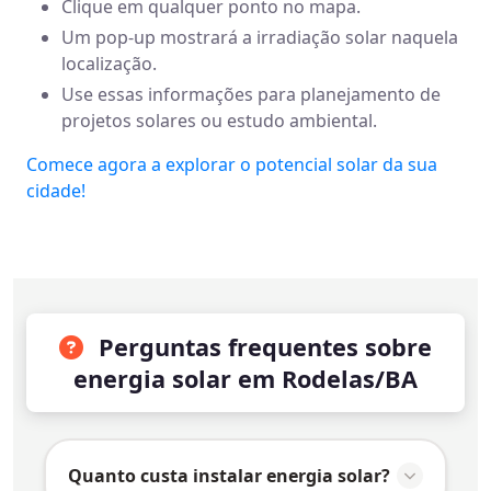
Clique em qualquer ponto no mapa.
Um pop-up mostrará a irradiação solar naquela
localização.
Use essas informações para planejamento de
projetos solares ou estudo ambiental.
Comece agora a explorar o potencial solar da sua
cidade!
Perguntas frequentes sobre
energia solar em Rodelas/BA
Quanto custa instalar energia solar?