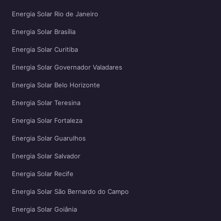
Energia Solar Rio de Janeiro
Energia Solar Brasília
Energia Solar Curitiba
Energia Solar Governador Valadares
Energia Solar Belo Horizonte
Energia Solar Teresina
Energia Solar Fortaleza
Energia Solar Guarulhos
Energia Solar Salvador
Energia Solar Recife
Energia Solar São Bernardo do Campo
Energia Solar Goiânia