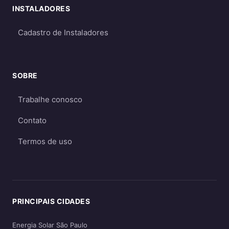
INSTALADORES
Cadastro de Instaladores
SOBRE
Trabalhe conosco
Contato
Termos de uso
PRINCIPAIS CIDADES
Energia Solar São Paulo