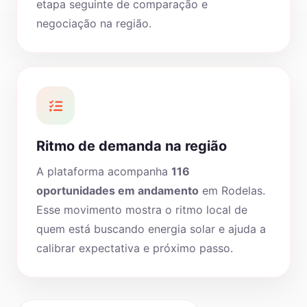
etapa seguinte de comparação e
negociação na região.
Ritmo de demanda na região
A plataforma acompanha
116
oportunidades em andamento
em Rodelas.
Esse movimento mostra o ritmo local de
quem está buscando energia solar e ajuda a
calibrar expectativa e próximo passo.