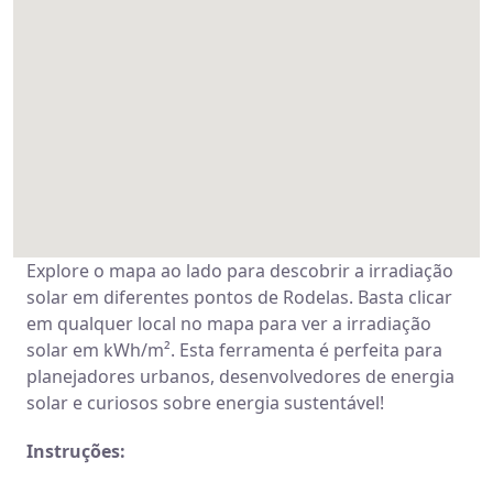
Explore o mapa ao lado para descobrir a irradiação
solar em diferentes pontos de Rodelas. Basta clicar
em qualquer local no mapa para ver a irradiação
solar em kWh/m². Esta ferramenta é perfeita para
planejadores urbanos, desenvolvedores de energia
solar e curiosos sobre energia sustentável!
Instruções: