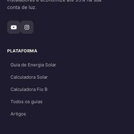
conta de luz.
PLATAFORMA
Guia de Energia Solar
Calculadora Solar
Calculadora Fio B
Todos os guias
Artigos