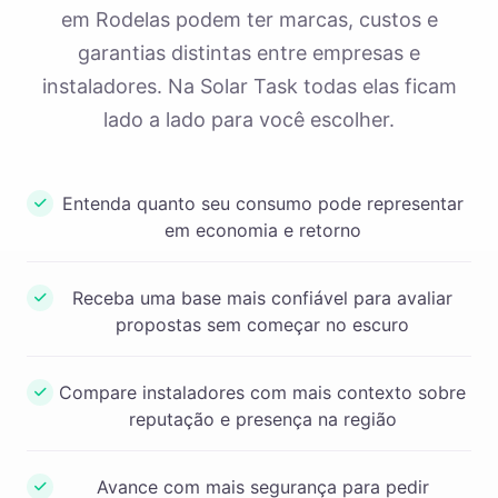
em Rodelas podem ter marcas, custos e
garantias distintas entre empresas e
instaladores. Na Solar Task todas elas ficam
lado a lado para você escolher.
Entenda quanto seu consumo pode representar
em economia e retorno
Receba uma base mais confiável para avaliar
propostas sem começar no escuro
Compare instaladores com mais contexto sobre
reputação e presença na região
Avance com mais segurança para pedir