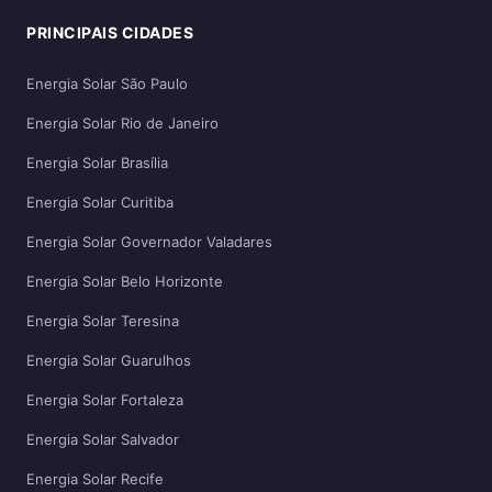
PRINCIPAIS CIDADES
Energia Solar São Paulo
Energia Solar Rio de Janeiro
Energia Solar Brasília
Energia Solar Curitiba
Energia Solar Governador Valadares
Energia Solar Belo Horizonte
Energia Solar Teresina
Energia Solar Guarulhos
Energia Solar Fortaleza
Energia Solar Salvador
Energia Solar Recife