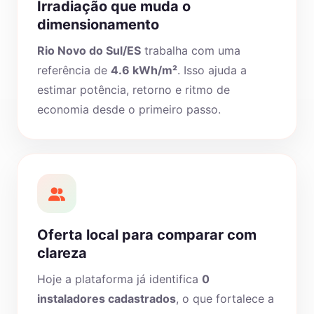
Irradiação que muda o
dimensionamento
Rio Novo do Sul/ES
trabalha com uma
referência de
4.6 kWh/m²
. Isso ajuda a
estimar potência, retorno e ritmo de
economia desde o primeiro passo.
Oferta local para comparar com
clareza
Hoje a plataforma já identifica
0
instaladores cadastrados
, o que fortalece a