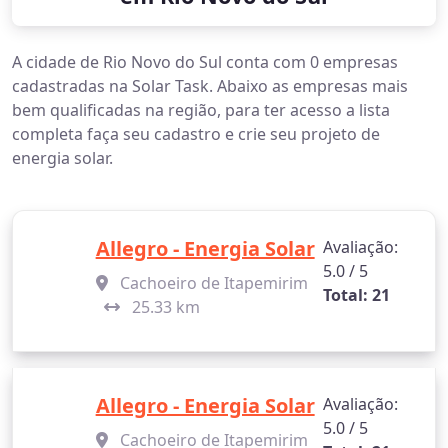
A cidade de Rio Novo do Sul conta com 0 empresas
cadastradas na Solar Task. Abaixo as empresas mais
bem qualificadas na região, para ter acesso a lista
completa faça seu cadastro e crie seu projeto de
energia solar.
Allegro - Energia Solar
Avaliação:
5.0 / 5
Cachoeiro de Itapemirim
Total: 21
25.33 km
Allegro - Energia Solar
Avaliação:
5.0 / 5
Cachoeiro de Itapemirim