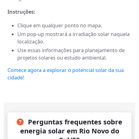
Instruções:
Clique em qualquer ponto no mapa.
Um pop-up mostrará a irradiação solar naquela
localização.
Use essas informações para planejamento de
projetos solares ou estudo ambiental.
Comece agora a explorar o potencial solar da sua
cidade!
Perguntas frequentes sobre
energia solar em Rio Novo do