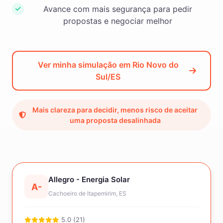
Avance com mais segurança para pedir
propostas e negociar melhor
Ver minha simulação em Rio Novo do
Sul/ES
Mais clareza para decidir, menos risco de aceitar
uma proposta desalinhada
Allegro - Energia Solar
A-
Cachoeiro de Itapemirim, ES
5.0 (21)