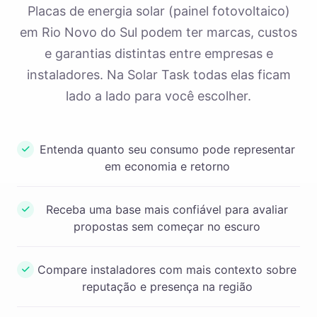
Placas de energia solar (painel fotovoltaico)
em Rio Novo do Sul podem ter marcas, custos
e garantias distintas entre empresas e
instaladores. Na Solar Task todas elas ficam
lado a lado para você escolher.
Entenda quanto seu consumo pode representar
em economia e retorno
Receba uma base mais confiável para avaliar
propostas sem começar no escuro
Compare instaladores com mais contexto sobre
reputação e presença na região