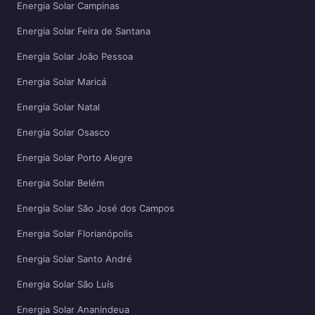
Energia Solar Campinas
Energia Solar Feira de Santana
Energia Solar João Pessoa
Energia Solar Maricá
Energia Solar Natal
Energia Solar Osasco
Energia Solar Porto Alegre
Energia Solar Belém
Energia Solar São José dos Campos
Energia Solar Florianópolis
Energia Solar Santo André
Energia Solar São Luís
Energia Solar Ananindeua