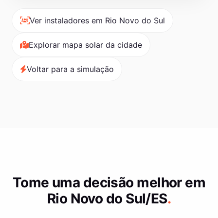
Ver instaladores em Rio Novo do Sul
Explorar mapa solar da cidade
Voltar para a simulação
Tome uma decisão melhor em
Rio Novo do Sul/ES
.