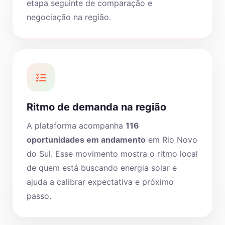
etapa seguinte de comparação e
negociação na região.
Ritmo de demanda na região
A plataforma acompanha
116
oportunidades em andamento
em Rio Novo
do Sul. Esse movimento mostra o ritmo local
de quem está buscando energia solar e
ajuda a calibrar expectativa e próximo
passo.