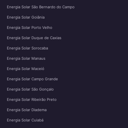
Energia Solar São Bernardo do Campo
Energia Solar Goiânia
Energia Solar Porto Velho
Energia Solar Duque de Caxias
Energia Solar Sorocaba
Energia Solar Manaus
Energia Solar Maceió
Energia Solar Campo Grande
Energia Solar São Gonçalo
Energia Solar Ribeirão Preto
Energia Solar Diadema
Energia Solar Cuiabá