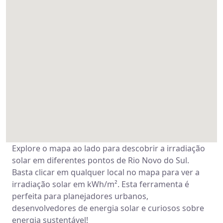
Explore o mapa ao lado para descobrir a irradiação
solar em diferentes pontos de Rio Novo do Sul.
Basta clicar em qualquer local no mapa para ver a
irradiação solar em kWh/m². Esta ferramenta é
perfeita para planejadores urbanos,
desenvolvedores de energia solar e curiosos sobre
energia sustentável!