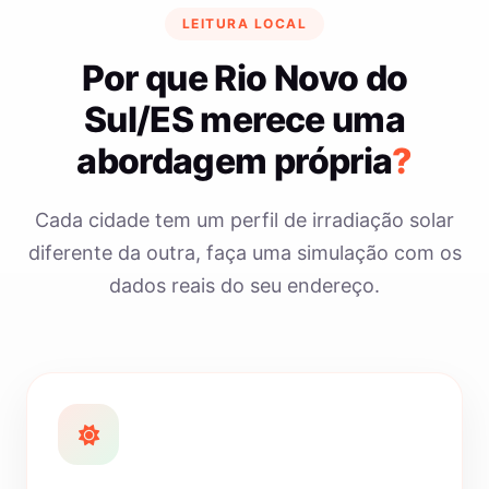
LEITURA LOCAL
Por que Rio Novo do
Sul/ES merece uma
abordagem própria
?
Cada cidade tem um perfil de irradiação solar
diferente da outra, faça uma simulação com os
dados reais do seu endereço.