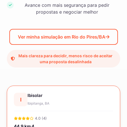
Avance com mais segurança para pedir
propostas e negociar melhor
Ver minha simulação em Rio do Pires/BA
Mais clareza para decidir, menos risco de aceitar
uma proposta desalinhada
Ibisolar
I
Ibipitanga, BA
4.0 (4)
44.9 km
4