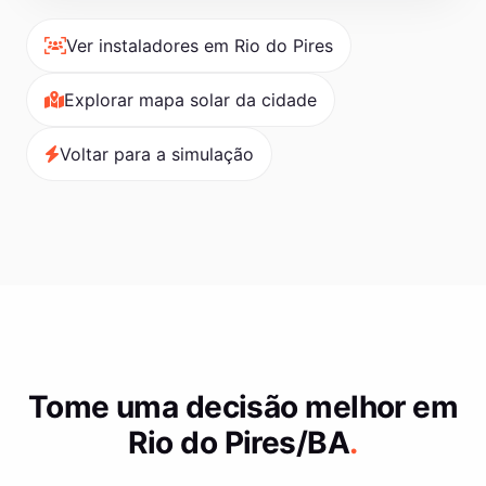
Ver instaladores em Rio do Pires
Explorar mapa solar da cidade
Voltar para a simulação
Tome uma decisão melhor em
Rio do Pires/BA
.