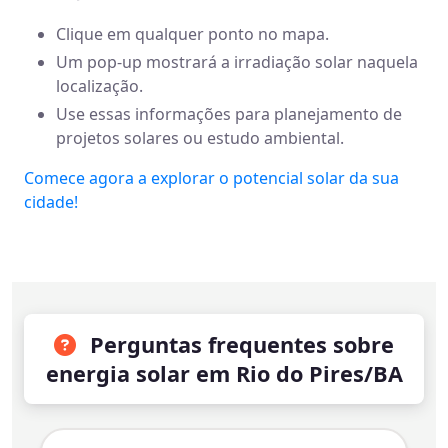
Clique em qualquer ponto no mapa.
Um pop-up mostrará a irradiação solar naquela
localização.
Use essas informações para planejamento de
projetos solares ou estudo ambiental.
Comece agora a explorar o potencial solar da sua
cidade!
Perguntas frequentes sobre
energia solar em Rio do Pires/BA