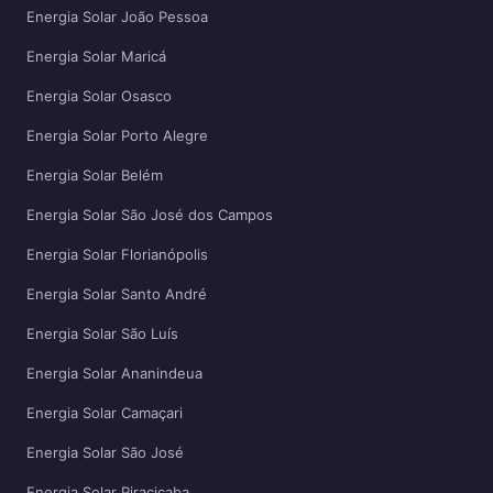
Energia Solar João Pessoa
Energia Solar Maricá
Energia Solar Osasco
Energia Solar Porto Alegre
Energia Solar Belém
Energia Solar São José dos Campos
Energia Solar Florianópolis
Energia Solar Santo André
Energia Solar São Luís
Energia Solar Ananindeua
Energia Solar Camaçari
Energia Solar São José
Energia Solar Piracicaba