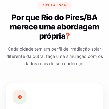
LEITURA LOCAL
Por que Rio do Pires/BA
merece uma abordagem
própria
?
Cada cidade tem um perfil de irradiação solar
diferente da outra, faça uma simulação com os
dados reais do seu endereço.