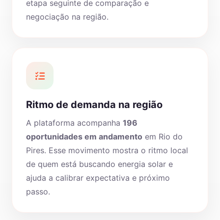
etapa seguinte de comparação e
negociação na região.
Ritmo de demanda na região
A plataforma acompanha
196
oportunidades em andamento
em Rio do
Pires. Esse movimento mostra o ritmo local
de quem está buscando energia solar e
ajuda a calibrar expectativa e próximo
passo.