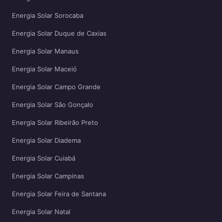
Energia Solar Sorocaba
Energia Solar Duque de Caxias
Energia Solar Manaus
Energia Solar Maceió
Energia Solar Campo Grande
Energia Solar São Gonçalo
Energia Solar Ribeirão Preto
Energia Solar Diadema
Energia Solar Cuiabá
Energia Solar Campinas
Energia Solar Feira de Santana
Energia Solar Natal