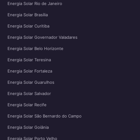
Energia Solar Rio de Janeiro
Energia Solar Brasília
Energia Solar Curitiba
Energia Solar Governador Valadares
Energia Solar Belo Horizonte
Energia Solar Teresina
Energia Solar Fortaleza
Energia Solar Guarulhos
Energia Solar Salvador
Energia Solar Recife
Energia Solar São Bernardo do Campo
Energia Solar Goiânia
Energia Solar Porto Velho