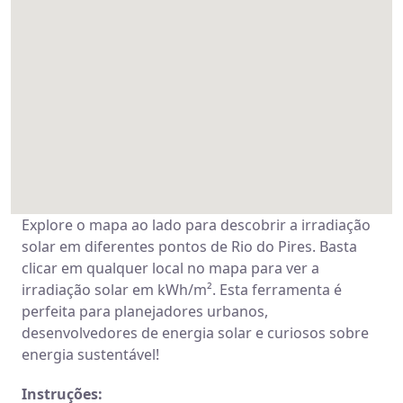
Explore o mapa ao lado para descobrir a irradiação
solar em diferentes pontos de Rio do Pires. Basta
clicar em qualquer local no mapa para ver a
irradiação solar em kWh/m². Esta ferramenta é
perfeita para planejadores urbanos,
desenvolvedores de energia solar e curiosos sobre
energia sustentável!
Instruções: