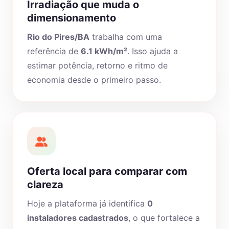
Irradiação que muda o
dimensionamento
Rio do Pires/BA
trabalha com uma
referência de
6.1 kWh/m²
. Isso ajuda a
estimar potência, retorno e ritmo de
economia desde o primeiro passo.
Oferta local para comparar com
clareza
Hoje a plataforma já identifica
0
instaladores cadastrados
, o que fortalece a