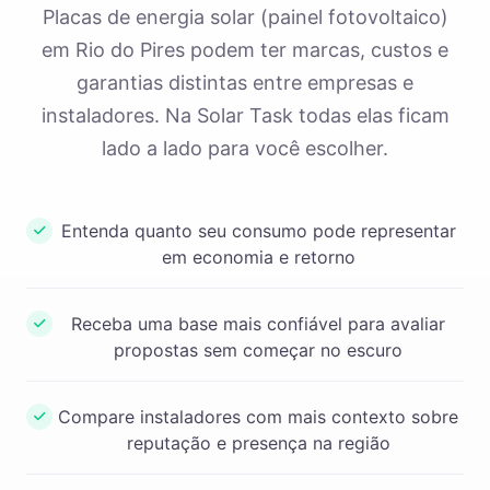
Placas de energia solar (painel fotovoltaico)
em Rio do Pires podem ter marcas, custos e
garantias distintas entre empresas e
instaladores. Na Solar Task todas elas ficam
lado a lado para você escolher.
Entenda quanto seu consumo pode representar
em economia e retorno
Receba uma base mais confiável para avaliar
propostas sem começar no escuro
Compare instaladores com mais contexto sobre
reputação e presença na região