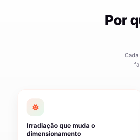
Por 
Cada 
fa
Irradiação que muda o
dimensionamento