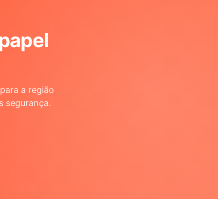
 papel
para a região
s segurança.