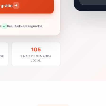
grátis
s
Resultado em segundos
105
ADE
SINAIS DE DEMANDA
LOCAL