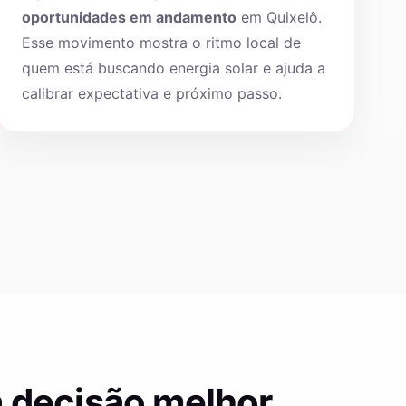
oportunidades em andamento
em Quixelô.
Esse movimento mostra o ritmo local de
quem está buscando energia solar e ajuda a
calibrar expectativa e próximo passo.
 decisão melhor