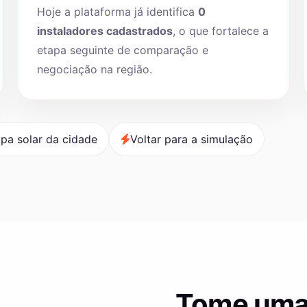
Hoje a plataforma já identifica
0
instaladores cadastrados
, o que fortalece a
etapa seguinte de comparação e
negociação na região.
pa solar da cidade
Voltar para a simulação
Tome uma