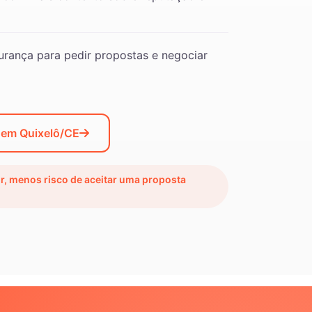
rança para pedir propostas e negociar
 em Quixelô/CE
ir, menos risco de aceitar uma proposta