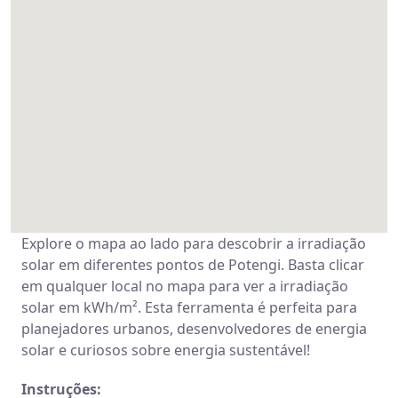
Explore o mapa ao lado para descobrir a irradiação
solar em diferentes pontos de Potengi. Basta clicar
em qualquer local no mapa para ver a irradiação
solar em kWh/m². Esta ferramenta é perfeita para
planejadores urbanos, desenvolvedores de energia
solar e curiosos sobre energia sustentável!
Instruções: