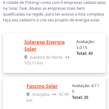
A cidade de Potengi conta com 0 empresas cadastradas
na Solar Task. Abaixo as empresas mais bem
qualificadas na região, para ter acesso a lista completa
faça seu cadastro e crie seu projeto de energia solar.
Solaresp Energia
Avaliação:
5.0 / 5
Solar
Total: 43
Juazeiro do Norte
103.11 km
Fascino Solar
Avaliação: 4.7 /
5
Araripina
97.99
Total: 25
km