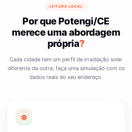
LEITURA LOCAL
Por que Potengi/CE
merece uma abordagem
própria
?
Cada cidade tem um perfil de irradiação solar
diferente da outra, faça uma simulação com os
dados reais do seu endereço.