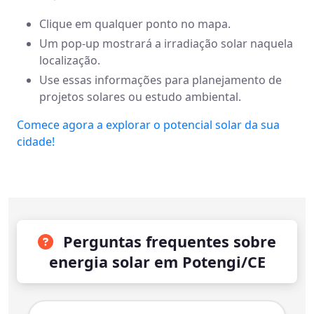
Clique em qualquer ponto no mapa.
Um pop-up mostrará a irradiação solar naquela
localização.
Use essas informações para planejamento de
projetos solares ou estudo ambiental.
Comece agora a explorar o potencial solar da sua
cidade!
Perguntas frequentes sobre
energia solar em Potengi/CE