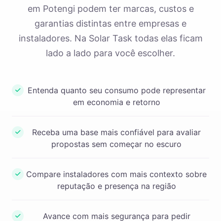
em Potengi podem ter marcas, custos e
garantias distintas entre empresas e
instaladores. Na Solar Task todas elas ficam
lado a lado para você escolher.
Entenda quanto seu consumo pode representar
em economia e retorno
Receba uma base mais confiável para avaliar
propostas sem começar no escuro
Compare instaladores com mais contexto sobre
reputação e presença na região
Avance com mais segurança para pedir