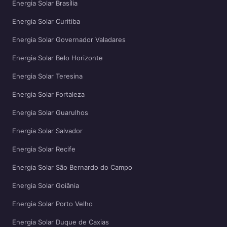
Energia Solar Brasília
Energia Solar Curitiba
Energia Solar Governador Valadares
Energia Solar Belo Horizonte
Energia Solar Teresina
Energia Solar Fortaleza
Energia Solar Guarulhos
Energia Solar Salvador
Energia Solar Recife
Energia Solar São Bernardo do Campo
Energia Solar Goiânia
Energia Solar Porto Velho
Energia Solar Duque de Caxias