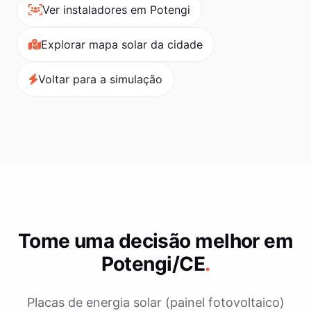
Ver instaladores em Potengi
Explorar mapa solar da cidade
Voltar para a simulação
Tome uma decisão melhor em
Potengi/CE
.
Placas de energia solar (painel fotovoltaico)