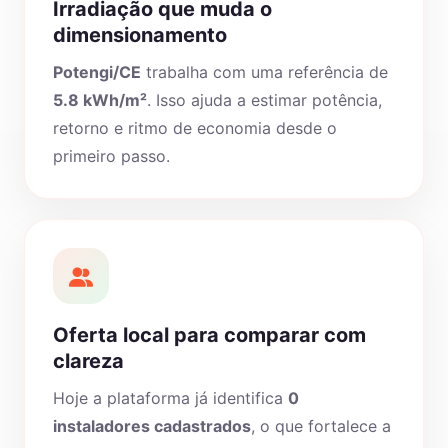
Irradiação que muda o
dimensionamento
Potengi/CE
trabalha com uma referência de
5.8 kWh/m²
. Isso ajuda a estimar potência,
retorno e ritmo de economia desde o
primeiro passo.
Oferta local para comparar com
clareza
Hoje a plataforma já identifica
0
instaladores cadastrados
, o que fortalece a