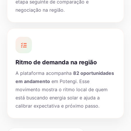
etapa seguinte de comparação e
negociação na região.
Ritmo de demanda na região
A plataforma acompanha
82 oportunidades
em andamento
em Potengi. Esse
movimento mostra o ritmo local de quem
está buscando energia solar e ajuda a
calibrar expectativa e próximo passo.