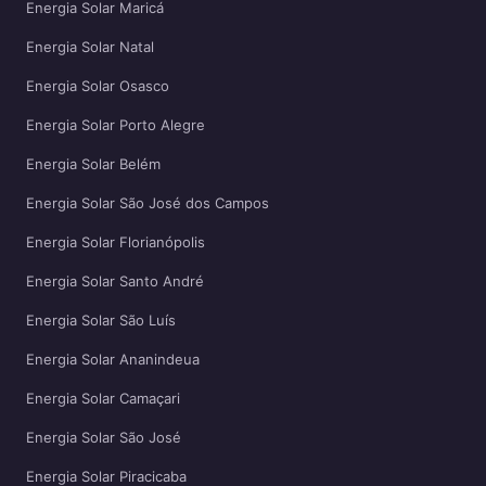
Energia Solar Maricá
Energia Solar Natal
Energia Solar Osasco
Energia Solar Porto Alegre
Energia Solar Belém
Energia Solar São José dos Campos
Energia Solar Florianópolis
Energia Solar Santo André
Energia Solar São Luís
Energia Solar Ananindeua
Energia Solar Camaçari
Energia Solar São José
Energia Solar Piracicaba