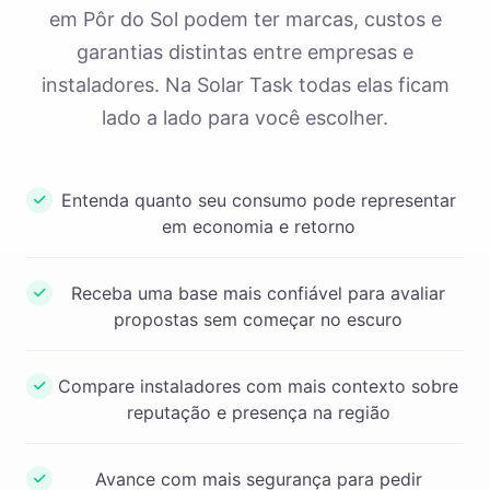
em Pôr do Sol podem ter marcas, custos e
garantias distintas entre empresas e
instaladores. Na Solar Task todas elas ficam
lado a lado para você escolher.
Entenda quanto seu consumo pode representar
em economia e retorno
Receba uma base mais confiável para avaliar
propostas sem começar no escuro
Compare instaladores com mais contexto sobre
reputação e presença na região
Avance com mais segurança para pedir