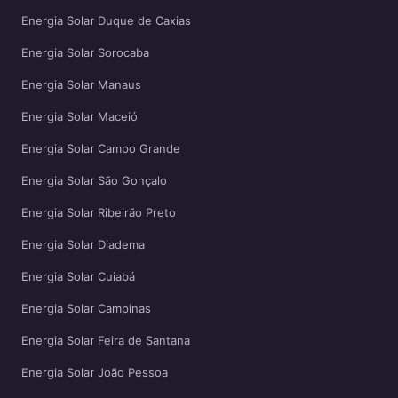
Energia Solar Duque de Caxias
Energia Solar Sorocaba
Energia Solar Manaus
Energia Solar Maceió
Energia Solar Campo Grande
Energia Solar São Gonçalo
Energia Solar Ribeirão Preto
Energia Solar Diadema
Energia Solar Cuiabá
Energia Solar Campinas
Energia Solar Feira de Santana
Energia Solar João Pessoa