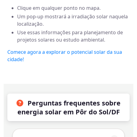
Clique em qualquer ponto no mapa.
Um pop-up mostrará a irradiação solar naquela
localização.
Use essas informações para planejamento de
projetos solares ou estudo ambiental.
Comece agora a explorar o potencial solar da sua
cidade!
Perguntas frequentes sobre
energia solar em Pôr do Sol/DF