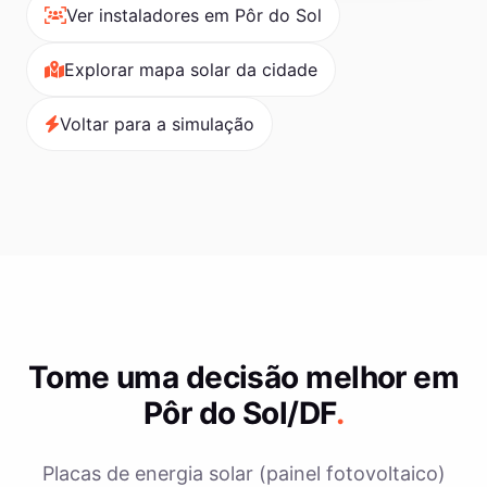
Ver instaladores em Pôr do Sol
Explorar mapa solar da cidade
Voltar para a simulação
Tome uma decisão melhor em
Pôr do Sol/DF
.
Placas de energia solar (painel fotovoltaico)