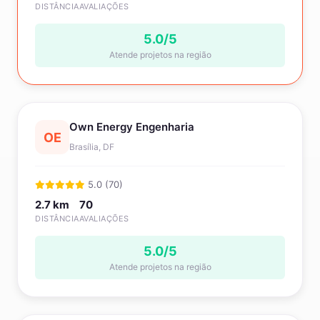
DISTÂNCIA
AVALIAÇÕES
5.0/5
Atende projetos na região
Own Energy Engenharia
OE
Brasília, DF
5.0 (70)
2.7 km
70
DISTÂNCIA
AVALIAÇÕES
5.0/5
Atende projetos na região