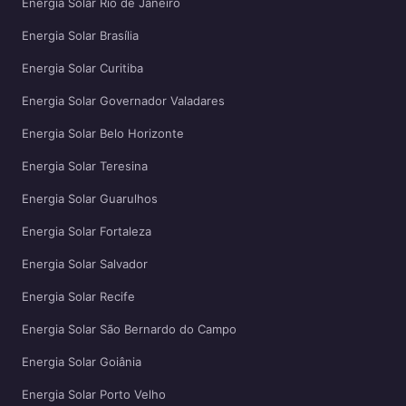
Energia Solar Rio de Janeiro
Energia Solar Brasília
Energia Solar Curitiba
Energia Solar Governador Valadares
Energia Solar Belo Horizonte
Energia Solar Teresina
Energia Solar Guarulhos
Energia Solar Fortaleza
Energia Solar Salvador
Energia Solar Recife
Energia Solar São Bernardo do Campo
Energia Solar Goiânia
Energia Solar Porto Velho