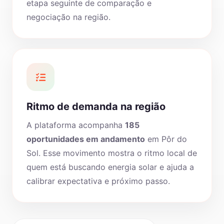
etapa seguinte de comparação e
negociação na região.
Ritmo de demanda na região
A plataforma acompanha
185
oportunidades em andamento
em Pôr do
Sol. Esse movimento mostra o ritmo local de
quem está buscando energia solar e ajuda a
calibrar expectativa e próximo passo.