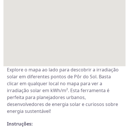
Explore o mapa ao lado para descobrir a irradiação
solar em diferentes pontos de Pôr do Sol. Basta
clicar em qualquer local no mapa para ver a
irradiação solar em kWh/m². Esta ferramenta é
perfeita para planejadores urbanos,
desenvolvedores de energia solar e curiosos sobre
energia sustentável!
Instruções: