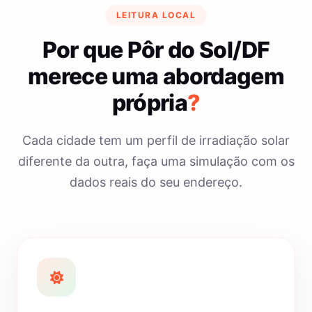
LEITURA LOCAL
Por que Pôr do Sol/DF
merece uma abordagem
própria
?
Cada cidade tem um perfil de irradiação solar
diferente da outra, faça uma simulação com os
dados reais do seu endereço.