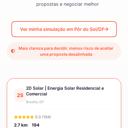
propostas e negociar melhor
Ver minha simulação em Pôr do Sol/DF
Mais clareza para decidir, menos risco de aceitar
uma proposta desalinhada
2D Solar | Energia Solar Residencial e
Comercial
2S
Brasília, DF
5.0 (194)
2.7 km
194