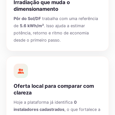
Irradiação que muda o
dimensionamento
Pôr do Sol/DF
trabalha com uma referência
de
5.6 kWh/m²
. Isso ajuda a estimar
potência, retorno e ritmo de economia
desde o primeiro passo.
Oferta local para comparar com
clareza
Hoje a plataforma já identifica
0
instaladores cadastrados
, o que fortalece a