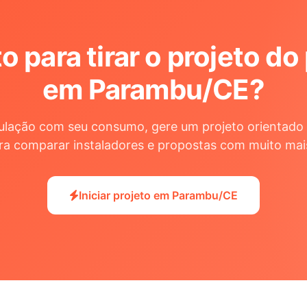
o para tirar o projeto do
em Parambu/CE
?
ulação com seu consumo, gere um projeto orientado 
ra comparar instaladores e propostas com muito mai
Iniciar projeto em Parambu/CE