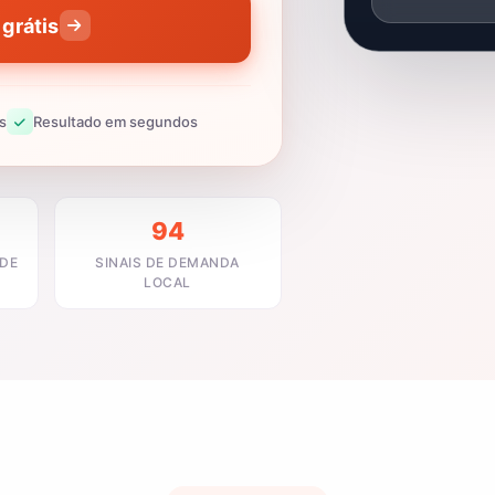
grátis
s
Resultado em segundos
94
ADE
SINAIS DE DEMANDA
LOCAL