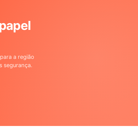
 papel
para a região
s segurança.