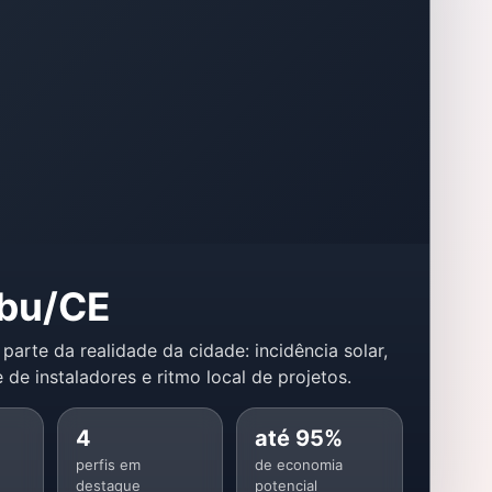
bu/CE
 parte da realidade da cidade: incidência solar,
 de instaladores e ritmo local de projetos.
4
até 95%
perfis em
de economia
destaque
potencial