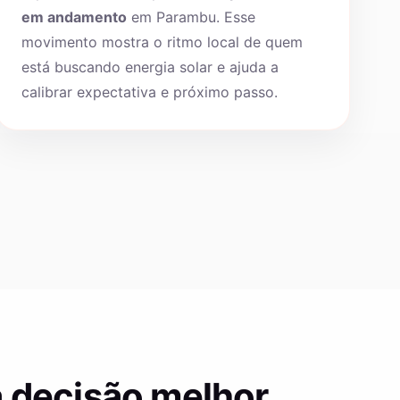
em andamento
em Parambu. Esse
movimento mostra o ritmo local de quem
está buscando energia solar e ajuda a
calibrar expectativa e próximo passo.
 decisão melhor