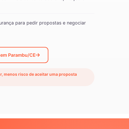
rança para pedir propostas e negociar
o em Parambu/CE
ir, menos risco de aceitar uma proposta