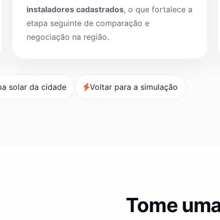
instaladores cadastrados
, o que fortalece a
etapa seguinte de comparação e
negociação na região.
a solar da cidade
Voltar para a simulação
Tome uma