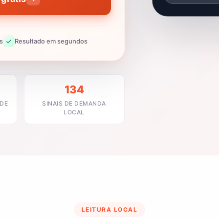
s
Resultado em segundos
134
ADE
SINAIS DE DEMANDA
LOCAL
LEITURA LOCAL