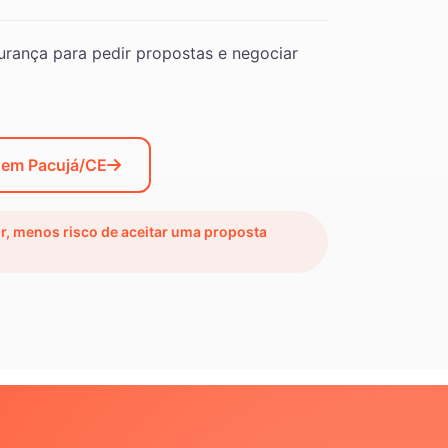
rança para pedir propostas e negociar
 em Pacujá/CE
ir, menos risco de aceitar uma proposta