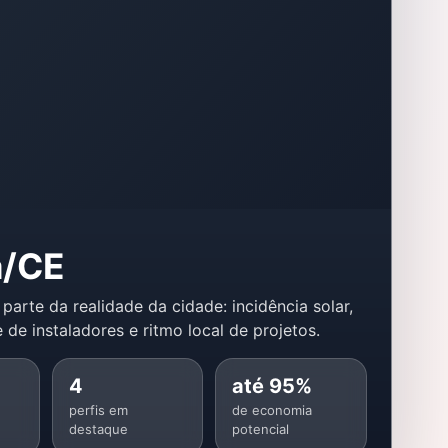
á/CE
 parte da realidade da cidade: incidência solar,
 de instaladores e ritmo local de projetos.
4
até 95%
perfis em
de economia
destaque
potencial