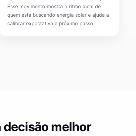
Esse movimento mostra o ritmo local de
quem está buscando energia solar e ajuda a
calibrar expectativa e próximo passo.
 decisão melhor