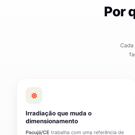
Por 
Cada 
fa
Irradiação que muda o
dimensionamento
Pacujá/CE
trabalha com uma referência de