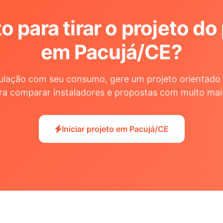
o para tirar o projeto do
em Pacujá/CE
?
ulação com seu consumo, gere um projeto orientado 
ra comparar instaladores e propostas com muito mai
Iniciar projeto em Pacujá/CE