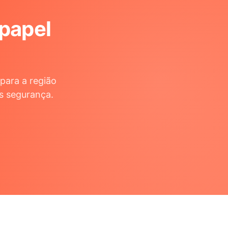
 papel
para a região
s segurança.