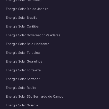
Energia Solar São Paulo
Energia Solar Rio de Janeiro
Energia Solar Brasília
Energia Solar Curitiba
Energia Solar Governador Valadares
Energia Solar Belo Horizonte
Energia Solar Teresina
Energia Solar Guarulhos
Energia Solar Fortaleza
Energia Solar Salvador
Energia Solar Recife
Energia Solar São Bernardo do Campo
Energia Solar Goiânia