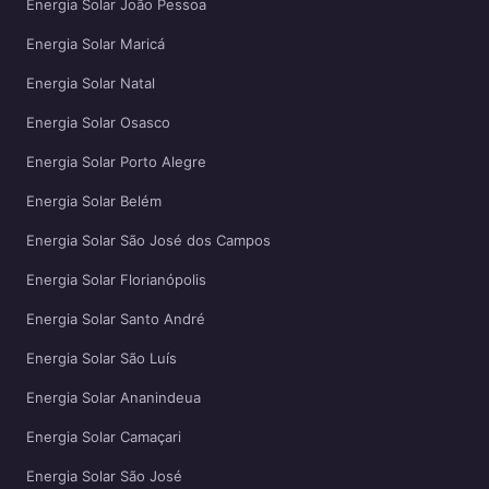
Energia Solar João Pessoa
Energia Solar Maricá
Energia Solar Natal
Energia Solar Osasco
Energia Solar Porto Alegre
Energia Solar Belém
Energia Solar São José dos Campos
Energia Solar Florianópolis
Energia Solar Santo André
Energia Solar São Luís
Energia Solar Ananindeua
Energia Solar Camaçari
Energia Solar São José