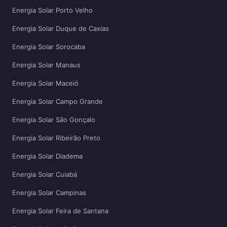
Energia Solar Porto Velho
Energia Solar Duque de Caxias
Energia Solar Sorocaba
Energia Solar Manaus
Energia Solar Maceió
Energia Solar Campo Grande
Energia Solar São Gonçalo
Energia Solar Ribeirão Preto
Energia Solar Diadema
Energia Solar Cuiabá
Energia Solar Campinas
Energia Solar Feira de Santana