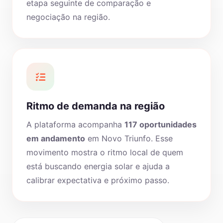
etapa seguinte de comparação e
negociação na região.
Ritmo de demanda na região
A plataforma acompanha
117 oportunidades
em andamento
em Novo Triunfo. Esse
movimento mostra o ritmo local de quem
está buscando energia solar e ajuda a
calibrar expectativa e próximo passo.