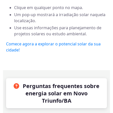
Clique em qualquer ponto no mapa.
Um pop-up mostrará a irradiação solar naquela
localização.
Use essas informações para planejamento de
projetos solares ou estudo ambiental.
Comece agora a explorar o potencial solar da sua
cidade!
Perguntas frequentes sobre
energia solar em Novo
Triunfo/BA