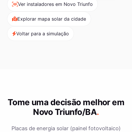
Ver instaladores em Novo Triunfo
Explorar mapa solar da cidade
Voltar para a simulação
Tome uma decisão melhor em
Novo Triunfo/BA
.
Placas de energia solar (painel fotovoltaico)