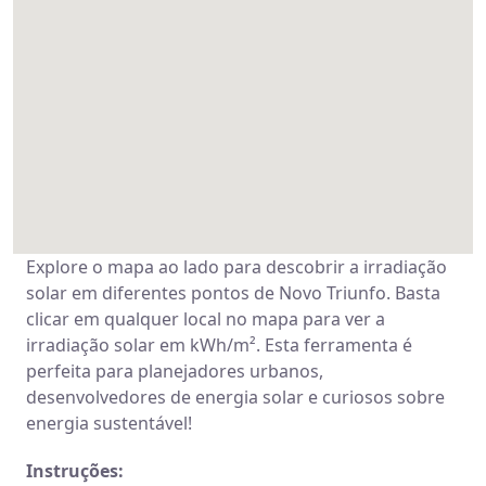
Explore o mapa ao lado para descobrir a irradiação
solar em diferentes pontos de Novo Triunfo. Basta
clicar em qualquer local no mapa para ver a
irradiação solar em kWh/m². Esta ferramenta é
perfeita para planejadores urbanos,
desenvolvedores de energia solar e curiosos sobre
energia sustentável!
Instruções: