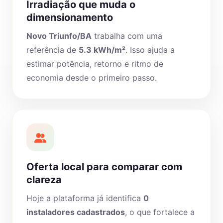
Irradiação que muda o
dimensionamento
Novo Triunfo/BA
trabalha com uma
referência de
5.3 kWh/m²
. Isso ajuda a
estimar potência, retorno e ritmo de
economia desde o primeiro passo.
Oferta local para comparar com
clareza
Hoje a plataforma já identifica
0
instaladores cadastrados
, o que fortalece a