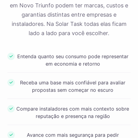
em Novo Triunfo podem ter marcas, custos e
garantias distintas entre empresas e
instaladores. Na Solar Task todas elas ficam
lado a lado para você escolher.
Entenda quanto seu consumo pode representar
em economia e retorno
Receba uma base mais confiável para avaliar
propostas sem começar no escuro
Compare instaladores com mais contexto sobre
reputação e presença na região
Avance com mais segurança para pedir