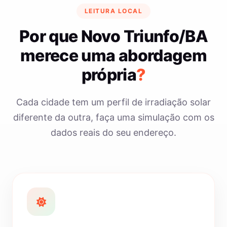
LEITURA LOCAL
Por que Novo Triunfo/BA
merece uma abordagem
própria
?
Cada cidade tem um perfil de irradiação solar
diferente da outra, faça uma simulação com os
dados reais do seu endereço.