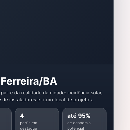
Ferreira/BA
 parte da realidade da cidade: incidência solar,
 de instaladores e ritmo local de projetos.
4
até 95%
perfis em
de economia
destaque
potencial