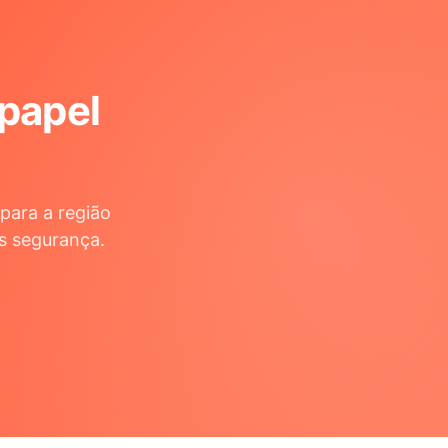
 papel
para a região
s segurança.