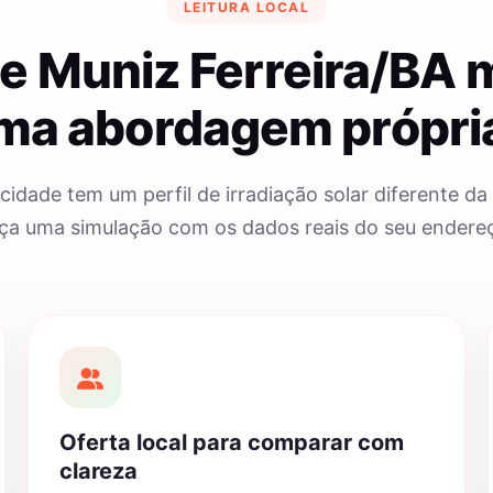
LEITURA LOCAL
e Muniz Ferreira/BA
ma abordagem própri
cidade tem um perfil de irradiação solar diferente da 
ça uma simulação com os dados reais do seu endere
Oferta local para comparar com
clareza