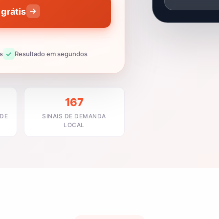
grátis
s
Resultado em segundos
167
ADE
SINAIS DE DEMANDA
LOCAL