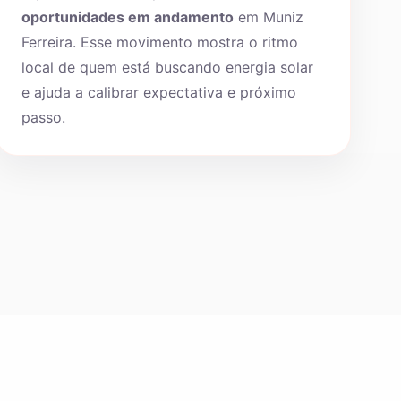
oportunidades em andamento
em Muniz
Ferreira. Esse movimento mostra o ritmo
local de quem está buscando energia solar
e ajuda a calibrar expectativa e próximo
passo.