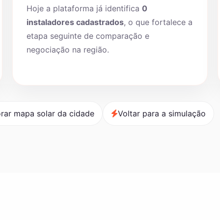
Hoje a plataforma já identifica
0
instaladores cadastrados
, o que fortalece a
etapa seguinte de comparação e
negociação na região.
rar mapa solar da cidade
Voltar para a simulação