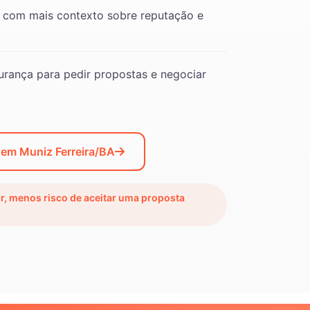
 com mais contexto sobre reputação e
rança para pedir propostas e negociar
 em Muniz Ferreira/BA
ir, menos risco de aceitar uma proposta