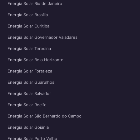
Energia Solar Rio de Janeiro
Energia Solar Brasília
Energia Solar Curitiba
Energia Solar Governador Valadares
Energia Solar Teresina
Energia Solar Belo Horizonte
Energia Solar Fortaleza
Energia Solar Guarulhos
Energia Solar Salvador
Energia Solar Recife
Energia Solar São Bernardo do Campo
Energia Solar Goiânia
Energia Solar Porto Velho