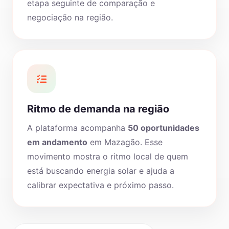
etapa seguinte de comparação e
negociação na região.
Ritmo de demanda na região
A plataforma acompanha
50 oportunidades
em andamento
em Mazagão. Esse
movimento mostra o ritmo local de quem
está buscando energia solar e ajuda a
calibrar expectativa e próximo passo.