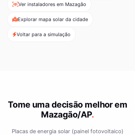
Ver instaladores em Mazagão
Explorar mapa solar da cidade
Voltar para a simulação
Tome uma decisão melhor em
Mazagão/AP
.
Placas de energia solar (painel fotovoltaico)