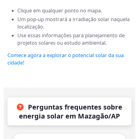
Clique em qualquer ponto no mapa.
Um pop-up mostrará a irradiação solar naquela
localização.
Use essas informações para planejamento de
projetos solares ou estudo ambiental.
Comece agora a explorar o potencial solar da sua
cidade!
Perguntas frequentes sobre
energia solar em Mazagão/AP