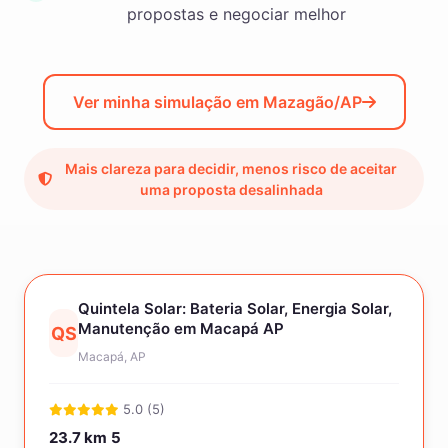
propostas e negociar melhor
Ver minha simulação em Mazagão/AP
Mais clareza para decidir, menos risco de aceitar
uma proposta desalinhada
Quintela Solar: Bateria Solar, Energia Solar,
Manutenção em Macapá AP
QS
Macapá, AP
5.0 (5)
23.7 km
5