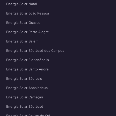
Energia Solar Natal
Energia Solar João Pessoa
Energia Solar Osasco
Energia Solar Porto Alegre
Energia Solar Belém
Energia Solar São José dos Campos
Energia Solar Florianópolis
Energia Solar Santo André
Energia Solar São Luís
Energia Solar Ananindeua
Energia Solar Camaçari
Energia Solar São José
Energia Solar Caxias do Sul