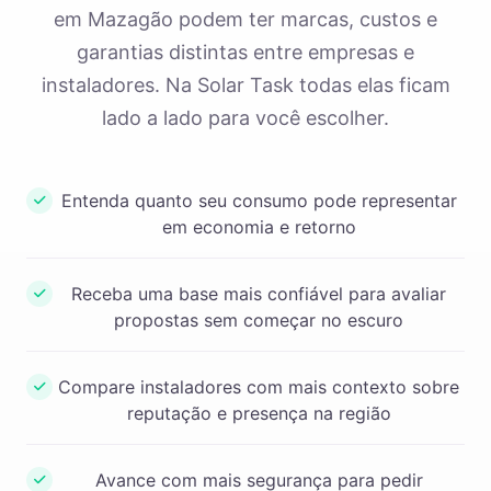
em Mazagão podem ter marcas, custos e
garantias distintas entre empresas e
instaladores. Na Solar Task todas elas ficam
lado a lado para você escolher.
Entenda quanto seu consumo pode representar
em economia e retorno
Receba uma base mais confiável para avaliar
propostas sem começar no escuro
Compare instaladores com mais contexto sobre
reputação e presença na região
Avance com mais segurança para pedir