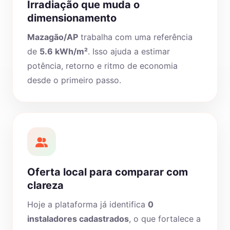
Irradiação que muda o
dimensionamento
Mazagão/AP
trabalha com uma referência
de
5.6 kWh/m²
. Isso ajuda a estimar
potência, retorno e ritmo de economia
desde o primeiro passo.
Oferta local para comparar com
clareza
Hoje a plataforma já identifica
0
instaladores cadastrados
, o que fortalece a