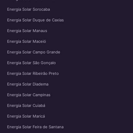
Energia Solar Sorocaba
Energia Solar Duque de Caxias
Energia Solar Manaus
Energia Solar Maceió
Energia Solar Campo Grande
Energia Solar São Gonçalo
Energia Solar Ribeirão Preto
Energia Solar Diadema
Energia Solar Campinas
Energia Solar Cuiabá
Energia Solar Maricá
Energia Solar Feira de Santana