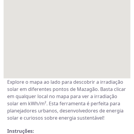
Explore o mapa ao lado para descobrir a irradiação
solar em diferentes pontos de Mazagão. Basta clicar
em qualquer local no mapa para ver a irradiação
solar em kWh/m². Esta ferramenta é perfeita para
planejadores urbanos, desenvolvedores de energia
solar e curiosos sobre energia sustentável!
Instruções: