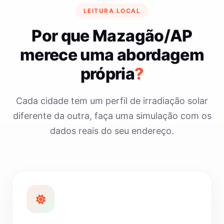
LEITURA LOCAL
Por que Mazagão/AP
merece uma abordagem
própria
?
Cada cidade tem um perfil de irradiação solar
diferente da outra, faça uma simulação com os
dados reais do seu endereço.