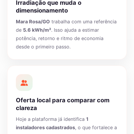
Irradiação que muda o
dimensionamento
Mara Rosa/GO
trabalha com uma referência
de
5.6 kWh/m²
. Isso ajuda a estimar
potência, retorno e ritmo de economia
desde o primeiro passo.
Oferta local para comparar com
clareza
Hoje a plataforma já identifica
1
instaladores cadastrados
, o que fortalece a