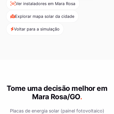
Ver instaladores em Mara Rosa
Explorar mapa solar da cidade
Voltar para a simulação
Tome uma decisão melhor em
Mara Rosa/GO
.
Placas de energia solar (painel fotovoltaico)