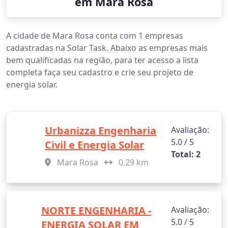
em Mara Rosa
A cidade de Mara Rosa conta com 1 empresas
cadastradas na Solar Task. Abaixo as empresas mais
bem qualificadas na região, para ter acesso a lista
completa faça seu cadastro e crie seu projeto de
energia solar.
Urbanizza Engenharia
Avaliação:
5.0 / 5
Civil e Energia Solar
Total: 2
Mara Rosa
0.29 km
NORTE ENGENHARIA -
Avaliação:
5.0 / 5
ENERGIA SOLAR EM