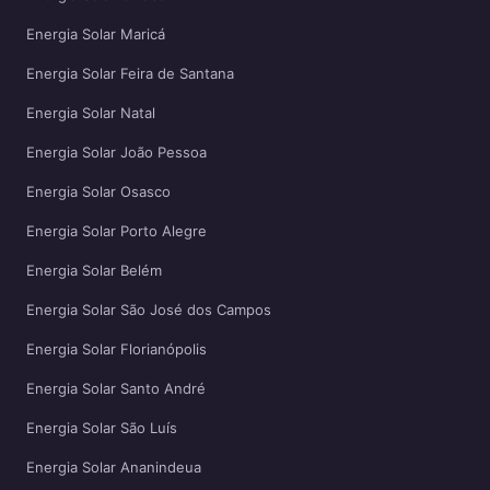
Energia Solar Maricá
Energia Solar Feira de Santana
Energia Solar Natal
Energia Solar João Pessoa
Energia Solar Osasco
Energia Solar Porto Alegre
Energia Solar Belém
Energia Solar São José dos Campos
Energia Solar Florianópolis
Energia Solar Santo André
Energia Solar São Luís
Energia Solar Ananindeua