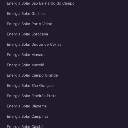
Energia Solar São Bernardo do Campo
Energia Solar Goiânia
Energia Solar Porto Velho
Energia Solar Sorocaba
Energia Solar Duque de Caxias
Energia Solar Manaus
Energia Solar Maceió
Energia Solar Campo Grande
Energia Solar São Gonçalo
Energia Solar Ribeirão Preto
Energia Solar Diadema
Energia Solar Campinas
Energia Solar Cuiabá