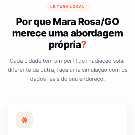
LEITURA LOCAL
Por que Mara Rosa/GO
merece uma abordagem
própria
?
Cada cidade tem um perfil de irradiação solar
diferente da outra, faça uma simulação com os
dados reais do seu endereço.