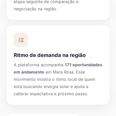
etapa seguinte de comparação e
negociação na região.
Ritmo de demanda na região
A plataforma acompanha
171 oportunidades
em andamento
em Mara Rosa. Esse
movimento mostra o ritmo local de quem
está buscando energia solar e ajuda a
calibrar expectativa e próximo passo.