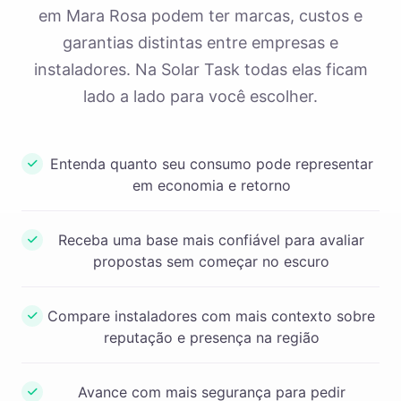
em Mara Rosa podem ter marcas, custos e
garantias distintas entre empresas e
instaladores. Na Solar Task todas elas ficam
lado a lado para você escolher.
Entenda quanto seu consumo pode representar
em economia e retorno
Receba uma base mais confiável para avaliar
propostas sem começar no escuro
Compare instaladores com mais contexto sobre
reputação e presença na região
Avance com mais segurança para pedir