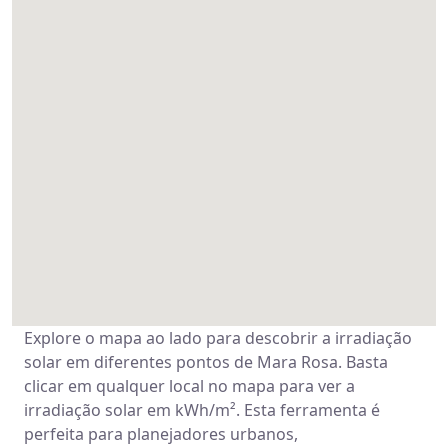
Explore o mapa ao lado para descobrir a irradiação
solar em diferentes pontos de Mara Rosa. Basta
clicar em qualquer local no mapa para ver a
irradiação solar em kWh/m². Esta ferramenta é
perfeita para planejadores urbanos,