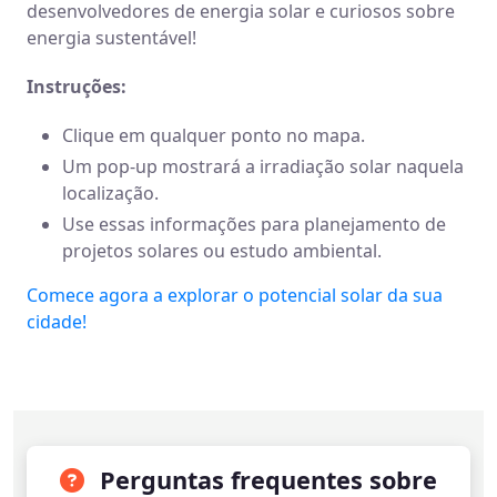
desenvolvedores de energia solar e curiosos sobre
energia sustentável!
Instruções:
Clique em qualquer ponto no mapa.
Um pop-up mostrará a irradiação solar naquela
localização.
Use essas informações para planejamento de
projetos solares ou estudo ambiental.
Comece agora a explorar o potencial solar da sua
cidade!
Perguntas frequentes sobre