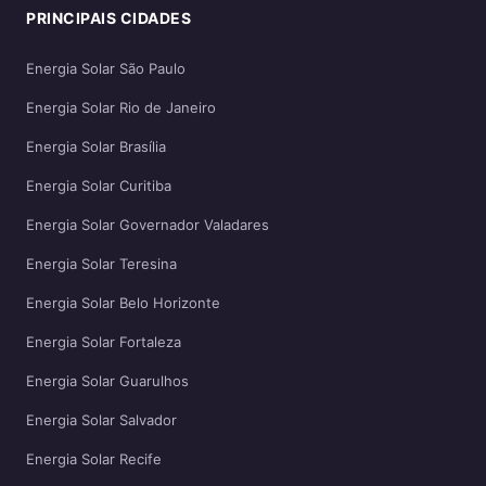
PRINCIPAIS CIDADES
Energia Solar São Paulo
Energia Solar Rio de Janeiro
Energia Solar Brasília
Energia Solar Curitiba
Energia Solar Governador Valadares
Energia Solar Teresina
Energia Solar Belo Horizonte
Energia Solar Fortaleza
Energia Solar Guarulhos
Energia Solar Salvador
Energia Solar Recife