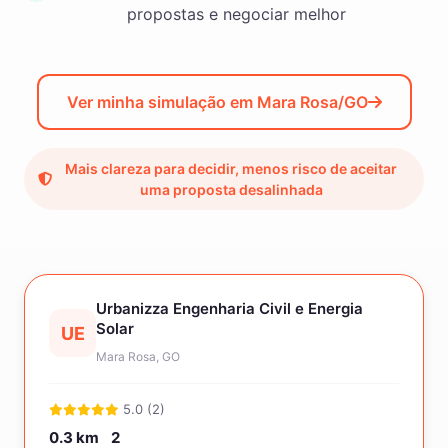
propostas e negociar melhor
Ver minha simulação em Mara Rosa/GO
Mais clareza para decidir, menos risco de aceitar
uma proposta desalinhada
Urbanizza Engenharia Civil e Energia
Solar
UE
Mara Rosa, GO
5.0 (2)
0.3 km
2