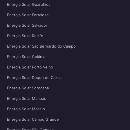
Energia Solar Guarulhos
Energia Solar Fortaleza
Energia Solar Salvador
Energia Solar Recife
Energia Solar São Bernardo do Campo
Energia Solar Goiânia
Energia Solar Porto Velho
Energia Solar Duque de Caxias
Energia Solar Sorocaba
Energia Solar Manaus
Energia Solar Maceió
Energia Solar Campo Grande
Energia Solar São Gonçalo