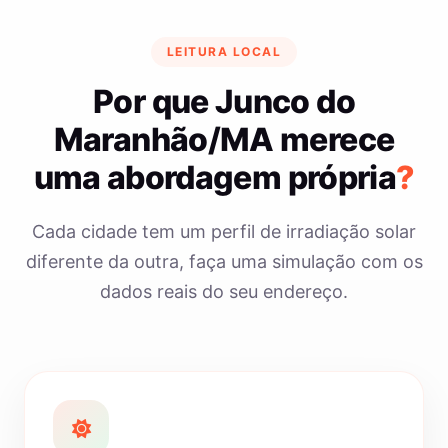
LEITURA LOCAL
Por que Junco do
Maranhão/MA merece
uma abordagem própria
?
Cada cidade tem um perfil de irradiação solar
diferente da outra, faça uma simulação com os
dados reais do seu endereço.