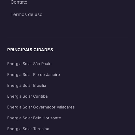
Contato
Termos de uso
PRINCIPAIS CIDADES
Energia Solar São Paulo
Energia Solar Rio de Janeiro
Energia Solar Brasília
Energia Solar Curitiba
Energia Solar Governador Valadares
Energia Solar Belo Horizonte
Energia Solar Teresina