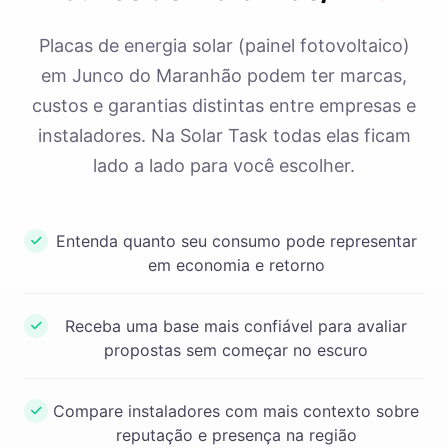
Placas de energia solar (painel fotovoltaico)
em Junco do Maranhão podem ter marcas,
custos e garantias distintas entre empresas e
instaladores. Na Solar Task todas elas ficam
lado a lado para você escolher.
Entenda quanto seu consumo pode representar
em economia e retorno
Receba uma base mais confiável para avaliar
propostas sem começar no escuro
Compare instaladores com mais contexto sobre
reputação e presença na região