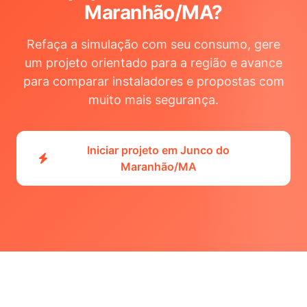
Maranhão/MA
?
Refaça a simulação com seu consumo, gere
um projeto orientado para a região e avance
para comparar instaladores e propostas com
muito mais segurança.
Iniciar projeto em Junco do
Maranhão/MA