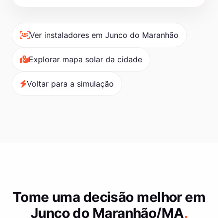
Ver instaladores em Junco do Maranhão
Explorar mapa solar da cidade
Voltar para a simulação
Tome uma decisão melhor em
Junco do Maranhão/MA
.