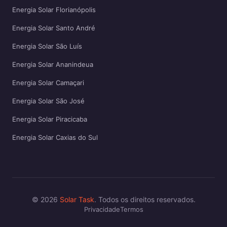
Energia Solar Florianópolis
Energia Solar Santo André
Energia Solar São Luís
Energia Solar Ananindeua
Energia Solar Camaçari
Energia Solar São José
Energia Solar Piracicaba
Energia Solar Caxias do Sul
© 2026
Solar Task
. Todos os direitos reservados.
Privacidade
Termos