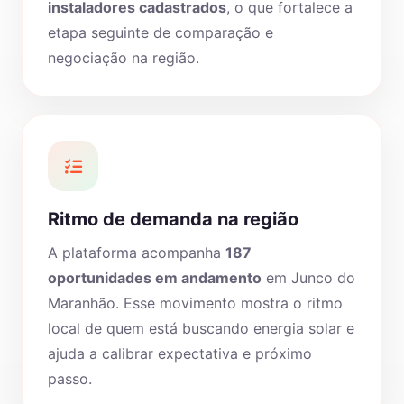
instaladores cadastrados
, o que fortalece a
etapa seguinte de comparação e
negociação na região.
Ritmo de demanda na região
A plataforma acompanha
187
oportunidades em andamento
em Junco do
Maranhão. Esse movimento mostra o ritmo
local de quem está buscando energia solar e
ajuda a calibrar expectativa e próximo
passo.