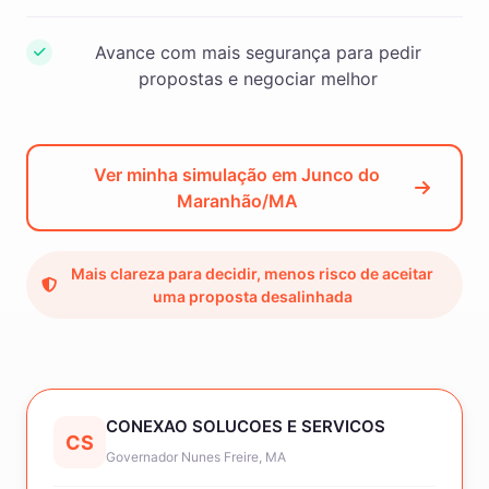
Avance com mais segurança para pedir
propostas e negociar melhor
Ver minha simulação em Junco do
Maranhão/MA
Mais clareza para decidir, menos risco de aceitar
uma proposta desalinhada
CONEXAO SOLUCOES E SERVICOS
CS
Governador Nunes Freire, MA