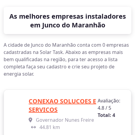
As melhores empresas instaladores
em Junco do Maranhão
A cidade de Junco do Maranhão conta com 0 empresas
cadastradas na Solar Task. Abaixo as empresas mais
bem qualificadas na região, para ter acesso a lista
completa faça seu cadastro e crie seu projeto de
energia solar.
CONEXAO SOLUCOES E
Avaliação:
4.8 / 5
SERVICOS
Total: 4
Governador Nunes Freire
44.81 km