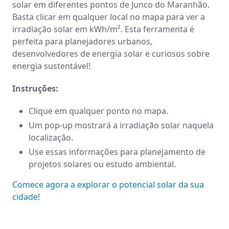
solar em diferentes pontos de Junco do Maranhão.
Basta clicar em qualquer local no mapa para ver a
irradiação solar em kWh/m². Esta ferramenta é
perfeita para planejadores urbanos,
desenvolvedores de energia solar e curiosos sobre
energia sustentável!
Instruções:
Clique em qualquer ponto no mapa.
Um pop-up mostrará a irradiação solar naquela
localização.
Use essas informações para planejamento de
projetos solares ou estudo ambiental.
Comece agora a explorar o potencial solar da sua
cidade!