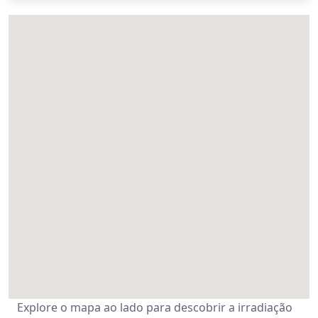
Explore o mapa ao lado para descobrir a irradiação