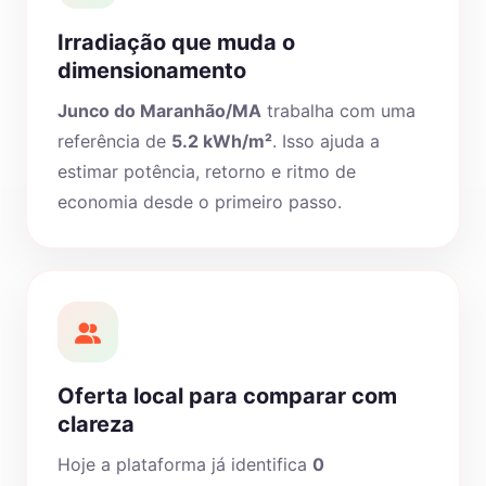
Irradiação que muda o
dimensionamento
Junco do Maranhão/MA
trabalha com uma
referência de
5.2 kWh/m²
. Isso ajuda a
estimar potência, retorno e ritmo de
economia desde o primeiro passo.
Oferta local para comparar com
clareza
Hoje a plataforma já identifica
0