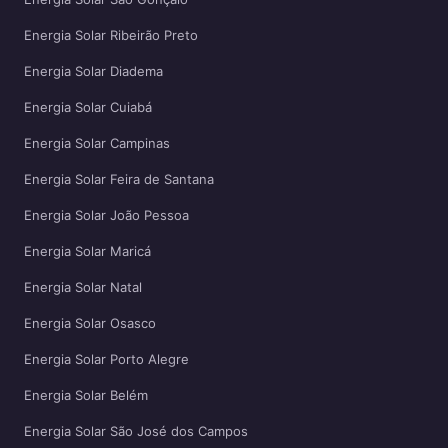
Energia Solar Ribeirão Preto
Energia Solar Diadema
Energia Solar Cuiabá
Energia Solar Campinas
Energia Solar Feira de Santana
Energia Solar João Pessoa
Energia Solar Maricá
Energia Solar Natal
Energia Solar Osasco
Energia Solar Porto Alegre
Energia Solar Belém
Energia Solar São José dos Campos