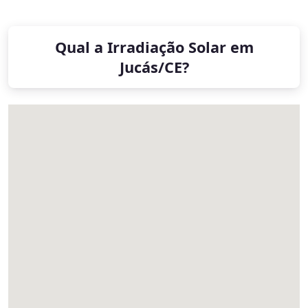
Qual a Irradiação Solar em
Jucás/CE?