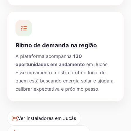
Ritmo de demanda na região
A plataforma acompanha
130
oportunidades em andamento
em Jucás.
Esse movimento mostra o ritmo local de
quem está buscando energia solar e ajuda a
calibrar expectativa e próximo passo.
Ver instaladores em Jucás