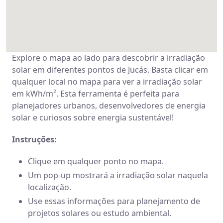
Explore o mapa ao lado para descobrir a irradiação
solar em diferentes pontos de Jucás. Basta clicar em
qualquer local no mapa para ver a irradiação solar
em kWh/m². Esta ferramenta é perfeita para
planejadores urbanos, desenvolvedores de energia
solar e curiosos sobre energia sustentável!
Instruções:
Clique em qualquer ponto no mapa.
Um pop-up mostrará a irradiação solar naquela
localização.
Use essas informações para planejamento de
projetos solares ou estudo ambiental.