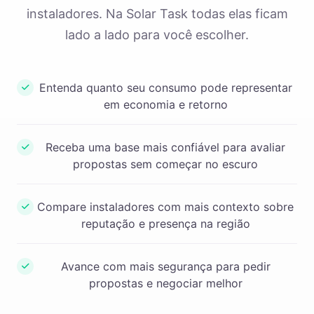
instaladores. Na Solar Task todas elas ficam
lado a lado para você escolher.
Entenda quanto seu consumo pode representar
em economia e retorno
Receba uma base mais confiável para avaliar
propostas sem começar no escuro
Compare instaladores com mais contexto sobre
reputação e presença na região
Avance com mais segurança para pedir
propostas e negociar melhor