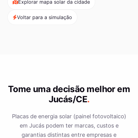
Explorar mapa solar da cidade
Voltar para a simulação
Tome uma decisão melhor em
Jucás/CE
.
Placas de energia solar (painel fotovoltaico)
em Jucás podem ter marcas, custos e
garantias distintas entre empresas e