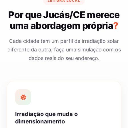
LEITURA LOCAL
Por que Jucás/CE merece
uma abordagem própria
?
Cada cidade tem um perfil de irradiação solar
diferente da outra, faça uma simulação com os
dados reais do seu endereço.
Irradiação que muda o
dimensionamento