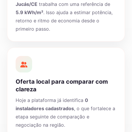
Jucás/CE
trabalha com uma referência de
5.9 kWh/m²
. Isso ajuda a estimar potência,
retorno e ritmo de economia desde o
primeiro passo.
Oferta local para comparar com
clareza
Hoje a plataforma já identifica
0
instaladores cadastrados
, o que fortalece a
etapa seguinte de comparação e
negociação na região.