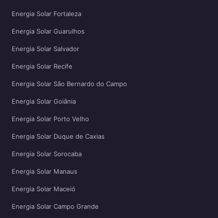
Energia Solar Fortaleza
Energia Solar Guarulhos
Energia Solar Salvador
Energia Solar Recife
Energia Solar São Bernardo do Campo
Energia Solar Goiânia
Energia Solar Porto Velho
Energia Solar Duque de Caxias
Energia Solar Sorocaba
Energia Solar Manaus
Energia Solar Maceió
Energia Solar Campo Grande