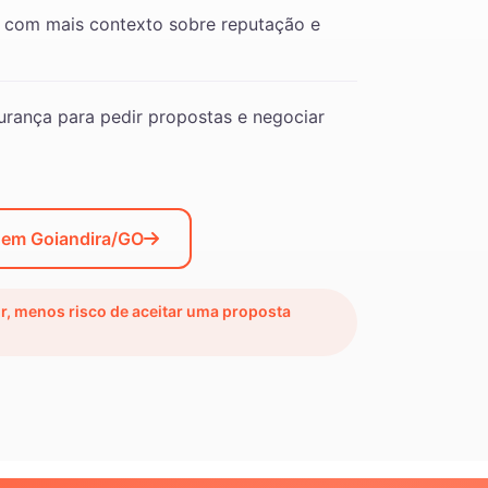
 com mais contexto sobre reputação e
rança para pedir propostas e negociar
 em Goiandira/GO
ir, menos risco de aceitar uma proposta