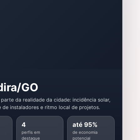
dira/GO
 parte da realidade da cidade: incidência solar,
 de instaladores e ritmo local de projetos.
4
até 95%
perfis em
de economia
destaque
potencial