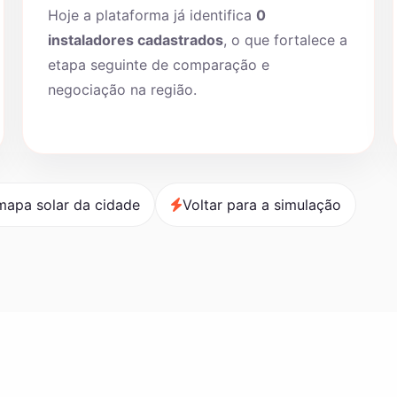
Hoje a plataforma já identifica
0
instaladores cadastrados
, o que fortalece a
etapa seguinte de comparação e
negociação na região.
mapa solar da cidade
Voltar para a simulação