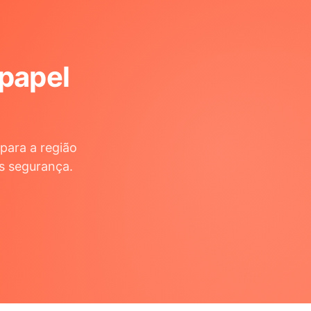
 papel
para a região
s segurança.