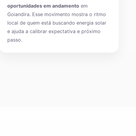
oportunidades em andamento
em
Goiandira. Esse movimento mostra o ritmo
local de quem está buscando energia solar
e ajuda a calibrar expectativa e próximo
passo.