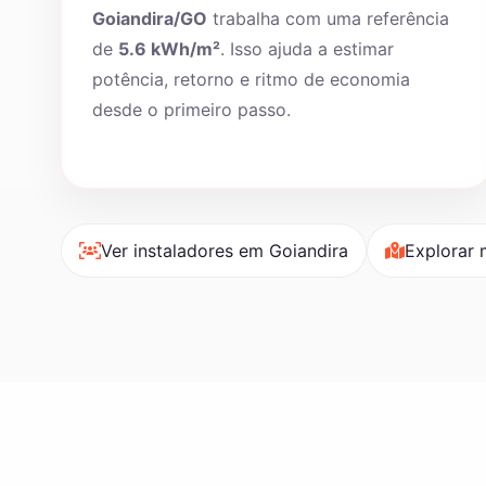
Goiandira/GO
trabalha com uma referência
de
5.6 kWh/m²
. Isso ajuda a estimar
potência, retorno e ritmo de economia
desde o primeiro passo.
Ver instaladores em Goiandira
Explorar 