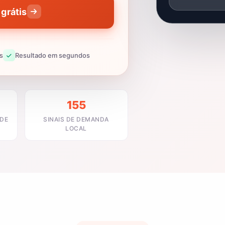
grátis
s
Resultado em segundos
155
ADE
SINAIS DE DEMANDA
LOCAL