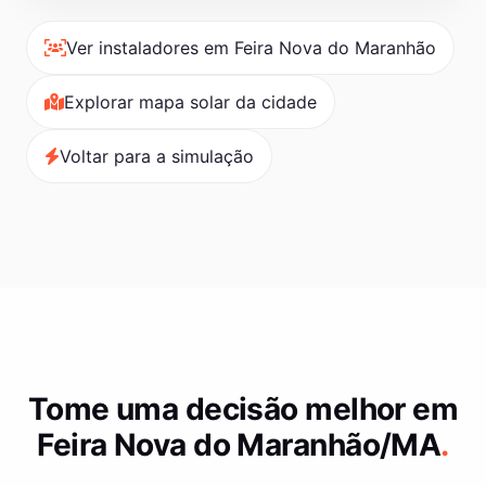
Ver instaladores em Feira Nova do Maranhão
Explorar mapa solar da cidade
Voltar para a simulação
Tome uma decisão melhor em
Feira Nova do Maranhão/MA
.