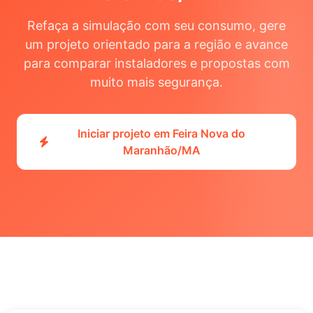
Refaça a simulação com seu consumo, gere
um projeto orientado para a região e avance
para comparar instaladores e propostas com
muito mais segurança.
Iniciar projeto em Feira Nova do
Maranhão/MA