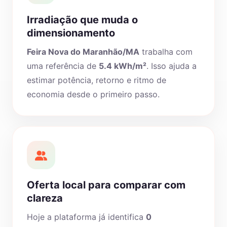
Irradiação que muda o
dimensionamento
Feira Nova do Maranhão/MA
trabalha com
uma referência de
5.4 kWh/m²
. Isso ajuda a
estimar potência, retorno e ritmo de
economia desde o primeiro passo.
Oferta local para comparar com
clareza
Hoje a plataforma já identifica
0