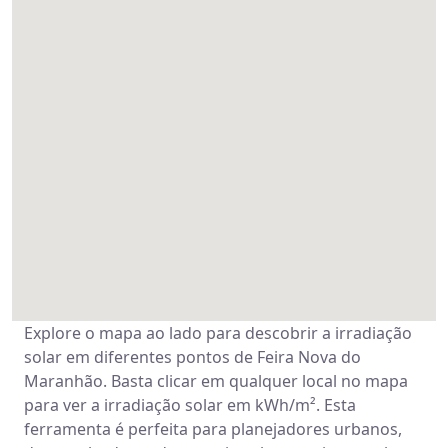
Explore o mapa ao lado para descobrir a irradiação
solar em diferentes pontos de Feira Nova do
Maranhão. Basta clicar em qualquer local no mapa
para ver a irradiação solar em kWh/m². Esta
ferramenta é perfeita para planejadores urbanos,