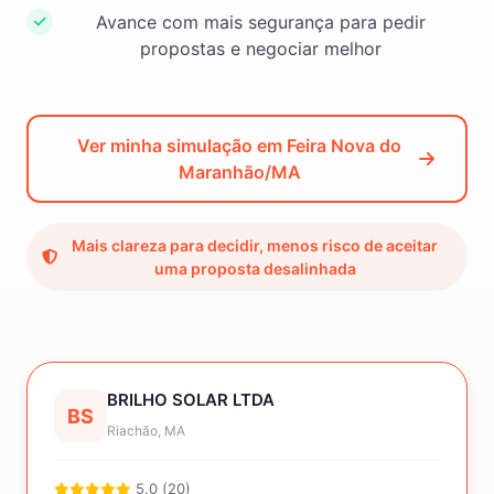
Avance com mais segurança para pedir
propostas e negociar melhor
Ver minha simulação em Feira Nova do
Maranhão/MA
Mais clareza para decidir, menos risco de aceitar
uma proposta desalinhada
BRILHO SOLAR LTDA
BS
Riachão, MA
5.0 (20)