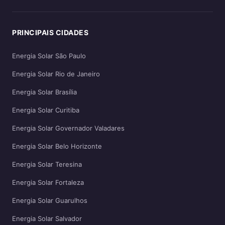
PRINCIPAIS CIDADES
Energia Solar São Paulo
Energia Solar Rio de Janeiro
Energia Solar Brasília
Energia Solar Curitiba
Energia Solar Governador Valadares
Energia Solar Belo Horizonte
Energia Solar Teresina
Energia Solar Fortaleza
Energia Solar Guarulhos
Energia Solar Salvador