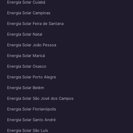
Energia Solar Cuiabá
Energia Solar Campinas
Energia Solar Feira de Santana
Energia Solar Natal
Energia Solar João Pessoa
Energia Solar Maricá
Energia Solar Osasco
Energia Solar Porto Alegre
Energia Solar Belém
Energia Solar São José dos Campos
Energia Solar Florianópolis
Energia Solar Santo André
Energia Solar São Luís