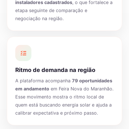
instaladores cadastrados
, o que fortalece a
etapa seguinte de comparação e
negociação na região.
Ritmo de demanda na região
A plataforma acompanha
79 oportunidades
em andamento
em Feira Nova do Maranhão.
Esse movimento mostra o ritmo local de
quem está buscando energia solar e ajuda a
calibrar expectativa e próximo passo.