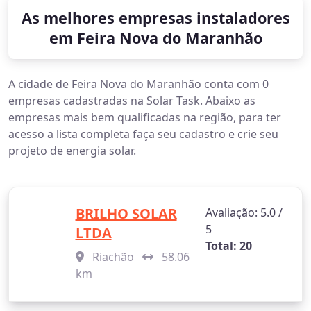
As melhores empresas instaladores
em Feira Nova do Maranhão
A cidade de Feira Nova do Maranhão conta com 0
empresas cadastradas na Solar Task. Abaixo as
empresas mais bem qualificadas na região, para ter
acesso a lista completa faça seu cadastro e crie seu
projeto de energia solar.
BRILHO SOLAR
Avaliação: 5.0 /
5
LTDA
Total: 20
Riachão
58.06
km