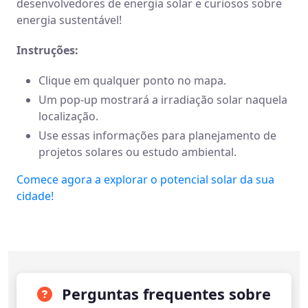
desenvolvedores de energia solar e curiosos sobre
energia sustentável!
Instruções:
Clique em qualquer ponto no mapa.
Um pop-up mostrará a irradiação solar naquela
localização.
Use essas informações para planejamento de
projetos solares ou estudo ambiental.
Comece agora a explorar o potencial solar da sua
cidade!
Perguntas frequentes sobre