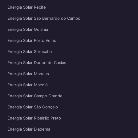
Energia Solar Recife
Energia Solar São Bernardo do Campo
Energia Solar Goiânia
Energia Solar Porto Velho
Energia Solar Sorocaba
Energia Solar Duque de Caxias
Energia Solar Manaus
Energia Solar Maceió
Energia Solar Campo Grande
Energia Solar São Gonçalo
Energia Solar Ribeirão Preto
Energia Solar Diadema