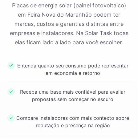
Placas de energia solar (painel fotovoltaico)
em Feira Nova do Maranhão podem ter
marcas, custos e garantias distintas entre
empresas e instaladores. Na Solar Task todas
elas ficam lado a lado para você escolher.
Entenda quanto seu consumo pode representar
em economia e retorno
Receba uma base mais confiável para avaliar
propostas sem começar no escuro
Compare instaladores com mais contexto sobre
reputação e presença na região