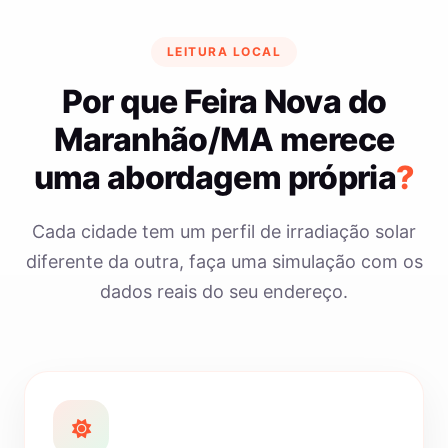
LEITURA LOCAL
Por que Feira Nova do
Maranhão/MA merece
uma abordagem própria
?
Cada cidade tem um perfil de irradiação solar
diferente da outra, faça uma simulação com os
dados reais do seu endereço.